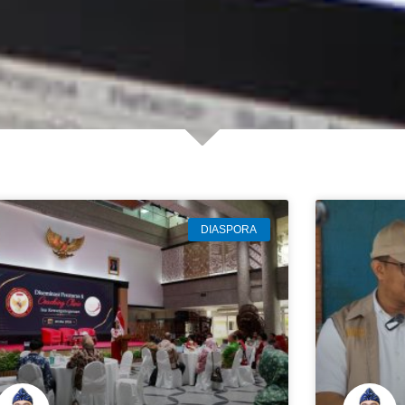
DIASPORA