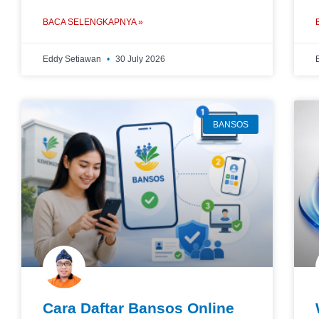
BACA SELENGKAPNYA »
Eddy Setiawan
30 July 2026
BANSOS
Cara Daftar Bansos Online