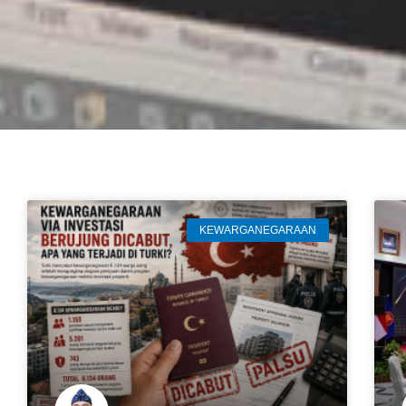
KEWARGANEGARAAN