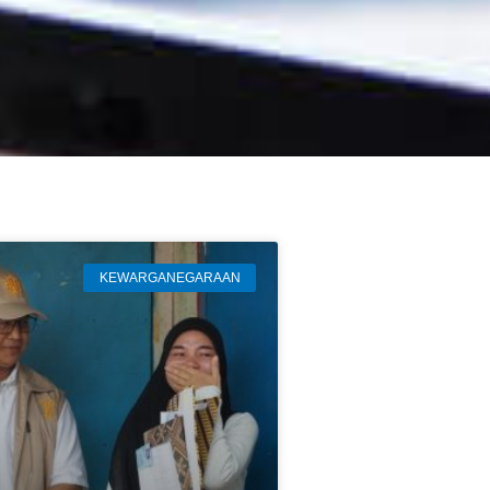
KEWARGANEGARAAN