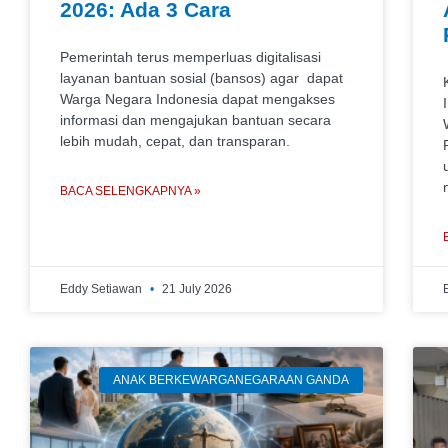
2026: Ada 3 Cara
Pemerintah terus memperluas digitalisasi
layanan bantuan sosial (bansos) agar dapat
Warga Negara Indonesia dapat mengakses
informasi dan mengajukan bantuan secara
lebih mudah, cepat, dan transparan.
BACA SELENGKAPNYA »
Eddy Setiawan
21 July 2026
ANAK BERKEWARGANEGARAAN GANDA