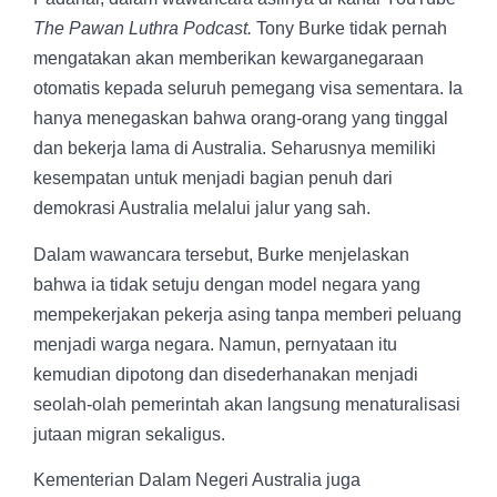
The Pawan Luthra Podcast.
Tony Burke tidak pernah
mengatakan akan memberikan kewarganegaraan
otomatis kepada seluruh pemegang visa sementara. Ia
hanya menegaskan bahwa orang-orang yang tinggal
dan bekerja lama di Australia. Seharusnya memiliki
kesempatan untuk menjadi bagian penuh dari
demokrasi Australia melalui jalur yang sah.
Dalam wawancara tersebut, Burke menjelaskan
bahwa ia tidak setuju dengan model negara yang
mempekerjakan pekerja asing tanpa memberi peluang
menjadi warga negara. Namun, pernyataan itu
kemudian dipotong dan disederhanakan menjadi
seolah-olah pemerintah akan langsung menaturalisasi
jutaan migran sekaligus.
Kementerian Dalam Negeri Australia juga