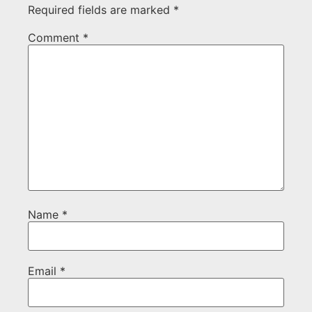
Required fields are marked
*
Comment
*
Name
*
Email
*