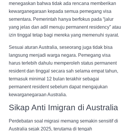
menegaskan bahwa tidak ada rencana memberikan
kewarganegaraan kepada semua pemegang visa
sementara. Pemerintah hanya berfokus pada “jalur
yang jelas dan adil menuju permanent residency” atau
izin tinggal tetap bagi mereka yang memenuhi syarat.
Sesuai aturan Australia, seseorang juga tidak bisa
langsung menjadi warga negara. Pemegang visa
harus terlebih dahulu memperoleh status permanent
resident dan tinggal secara sah selama empat tahun,
termasuk minimal 12 bulan terakhir sebagai
permanent resident sebelum dapat mengajukan
kewarganegaraan Australia.
Sikap Anti Imigran di Australia
Perdebatan soal migrasi memang semakin sensitif di
Australia sejak 2025, terutama di tengah