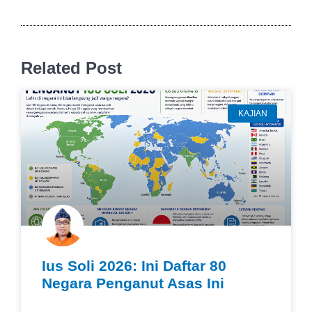
Related Post
KAJIAN
Ius Soli 2026: Ini Daftar 80
Negara Penganut Asas Ini