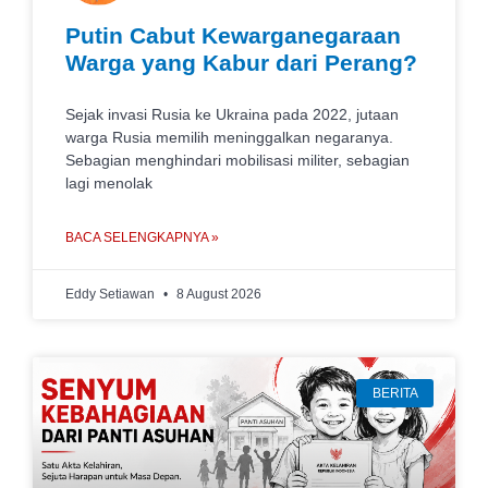
Putin Cabut Kewarganegaraan
Warga yang Kabur dari Perang?
Sejak invasi Rusia ke Ukraina pada 2022, jutaan
warga Rusia memilih meninggalkan negaranya.
Sebagian menghindari mobilisasi militer, sebagian
lagi menolak
BACA SELENGKAPNYA »
Eddy Setiawan
8 August 2026
BERITA