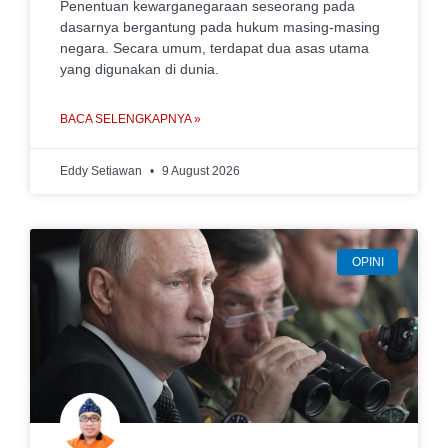
Penentuan kewarganegaraan seseorang pada
dasarnya bergantung pada hukum masing-masing
negara. Secara umum, terdapat dua asas utama
yang digunakan di dunia.
BACA SELENGKAPNYA »
Eddy Setiawan
9 August 2026
OPINI