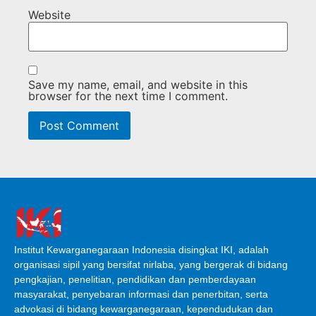
Website
Save my name, email, and website in this
browser for the next time I comment.
Institut Kewarganegaraan Indonesia disingkat IKI, adalah
organisasi sipil yang bersifat nirlaba, yang bergerak di bidang
pengkajian, penelitian, pendidikan dan pemberdayaan
masyarakat, penyebaran informasi dan penerbitan, serta
advokasi di bidang kewarganegaraan, kependudukan dan