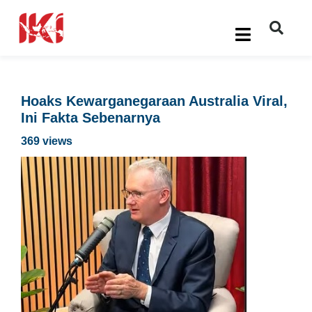
Hoaks Kewarganegaraan Australia Viral,
Ini Fakta Sebenarnya
369 views