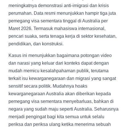
meningkatnya demonstrasi anti-imigrasi dan krisis
perumahan. Data resmi menunjukkan hampir tiga juta
pemegang visa sementara tinggal di Australia per
Maret 2026. Termasuk mahasiswa internasional,
pencari suaka, serta tenaga kerja di sektor kesehatan,
pendidikan, dan konstruksi.
Kasus ini menunjukkan bagaimana potongan video
dan narasi yang keluar dari konteks dapat dengan
mudah memicu kesalahpahaman publik, terutama
terkait isu kewarganegaraan dan migrasi yang sangat
sensitif secara politik. Mudahnya hoaks
kewarganegaraan Australia akan diberikan kepada
pemegang visa sementara menyebarluas, bahkan di
negara yang sudah maju seperti Australia. Seharusnya
menjadi pengingat bagi kita semua untuk selalu
periksa dan periksa ulang ketika menerima sebuah