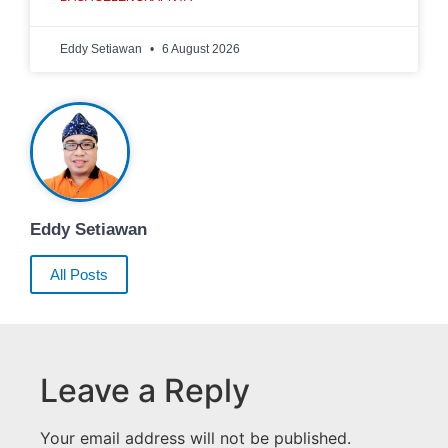
Eddy Setiawan
6 August 2026
Eddy Setiawan
All Posts
Leave a Reply
Your email address will not be published.