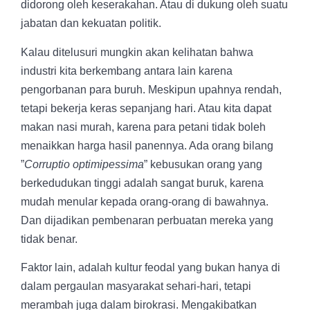
didorong oleh keserakahan. Atau di dukung oleh suatu
jabatan dan kekuatan politik.
Kalau ditelusuri mungkin akan kelihatan bahwa
industri kita berkembang antara lain karena
pengorbanan para buruh. Meskipun upahnya rendah,
tetapi bekerja keras sepanjang hari. Atau kita dapat
makan nasi murah, karena para petani tidak boleh
menaikkan harga hasil panennya. Ada orang bilang
”
Corruptio optimipessima
” kebusukan orang yang
berkedudukan tinggi adalah sangat buruk, karena
mudah menular kepada orang-orang di bawahnya.
Dan dijadikan pembenaran perbuatan mereka yang
tidak benar.
Faktor lain, adalah kultur feodal yang bukan hanya di
dalam pergaulan masyarakat sehari-hari, tetapi
merambah juga dalam birokrasi. Mengakibatkan