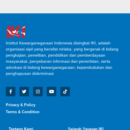
Institut Kewarganegaraan Indonesia disingkat IKI, adalah
organisasi sipil yang bersifat nirlaba, yang bergerak di bidang
pengkajian, penelitian, pendidikan dan pemberdayaan
masyarakat, penyebaran informasi dan penerbitan, serta
advokasi di bidang kewarganegaraan, kependudukan dan
penghapusan diskriminasi
Privacy & Policy
Terms & Condition
Tentang Kami
Sejarah Yayasan IKI