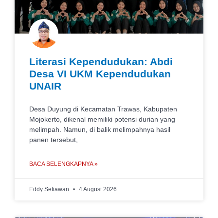
Literasi Kependudukan: Abdi
Desa VI UKM Kependudukan
UNAIR
Desa Duyung di Kecamatan Trawas, Kabupaten
Mojokerto, dikenal memiliki potensi durian yang
melimpah. Namun, di balik melimpahnya hasil
panen tersebut,
BACA SELENGKAPNYA »
Eddy Setiawan
4 August 2026