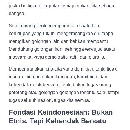
justru berkisar di seputar kemajemukan kita sebagai
bangsa.
Setiap orang, tentu menginginkan suatu tata
kehidupan yang rukun, mengembangkan diri tanpa
merugikan golongan lain dan bahkan membantu.
Mendukung golongan lain, sehingga terwujud suatu
masyarakat yang demokratis, adil, dan pluralis.
Memperjuangkan cita-cita yang demikian, tentu tidak
mudah, membutuhkan kemauan, komitmen, dan
kehendak untuk bersatu. Tentu bukan tugas orang-
perorang atau golongan-golongan tertentu saja, tetapi
tugas seluruh nasion, tugas kita semua.
Fondasi Keindonesiaan: Bukan
Etnis, Tapi Kehendak Bersatu