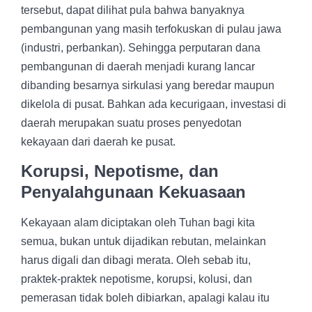
tersebut, dapat dilihat pula bahwa banyaknya
pembangunan yang masih terfokuskan di pulau jawa
(industri, perbankan). Sehingga perputaran dana
pembangunan di daerah menjadi kurang lancar
dibanding besarnya sirkulasi yang beredar maupun
dikelola di pusat. Bahkan ada kecurigaan, investasi di
daerah merupakan suatu proses penyedotan
kekayaan dari daerah ke pusat.
Korupsi, Nepotisme, dan
Penyalahgunaan Kekuasaan
Kekayaan alam diciptakan oleh Tuhan bagi kita
semua, bukan untuk dijadikan rebutan, melainkan
harus digali dan dibagi merata. Oleh sebab itu,
praktek-praktek nepotisme, korupsi, kolusi, dan
pemerasan tidak boleh dibiarkan, apalagi kalau itu