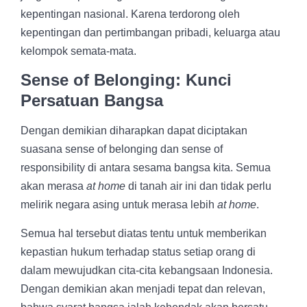
kepentingan nasional. Karena terdorong oleh
kepentingan dan pertimbangan pribadi, keluarga atau
kelompok semata-mata.
Sense of Belonging: Kunci
Persatuan Bangsa
Dengan demikian diharapkan dapat diciptakan
suasana sense of belonging dan sense of
responsibility di antara sesama bangsa kita. Semua
akan merasa
at home
di tanah air ini dan tidak perlu
melirik negara asing untuk merasa lebih
at home
.
Semua hal tersebut diatas tentu untuk memberikan
kepastian hukum terhadap status setiap orang di
dalam mewujudkan cita-cita kebangsaan Indonesia.
Dengan demikian akan menjadi tepat dan relevan,