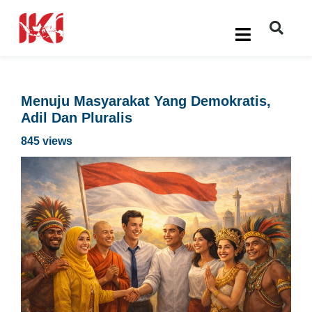
Menuju Masyarakat Yang Demokratis,
Adil Dan Pluralis
845 views