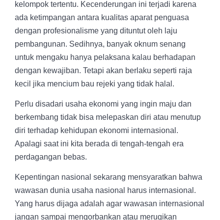
kelompok tertentu. Kecenderungan ini terjadi karena
ada ketimpangan antara kualitas aparat penguasa
dengan profesionalisme yang dituntut oleh laju
pembangunan. Sedihnya, banyak oknum senang
untuk mengaku hanya pelaksana kalau berhadapan
dengan kewajiban. Tetapi akan berlaku seperti raja
kecil jika mencium bau rejeki yang tidak halal.
Perlu disadari usaha ekonomi yang ingin maju dan
berkembang tidak bisa melepaskan diri atau menutup
diri terhadap kehidupan ekonomi internasional.
Apalagi saat ini kita berada di tengah-tengah era
perdagangan bebas.
Kepentingan nasional sekarang mensyaratkan bahwa
wawasan dunia usaha nasional harus internasional.
Yang harus dijaga adalah agar wawasan internasional
jangan sampai mengorbankan atau merugikan