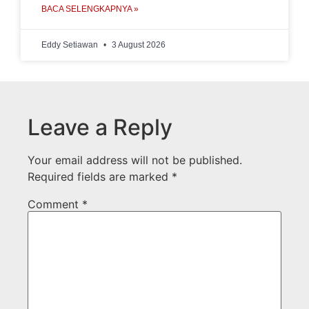
BACA SELENGKAPNYA »
Eddy Setiawan
3 August 2026
Leave a Reply
Your email address will not be published.
Required fields are marked
*
Comment
*