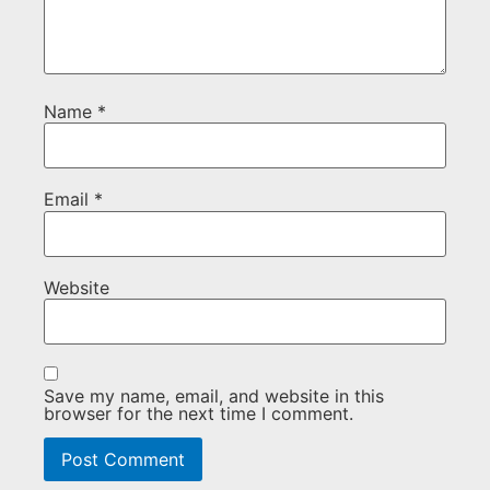
Name
*
Email
*
Website
Save my name, email, and website in this
browser for the next time I comment.