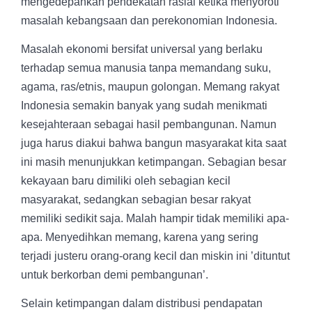
mengedepankan pendekatan rasial ketika menyoroti
masalah kebangsaan dan perekonomian Indonesia.
Masalah ekonomi bersifat universal yang berlaku
terhadap semua manusia tanpa memandang suku,
agama, ras/etnis, maupun golongan. Memang rakyat
Indonesia semakin banyak yang sudah menikmati
kesejahteraan sebagai hasil pembangunan. Namun
juga harus diakui bahwa bangun masyarakat kita saat
ini masih menunjukkan ketimpangan. Sebagian besar
kekayaan baru dimiliki oleh sebagian kecil
masyarakat, sedangkan sebagian besar rakyat
memiliki sedikit saja. Malah hampir tidak memiliki apa-
apa. Menyedihkan memang, karena yang sering
terjadi justeru orang-orang kecil dan miskin ini ’dituntut
untuk berkorban demi pembangunan’.
Selain ketimpangan dalam distribusi pendapatan