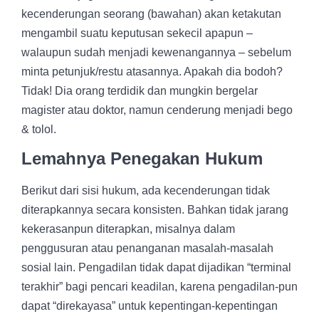
kecenderungan seorang (bawahan) akan ketakutan
mengambil suatu keputusan sekecil apapun –
walaupun sudah menjadi kewenangannya – sebelum
minta petunjuk/restu atasannya. Apakah dia bodoh?
Tidak! Dia orang terdidik dan mungkin bergelar
magister atau doktor, namun cenderung menjadi bego
& tolol.
Lemahnya Penegakan Hukum
Berikut dari sisi hukum, ada kecenderungan tidak
diterapkannya secara konsisten. Bahkan tidak jarang
kekerasanpun diterapkan, misalnya dalam
penggusuran atau penanganan masalah-masalah
sosial lain. Pengadilan tidak dapat dijadikan “terminal
terakhir” bagi pencari keadilan, karena pengadilan-pun
dapat “direkayasa” untuk kepentingan-kepentingan