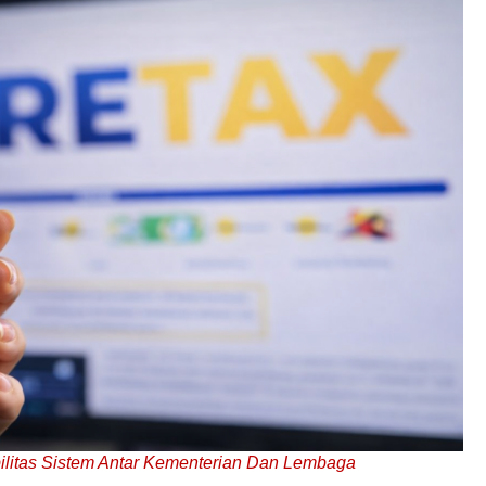
bilitas Sistem Antar Kementerian Dan Lembaga