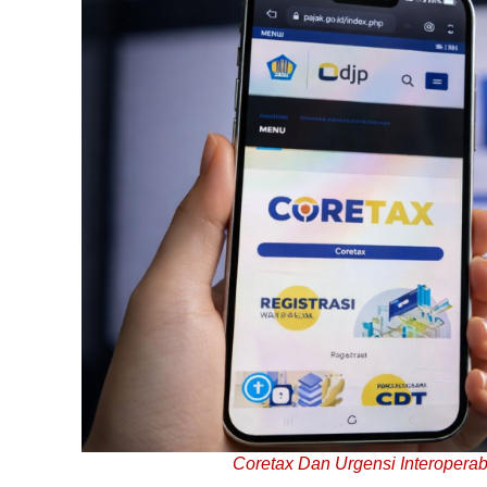
Coretax Dan Urgensi Interopera