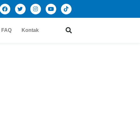
FAQ
Kontak