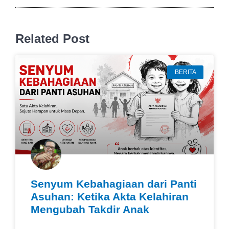
Related Post
BERITA
Senyum Kebahagiaan dari Panti
Asuhan: Ketika Akta Kelahiran
Mengubah Takdir Anak