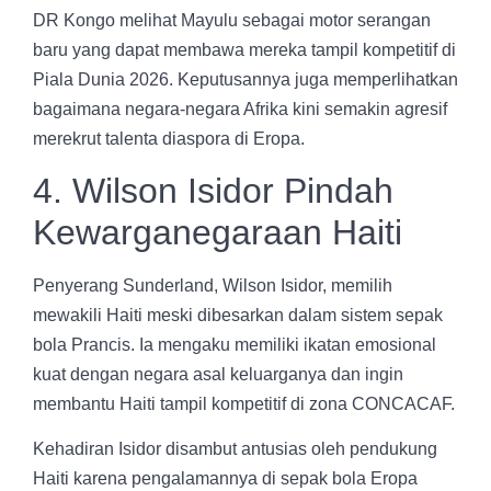
DR Kongo melihat Mayulu sebagai motor serangan
baru yang dapat membawa mereka tampil kompetitif di
Piala Dunia 2026. Keputusannya juga memperlihatkan
bagaimana negara-negara Afrika kini semakin agresif
merekrut talenta diaspora di Eropa.
4. Wilson Isidor Pindah
Kewarganegaraan Haiti
Penyerang Sunderland, Wilson Isidor, memilih
mewakili Haiti meski dibesarkan dalam sistem sepak
bola Prancis. Ia mengaku memiliki ikatan emosional
kuat dengan negara asal keluarganya dan ingin
membantu Haiti tampil kompetitif di zona CONCACAF.
Kehadiran Isidor disambut antusias oleh pendukung
Haiti karena pengalamannya di sepak bola Eropa