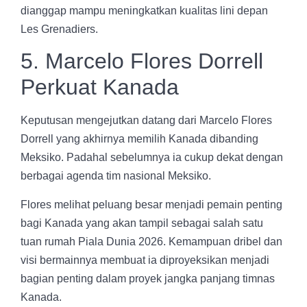
dianggap mampu meningkatkan kualitas lini depan
Les Grenadiers.
5. Marcelo Flores Dorrell
Perkuat Kanada
Keputusan mengejutkan datang dari Marcelo Flores
Dorrell yang akhirnya memilih Kanada dibanding
Meksiko. Padahal sebelumnya ia cukup dekat dengan
berbagai agenda tim nasional Meksiko.
Flores melihat peluang besar menjadi pemain penting
bagi Kanada yang akan tampil sebagai salah satu
tuan rumah Piala Dunia 2026. Kemampuan dribel dan
visi bermainnya membuat ia diproyeksikan menjadi
bagian penting dalam proyek jangka panjang timnas
Kanada.