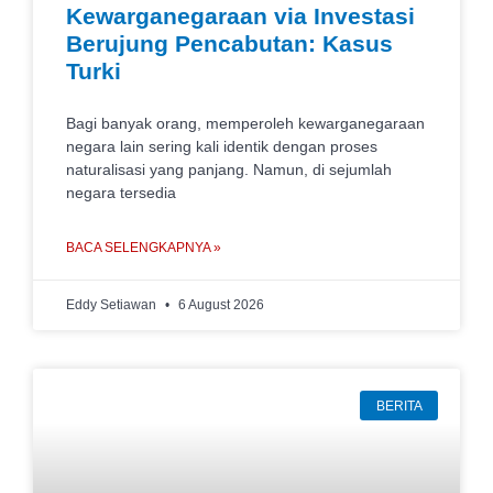
Kewarganegaraan via Investasi
Berujung Pencabutan: Kasus
Turki
Bagi banyak orang, memperoleh kewarganegaraan
negara lain sering kali identik dengan proses
naturalisasi yang panjang. Namun, di sejumlah
negara tersedia
BACA SELENGKAPNYA »
Eddy Setiawan
6 August 2026
BERITA