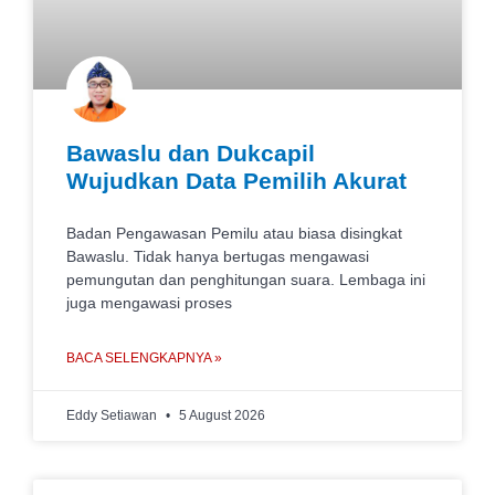
Bawaslu dan Dukcapil
Wujudkan Data Pemilih Akurat
Badan Pengawasan Pemilu atau biasa disingkat
Bawaslu. Tidak hanya bertugas mengawasi
pemungutan dan penghitungan suara. Lembaga ini
juga mengawasi proses
BACA SELENGKAPNYA »
Eddy Setiawan
5 August 2026