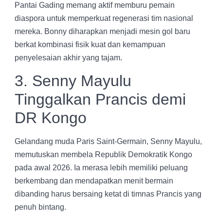
Pantai Gading memang aktif memburu pemain
diaspora untuk memperkuat regenerasi tim nasional
mereka. Bonny diharapkan menjadi mesin gol baru
berkat kombinasi fisik kuat dan kemampuan
penyelesaian akhir yang tajam.
3. Senny Mayulu
Tinggalkan Prancis demi
DR Kongo
Gelandang muda Paris Saint-Germain, Senny Mayulu,
memutuskan membela Republik Demokratik Kongo
pada awal 2026. Ia merasa lebih memiliki peluang
berkembang dan mendapatkan menit bermain
dibanding harus bersaing ketat di timnas Prancis yang
penuh bintang.