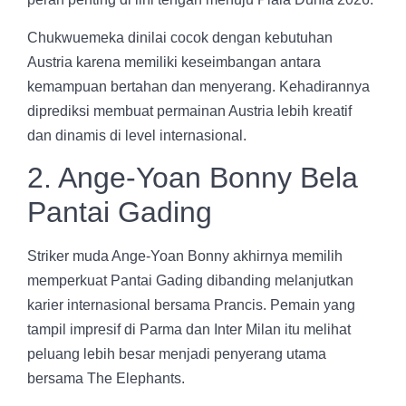
Chukwuemeka dinilai cocok dengan kebutuhan
Austria karena memiliki keseimbangan antara
kemampuan bertahan dan menyerang. Kehadirannya
diprediksi membuat permainan Austria lebih kreatif
dan dinamis di level internasional.
2. Ange-Yoan Bonny Bela
Pantai Gading
Striker muda Ange-Yoan Bonny akhirnya memilih
memperkuat Pantai Gading dibanding melanjutkan
karier internasional bersama Prancis. Pemain yang
tampil impresif di Parma dan Inter Milan itu melihat
peluang lebih besar menjadi penyerang utama
bersama The Elephants.