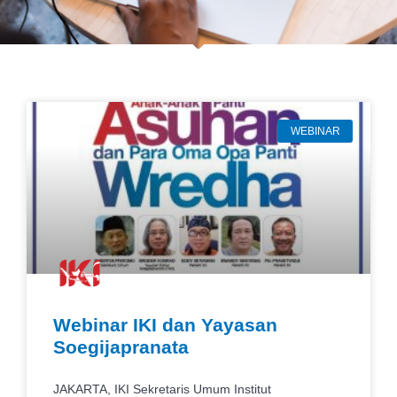
WEBINAR
Webinar IKI dan Yayasan
Soegijapranata
JAKARTA, IKI Sekretaris Umum Institut