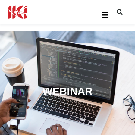
WEBINAR