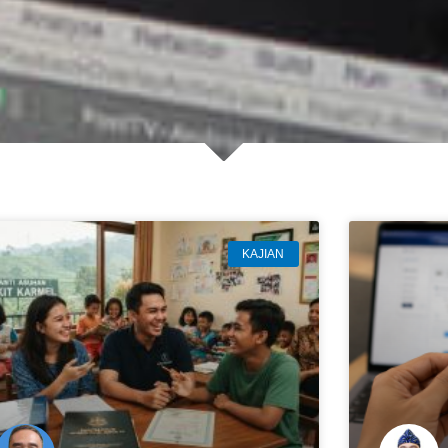
KAJIAN