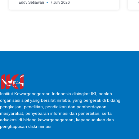
Eddy Setiawan
7 July 2026
Institut Kewarganegaraan Indonesia disingkat IKI, adalah
organisasi sipil yang bersifat nirlaba, yang bergerak di bidang
pengkajian, penelitian, pendidikan dan pemberdayaan
masyarakat, penyebaran informasi dan penerbitan, serta
advokasi di bidang kewarganegaraan, kependudukan dan
penghapusan diskriminasi