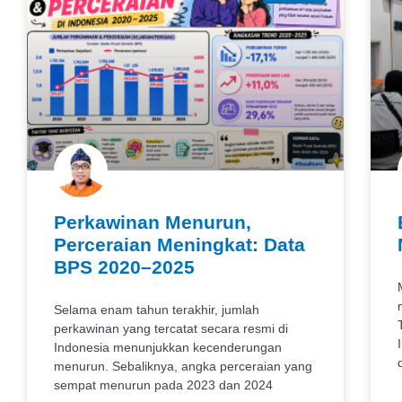
Perkawinan Menurun,
Perceraian Meningkat: Data
BPS 2020–2025
Selama enam tahun terakhir, jumlah
perkawinan yang tercatat secara resmi di
Indonesia menunjukkan kecenderungan
menurun. Sebaliknya, angka perceraian yang
sempat menurun pada 2023 dan 2024