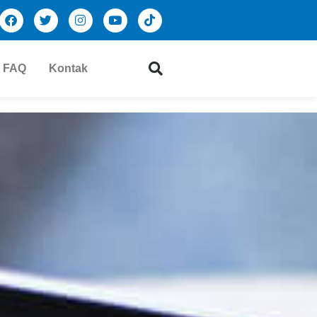
FAQ
Kontak