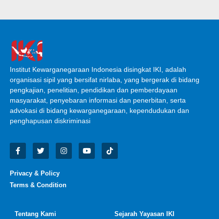
Institut Kewarganegaraan Indonesia disingkat IKI, adalah
organisasi sipil yang bersifat nirlaba, yang bergerak di bidang
pengkajian, penelitian, pendidikan dan pemberdayaan
masyarakat, penyebaran informasi dan penerbitan, serta
advokasi di bidang kewarganegaraan, kependudukan dan
penghapusan diskriminasi
Privacy & Policy
Terms & Condition
Tentang Kami
Sejarah Yayasan IKI