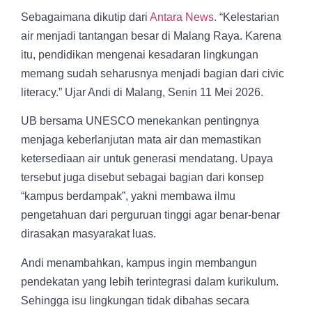
Sebagaimana dikutip dari
Antara News.
“Kelestarian
air menjadi tantangan besar di Malang Raya. Karena
itu, pendidikan mengenai kesadaran lingkungan
memang sudah seharusnya menjadi bagian dari civic
literacy.” Ujar Andi di Malang, Senin 11 Mei 2026.
UB bersama UNESCO menekankan pentingnya
menjaga keberlanjutan mata air dan memastikan
ketersediaan air untuk generasi mendatang. Upaya
tersebut juga disebut sebagai bagian dari konsep
“kampus berdampak”, yakni membawa ilmu
pengetahuan dari perguruan tinggi agar benar-benar
dirasakan masyarakat luas.
Andi menambahkan, kampus ingin membangun
pendekatan yang lebih terintegrasi dalam kurikulum.
Sehingga isu lingkungan tidak dibahas secara