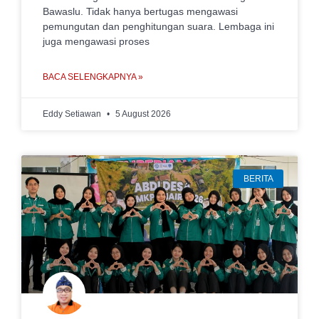
Bawaslu. Tidak hanya bertugas mengawasi
pemungutan dan penghitungan suara. Lembaga ini
juga mengawasi proses
BACA SELENGKAPNYA »
Eddy Setiawan
5 August 2026
BERITA