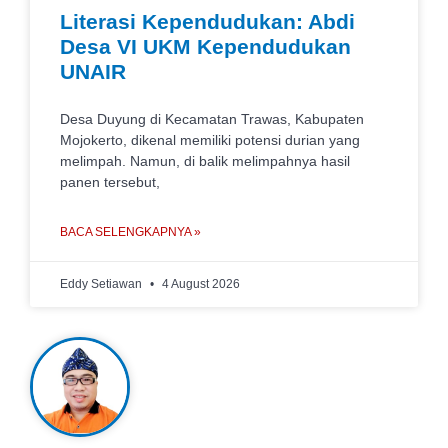
Literasi Kependudukan: Abdi
Desa VI UKM Kependudukan
UNAIR
Desa Duyung di Kecamatan Trawas, Kabupaten
Mojokerto, dikenal memiliki potensi durian yang
melimpah. Namun, di balik melimpahnya hasil
panen tersebut,
BACA SELENGKAPNYA »
Eddy Setiawan
4 August 2026