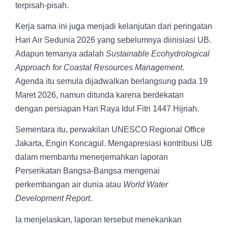
terpisah-pisah.
Kerja sama ini juga menjadi kelanjutan dari peringatan
Hari Air Sedunia 2026 yang sebelumnya diinisiasi UB.
Adapun temanya adalah
Sustainable Ecohydrological
Approach for Coastal Resources Management
.
Agenda itu semula dijadwalkan berlangsung pada 19
Maret 2026, namun ditunda karena berdekatan
dengan persiapan Hari Raya Idul Fitri 1447 Hijriah.
Sementara itu, perwakilan UNESCO Regional Office
Jakarta, Engin Koncagul. Mengapresiasi kontribusi UB
dalam membantu menerjemahkan laporan
Perserikatan Bangsa-Bangsa mengenai
perkembangan air dunia atau
World Water
Development Report
.
Ia menjelaskan, laporan tersebut menekankan