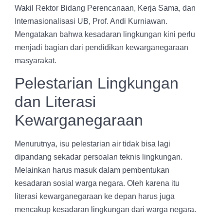
Wakil Rektor Bidang Perencanaan, Kerja Sama, dan
Internasionalisasi UB, Prof. Andi Kurniawan.
Mengatakan bahwa kesadaran lingkungan kini perlu
menjadi bagian dari pendidikan kewarganegaraan
masyarakat.
Pelestarian Lingkungan
dan Literasi
Kewarganegaraan
Menurutnya, isu pelestarian air tidak bisa lagi
dipandang sekadar persoalan teknis lingkungan.
Melainkan harus masuk dalam pembentukan
kesadaran sosial warga negara. Oleh karena itu
literasi kewarganegaraan ke depan harus juga
mencakup kesadaran lingkungan dari warga negara.