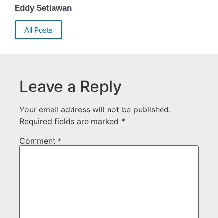
Eddy Setiawan
All Posts
Leave a Reply
Your email address will not be published.
Required fields are marked
*
Comment
*