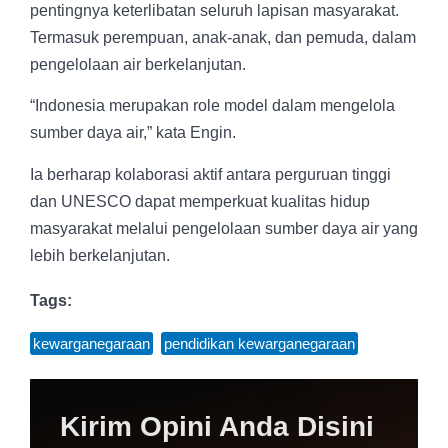
pentingnya keterlibatan seluruh lapisan masyarakat.
Termasuk perempuan, anak-anak, dan pemuda, dalam
pengelolaan air berkelanjutan.
“Indonesia merupakan role model dalam mengelola
sumber daya air,” kata Engin.
Ia berharap kolaborasi aktif antara perguruan tinggi
dan UNESCO dapat memperkuat kualitas hidup
masyarakat melalui pengelolaan sumber daya air yang
lebih berkelanjutan.
Tags:
kewarganegaraan
,
pendidikan kewarganegaraan
Kirim Opini Anda Disini