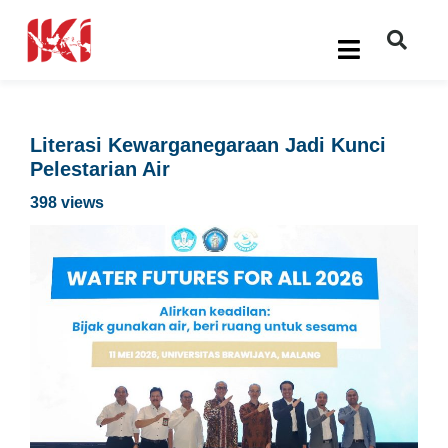
Literasi Kewarganegaraan Jadi Kunci
Pelestarian Air
398 views