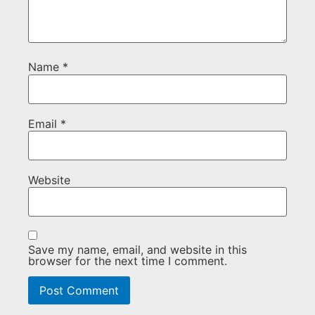
Name
*
Email
*
Website
Save my name, email, and website in this
browser for the next time I comment.