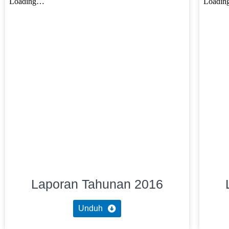
Laporan Tahunan 2016
Unduh