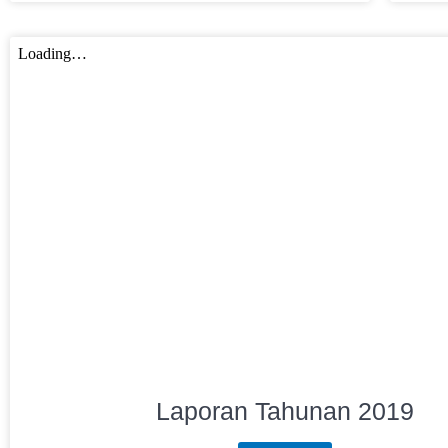
Laporan Tahunan 2019