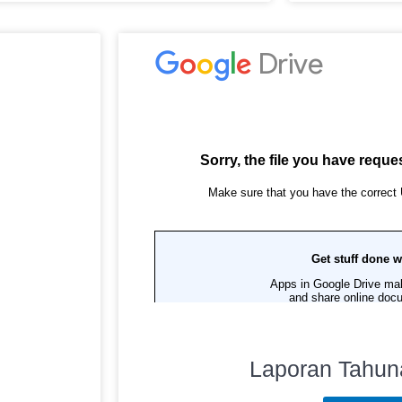
Laporan Tahun