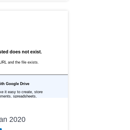
an 2020