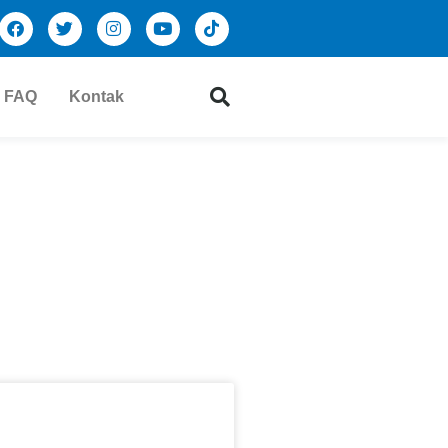
FAQ
Kontak