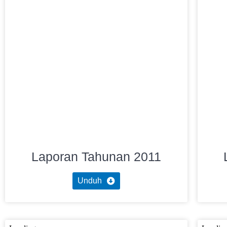
Laporan Tahunan 2011
Unduh