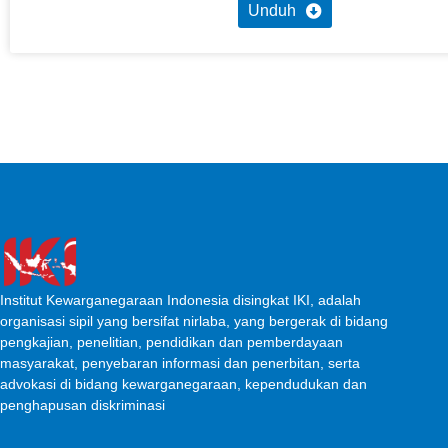
Unduh
Institut Kewarganegaraan Indonesia disingkat IKI, adalah
organisasi sipil yang bersifat nirlaba, yang bergerak di bidang
pengkajian, penelitian, pendidikan dan pemberdayaan
masyarakat, penyebaran informasi dan penerbitan, serta
advokasi di bidang kewarganegaraan, kependudukan dan
penghapusan diskriminasi