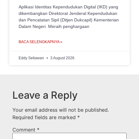
Aplikasi Identitas Kependudukan Digital (IKD) yang
dikembangkan Direktorat Jenderal Kependudukan
dan Pencatatan Sipil (Ditjen Dukcapil) Kementerian
Dalam Negeri. Meraih penghargaan
BACA SELENGKAPNYA »
Eddy Setiawan
3 August 2026
Leave a Reply
Your email address will not be published.
Required fields are marked
*
Comment
*