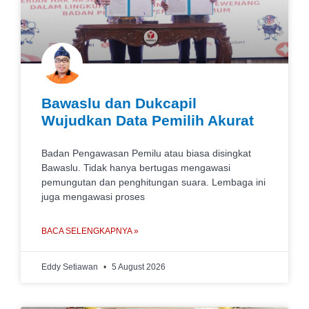
Bawaslu dan Dukcapil
Wujudkan Data Pemilih Akurat
Badan Pengawasan Pemilu atau biasa disingkat
Bawaslu. Tidak hanya bertugas mengawasi
pemungutan dan penghitungan suara. Lembaga ini
juga mengawasi proses
BACA SELENGKAPNYA »
Eddy Setiawan
5 August 2026