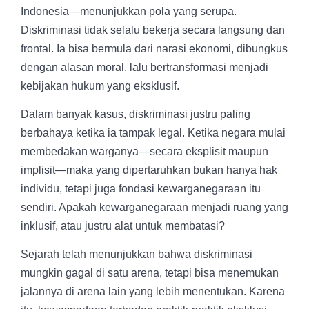
Indonesia—menunjukkan pola yang serupa.
Diskriminasi tidak selalu bekerja secara langsung dan
frontal. Ia bisa bermula dari narasi ekonomi, dibungkus
dengan alasan moral, lalu bertransformasi menjadi
kebijakan hukum yang eksklusif.
Dalam banyak kasus, diskriminasi justru paling
berbahaya ketika ia tampak legal. Ketika negara mulai
membedakan warganya—secara eksplisit maupun
implisit—maka yang dipertaruhkan bukan hanya hak
individu, tetapi juga fondasi kewarganegaraan itu
sendiri. Apakah kewarganegaraan menjadi ruang yang
inklusif, atau justru alat untuk membatasi?
Sejarah telah menunjukkan bahwa diskriminasi
mungkin gagal di satu arena, tetapi bisa menemukan
jalannya di arena lain yang lebih menentukan. Karena