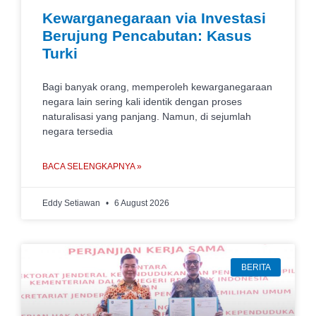
Kewarganegaraan via Investasi
Berujung Pencabutan: Kasus
Turki
Bagi banyak orang, memperoleh kewarganegaraan
negara lain sering kali identik dengan proses
naturalisasi yang panjang. Namun, di sejumlah
negara tersedia
BACA SELENGKAPNYA »
Eddy Setiawan
6 August 2026
BERITA