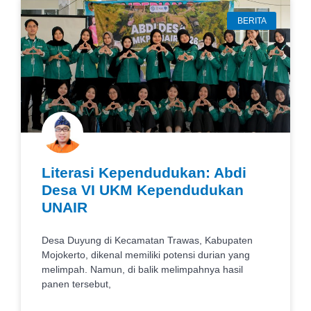
BERITA
Literasi Kependudukan: Abdi
Desa VI UKM Kependudukan
UNAIR
Desa Duyung di Kecamatan Trawas, Kabupaten
Mojokerto, dikenal memiliki potensi durian yang
melimpah. Namun, di balik melimpahnya hasil
panen tersebut,