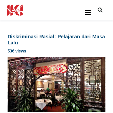
Diskriminasi Rasial: Pelajaran dari Masa
Lalu
536 views