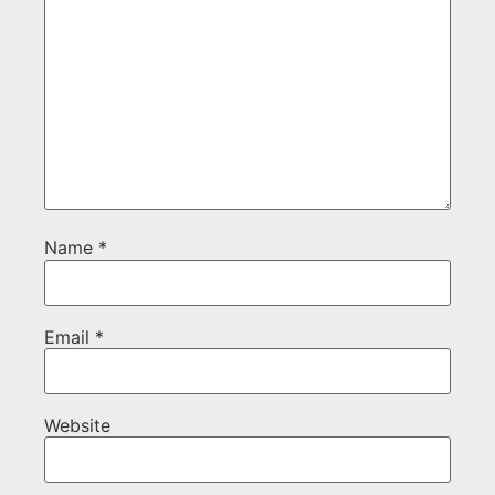
Name
*
Email
*
Website