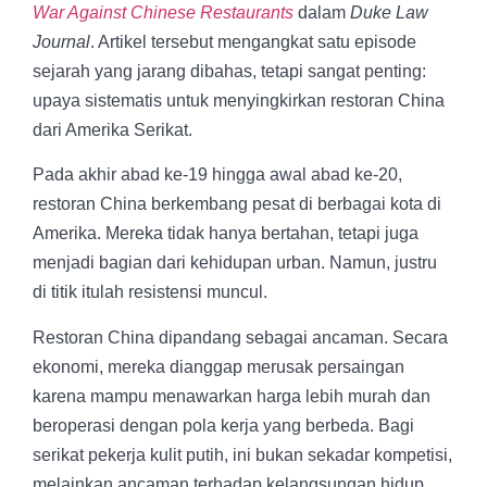
War Against Chinese Restaurants
dalam
Duke Law
Journal
. Artikel tersebut mengangkat satu episode
sejarah yang jarang dibahas, tetapi sangat penting:
upaya sistematis untuk menyingkirkan restoran China
dari Amerika Serikat.
Pada akhir abad ke-19 hingga awal abad ke-20,
restoran China berkembang pesat di berbagai kota di
Amerika. Mereka tidak hanya bertahan, tetapi juga
menjadi bagian dari kehidupan urban. Namun, justru
di titik itulah resistensi muncul.
Restoran China dipandang sebagai ancaman. Secara
ekonomi, mereka dianggap merusak persaingan
karena mampu menawarkan harga lebih murah dan
beroperasi dengan pola kerja yang berbeda. Bagi
serikat pekerja kulit putih, ini bukan sekadar kompetisi,
melainkan ancaman terhadap kelangsungan hidup