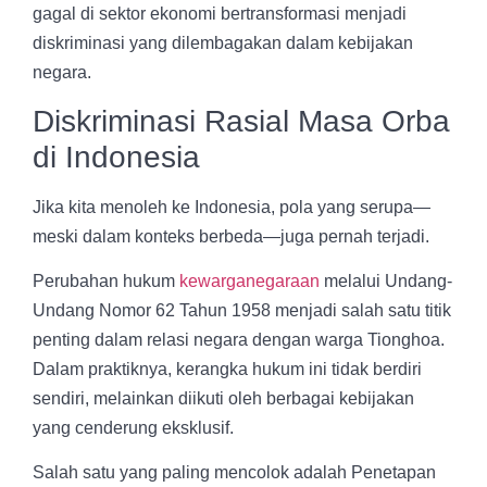
gagal di sektor ekonomi bertransformasi menjadi
diskriminasi yang dilembagakan dalam kebijakan
negara.
Diskriminasi Rasial Masa Orba
di Indonesia
Jika kita menoleh ke Indonesia, pola yang serupa—
meski dalam konteks berbeda—juga pernah terjadi.
Perubahan hukum
kewarganegaraan
melalui Undang-
Undang Nomor 62 Tahun 1958 menjadi salah satu titik
penting dalam relasi negara dengan warga Tionghoa.
Dalam praktiknya, kerangka hukum ini tidak berdiri
sendiri, melainkan diikuti oleh berbagai kebijakan
yang cenderung eksklusif.
Salah satu yang paling mencolok adalah Penetapan