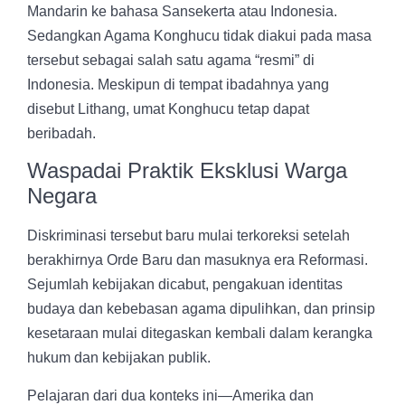
Mandarin ke bahasa Sansekerta atau Indonesia.
Sedangkan Agama Konghucu tidak diakui pada masa
tersebut sebagai salah satu agama “resmi” di
Indonesia. Meskipun di tempat ibadahnya yang
disebut Lithang, umat Konghucu tetap dapat
beribadah.
Waspadai Praktik Eksklusi Warga
Negara
Diskriminasi tersebut baru mulai terkoreksi setelah
berakhirnya Orde Baru dan masuknya era Reformasi.
Sejumlah kebijakan dicabut, pengakuan identitas
budaya dan kebebasan agama dipulihkan, dan prinsip
kesetaraan mulai ditegaskan kembali dalam kerangka
hukum dan kebijakan publik.
Pelajaran dari dua konteks ini—Amerika dan