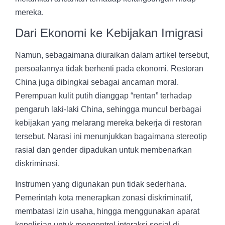
mereka.
Dari Ekonomi ke Kebijakan Imigrasi
Namun, sebagaimana diuraikan dalam artikel tersebut,
persoalannya tidak berhenti pada ekonomi. Restoran
China juga dibingkai sebagai ancaman moral.
Perempuan kulit putih dianggap “rentan” terhadap
pengaruh laki-laki China, sehingga muncul berbagai
kebijakan yang melarang mereka bekerja di restoran
tersebut. Narasi ini menunjukkan bagaimana stereotip
rasial dan gender dipadukan untuk membenarkan
diskriminasi.
Instrumen yang digunakan pun tidak sederhana.
Pemerintah kota menerapkan zonasi diskriminatif,
membatasi izin usaha, hingga menggunakan aparat
kepolisian untuk mengontrol interaksi sosial di