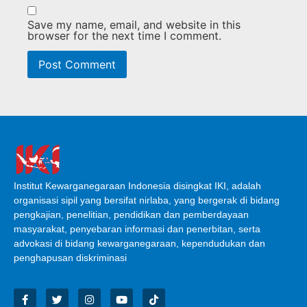
Save my name, email, and website in this
browser for the next time I comment.
Institut Kewarganegaraan Indonesia disingkat IKI, adalah
organisasi sipil yang bersifat nirlaba, yang bergerak di bidang
pengkajian, penelitian, pendidikan dan pemberdayaan
masyarakat, penyebaran informasi dan penerbitan, serta
advokasi di bidang kewarganegaraan, kependudukan dan
penghapusan diskriminasi