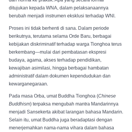
ditujukan kepada WNA, dalam pelaksanaannya
berubah menjadi instrumen eksklusi terhadap WNI.
Proses ini tidak berhenti di sana. Dalam periode
berikutnya, terutama selama Orde Baru, berbagai
kebijakan diskriminatif terhadap warga Tionghoa terus
berkembang—mulai dari pembatasan ekspresi
budaya, agama, akses terhadap pendidikan,
kewajiban asimilasi, hingga berbagai hambatan
administratif dalam dokumen kependudukan dan
kewarganegaraan.
Pada masa Orba, umat Buddha Tionghoa (
Chinese
Buddhism
) terpaksa mengubah mantra Mandarinnya
menjadi Sansekerta akibat larangan bahasa Mandarin.
Selain itu, umat Buddha juga beradaptasi dengan
menerjemahkan nama-nama vihara dalam bahasa