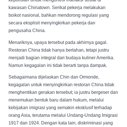
kawasan Chinatown. Serikat pekerja melakukan
boikot nasional, bahkan mendorong regulasi yang
secara eksplisit menyingkirkan pekerja dan
pengusaha China.
Menariknya, upaya tersebut pada akhirnya gagal.
Restoran China tidak hanya bertahan, tetapi justru
menjadi bagian integral dari budaya kuliner Amerika.
Namun kegagalan ini tidak berarti tanpa dampak.
Sebagaimana dijelaskan Chin dan Ormonde,
kegagalan untuk menyingkirkan restoran China tidak
menghentikan gerakan tersebut; ia justru bergeser dan
menemukan bentuk baru dalam hukum, melalui
kebijakan imigrasi yang semakin eksklusif terhadap
orang Asia, terutama melalui Undang-Undang Imigrasi
1917 dan 1924. Dengan kata lain, diskriminasi yang