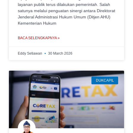
layanan publik terus dilakukan pemerintah. Salah
satunya melalui penguatan sinergi antara Direktorat
Jenderal Administrasi Hukum Umum (Ditjen AHU)
Kementerian Hukum
BACA SELENGKAPNYA »
Eddy Setiawan
30 March 2026
DUKCAPIL