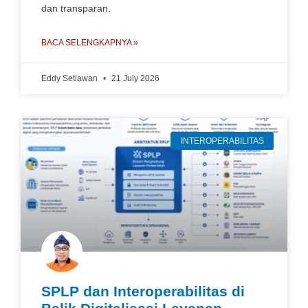
dan transparan.
BACA SELENGKAPNYA »
Eddy Setiawan
21 July 2026
INTEROPERABILITAS
SPLP dan Interoperabilitas di