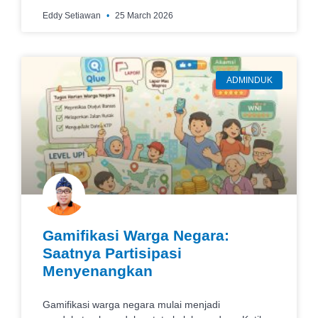
Eddy Setiawan
25 March 2026
ADMINDUK
Gamifikasi Warga Negara:
Saatnya Partisipasi
Menyenangkan
Gamifikasi warga negara mulai menjadi