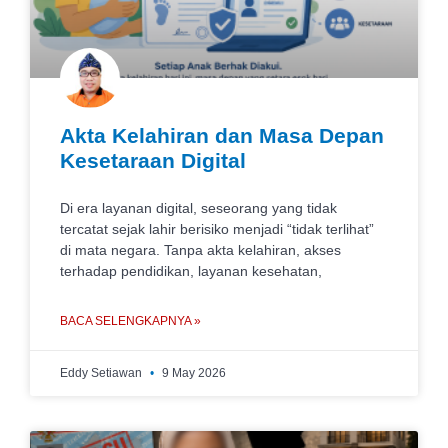
Akta Kelahiran dan Masa Depan
Kesetaraan Digital
Di era layanan digital, seseorang yang tidak
tercatat sejak lahir berisiko menjadi “tidak terlihat”
di mata negara. Tanpa akta kelahiran, akses
terhadap pendidikan, layanan kesehatan,
BACA SELENGKAPNYA »
Eddy Setiawan
9 May 2026