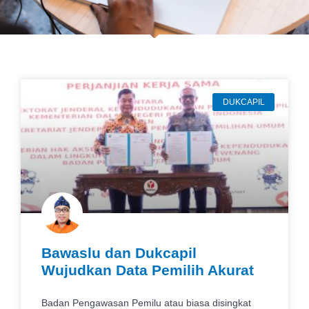
DUKCAPIL
Bawaslu dan Dukcapil
Wujudkan Data Pemilih Akurat
Badan Pengawasan Pemilu atau biasa disingkat