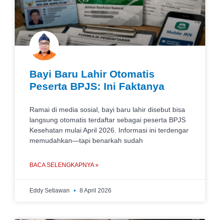
Bayi Baru Lahir Otomatis
Peserta BPJS: Ini Faktanya
Ramai di media sosial, bayi baru lahir disebut bisa
langsung otomatis terdaftar sebagai peserta BPJS
Kesehatan mulai April 2026. Informasi ini terdengar
memudahkan—tapi benarkah sudah
BACA SELENGKAPNYA »
Eddy Setiawan
8 April 2026