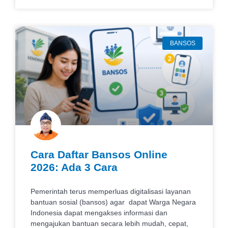
BANSOS
Cara Daftar Bansos Online
2026: Ada 3 Cara
Pemerintah terus memperluas digitalisasi layanan
bantuan sosial (bansos) agar dapat Warga Negara
Indonesia dapat mengakses informasi dan
mengajukan bantuan secara lebih mudah, cepat,