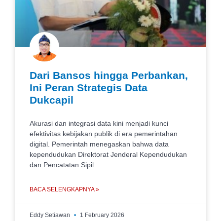
Dari Bansos hingga Perbankan,
Ini Peran Strategis Data
Dukcapil
Akurasi dan integrasi data kini menjadi kunci
efektivitas kebijakan publik di era pemerintahan
digital. Pemerintah menegaskan bahwa data
kependudukan Direktorat Jenderal Kependudukan
dan Pencatatan Sipil
BACA SELENGKAPNYA »
Eddy Setiawan
1 February 2026