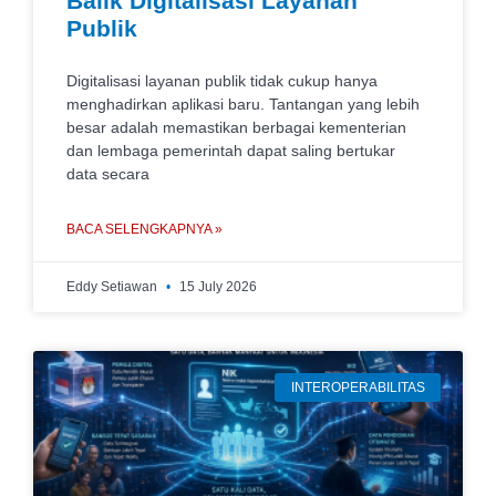
Balik Digitalisasi Layanan
Publik
Digitalisasi layanan publik tidak cukup hanya
menghadirkan aplikasi baru. Tantangan yang lebih
besar adalah memastikan berbagai kementerian
dan lembaga pemerintah dapat saling bertukar
data secara
BACA SELENGKAPNYA »
Eddy Setiawan
15 July 2026
INTEROPERABILITAS