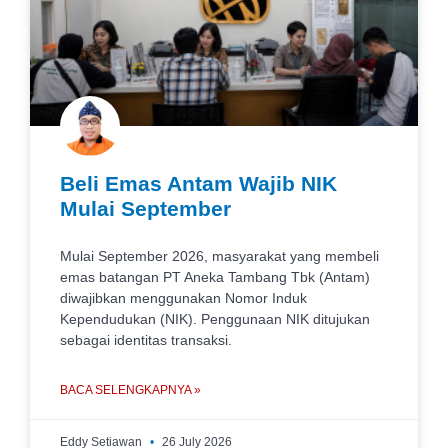
Beli Emas Antam Wajib NIK
Mulai September
Mulai September 2026, masyarakat yang membeli
emas batangan PT Aneka Tambang Tbk (Antam)
diwajibkan menggunakan Nomor Induk
Kependudukan (NIK). Penggunaan NIK ditujukan
sebagai identitas transaksi.
BACA SELENGKAPNYA »
Eddy Setiawan
26 July 2026