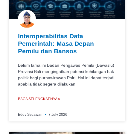
Interoperabilitas Data
Pemerintah: Masa Depan
Pemilu dan Bansos
Belum lama ini Badan Pengawas Pemilu (Bawaslu)
Provinsi Bali mengingatkan potensi kehilangan hak
politik bagi purnawirawan Polri. Hal ini dapat terjadi
apabila tidak segera dilakukan
BACA SELENGKAPNYA »
Eddy Setiawan
7 July 2026