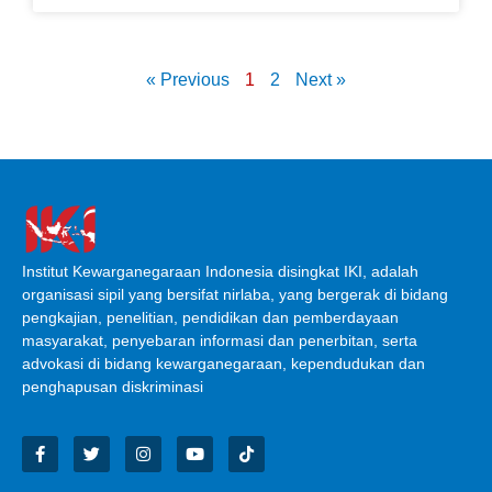
« Previous
1
2
Next »
Institut Kewarganegaraan Indonesia disingkat IKI, adalah
organisasi sipil yang bersifat nirlaba, yang bergerak di bidang
pengkajian, penelitian, pendidikan dan pemberdayaan
masyarakat, penyebaran informasi dan penerbitan, serta
advokasi di bidang kewarganegaraan, kependudukan dan
penghapusan diskriminasi