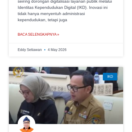
seiring dorongan digitalisasi layanan publik melalui
Identitas Kependudukan Digital (IKD). Inovasi ini
tidak hanya menyentuh administrasi
kependudukan, tetapi juga
BACA SELENGKAPNYA »
Eddy Setiawan
4 May 2026
IKD