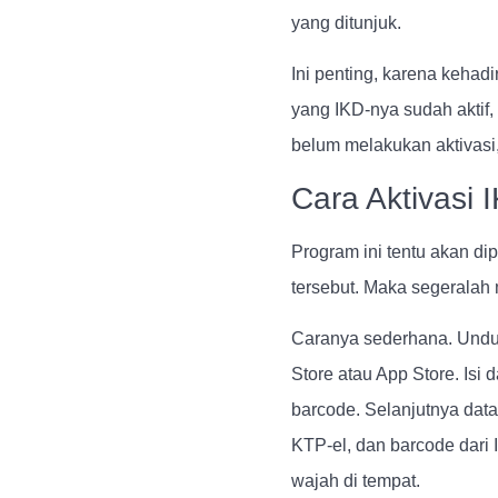
yang ditunjuk.
Ini penting, karena keha
yang IKD-nya sudah aktif,
belum melakukan aktivasi, 
Cara Aktivasi
Program ini tentu akan di
tersebut. Maka segeralah 
Caranya sederhana. Undu
Store atau App Store. Isi
barcode. Selanjutnya dat
KTP-el, dan barcode dari
wajah di tempat.