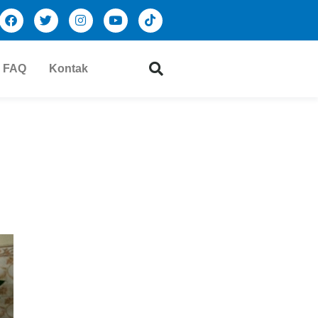
FAQ
Kontak