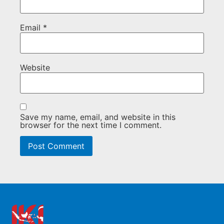
Email
*
Website
Save my name, email, and website in this
browser for the next time I comment.