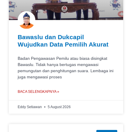
Bawaslu dan Dukcapil
Wujudkan Data Pemilih Akurat
Badan Pengawasan Pemilu atau biasa disingkat
Bawaslu. Tidak hanya bertugas mengawasi
pemungutan dan penghitungan suara. Lembaga ini
juga mengawasi proses
BACA SELENGKAPNYA »
Eddy Setiawan
5 August 2026