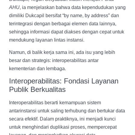
AHU
, ia menjelaskan bahwa data kependudukan yang
dimiliki Dukcapil bersifat “by name, by address” dan
terintegrasi dengan berbagai elemen data lainnya,
sehingga informasi dapat diakses dengan cepat untuk
mendukung layanan lintas instansi.
Namun, di balik kerja sama ini, ada isu yang lebih
besar dan strategis: interoperabilitas antar
kementerian dan lembaga.
Interoperabilitas: Fondasi Layanan
Publik Berkualitas
Interoperabilitas berarti kemampuan sistem
antarinstansi untuk saling terhubung dan bertukar data
secara efektif. Dalam praktiknya, ini menjadi kunci
untuk menghindari duplikasi proses, mempercepat