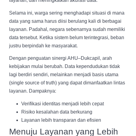
layanan, dan meningkatkan akurasi data.
Selama ini, warga sering menghadapi situasi di mana
data yang sama harus diisi berulang kali di berbagai
layanan. Padahal, negara sebenarnya sudah memiliki
data tersebut. Ketika sistem belum terintegrasi, beban
justru berpindah ke masyarakat.
Dengan penguatan sinergi AHU–Dukcapil, arah
kebijakan mulai berubah. Data kependudukan tidak
lagi berdiri sendiri, melainkan menjadi basis utama
(single source of truth) yang dapat dimanfaatkan lintas
layanan. Dampaknya:
Verifikasi identitas menjadi lebih cepat
Risiko kesalahan data berkurang
Layanan lebih transparan dan efisien
Menuju Layanan yang Lebih