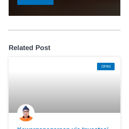
Related Post
OPINI