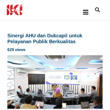
Sinergi AHU dan Dukcapil untuk
Pelayanan Publik Berkualitas
629 views