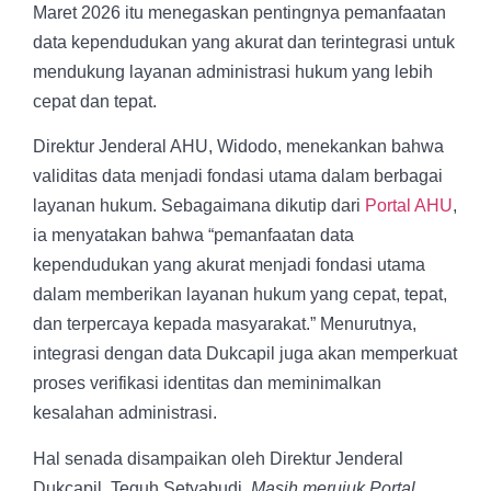
Maret 2026 itu menegaskan pentingnya pemanfaatan
data kependudukan yang akurat dan terintegrasi untuk
mendukung layanan administrasi hukum yang lebih
cepat dan tepat.
Direktur Jenderal AHU, Widodo, menekankan bahwa
validitas data menjadi fondasi utama dalam berbagai
layanan hukum. Sebagaimana dikutip dari
Portal AHU
,
ia menyatakan bahwa “pemanfaatan data
kependudukan yang akurat menjadi fondasi utama
dalam memberikan layanan hukum yang cepat, tepat,
dan terpercaya kepada masyarakat.” Menurutnya,
integrasi dengan data Dukcapil juga akan memperkuat
proses verifikasi identitas dan meminimalkan
kesalahan administrasi.
Hal senada disampaikan oleh Direktur Jenderal
Dukcapil, Teguh Setyabudi.
Masih merujuk Portal