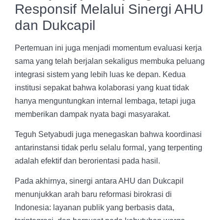
Responsif Melalui Sinergi AHU
dan Dukcapil
Pertemuan ini juga menjadi momentum evaluasi kerja
sama yang telah berjalan sekaligus membuka peluang
integrasi sistem yang lebih luas ke depan. Kedua
institusi sepakat bahwa kolaborasi yang kuat tidak
hanya menguntungkan internal lembaga, tetapi juga
memberikan dampak nyata bagi masyarakat.
Teguh Setyabudi juga menegaskan bahwa koordinasi
antarinstansi tidak perlu selalu formal, yang terpenting
adalah efektif dan berorientasi pada hasil.
Pada akhirnya, sinergi antara AHU dan Dukcapil
menunjukkan arah baru reformasi birokrasi di
Indonesia: layanan publik yang berbasis data,