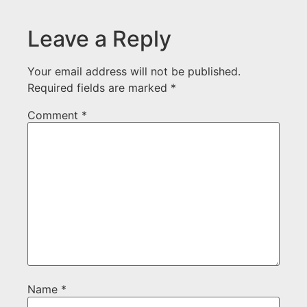
Leave a Reply
Your email address will not be published.
Required fields are marked
*
Comment
*
Name
*