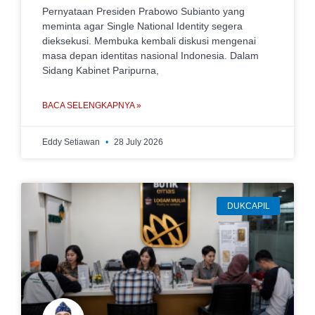
Pernyataan Presiden Prabowo Subianto yang
meminta agar Single National Identity segera
dieksekusi. Membuka kembali diskusi mengenai
masa depan identitas nasional Indonesia. Dalam
Sidang Kabinet Paripurna,
BACA SELENGKAPNYA »
Eddy Setiawan
28 July 2026
DUKCAPIL