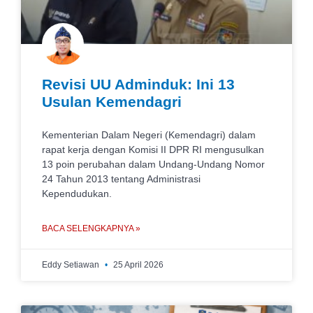
Revisi UU Adminduk: Ini 13
Usulan Kemendagri
Kementerian Dalam Negeri (Kemendagri) dalam
rapat kerja dengan Komisi II DPR RI mengusulkan
13 poin perubahan dalam Undang-Undang Nomor
24 Tahun 2013 tentang Administrasi
Kependudukan.
BACA SELENGKAPNYA »
Eddy Setiawan
25 April 2026