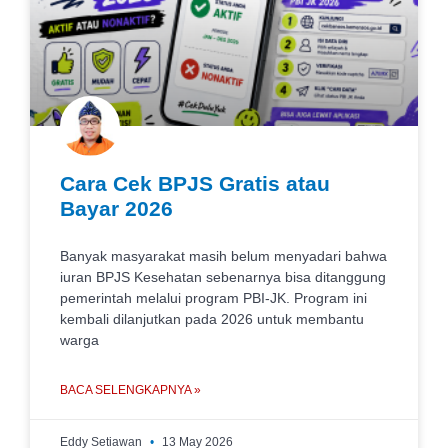
Cara Cek BPJS Gratis atau
Bayar 2026
Banyak masyarakat masih belum menyadari bahwa
iuran BPJS Kesehatan sebenarnya bisa ditanggung
pemerintah melalui program PBI-JK. Program ini
kembali dilanjutkan pada 2026 untuk membantu
warga
BACA SELENGKAPNYA »
Eddy Setiawan
13 May 2026