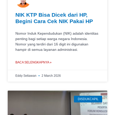
NIK KTP Bisa Dicek dari HP,
Begini Cara Cek NIK Pakai HP
Nomor Induk Kependudukan (NIK) adalah identitas
penting bagi setiap warga negara Indonesia.
Nomor yang terdiri dari 16 digit ini digunakan
hampir di semua layanan administrasi.
BACA SELENGKAPNYA »
Eddy Setiawan
2 March 2026
DISDUKCAPIL