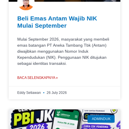
Beli Emas Antam Wajib NIK
Mulai September
Mulai September 2026, masyarakat yang membeli
emas batangan PT Aneka Tambang Tbk (Antam)
diwajibkan menggunakan Nomor Induk
Kependudukan (NIK). Penggunaan NIK ditujukan
sebagai identitas transaksi.
BACA SELENGKAPNYA »
Eddy Setiawan
26 July 2026
ADMINDUK