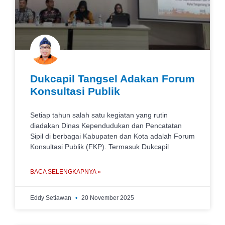
Dukcapil Tangsel Adakan Forum
Konsultasi Publik
Setiap tahun salah satu kegiatan yang rutin
diadakan Dinas Kependudukan dan Pencatatan
Sipil di berbagai Kabupaten dan Kota adalah Forum
Konsultasi Publik (FKP). Termasuk Dukcapil
BACA SELENGKAPNYA »
Eddy Setiawan
20 November 2025