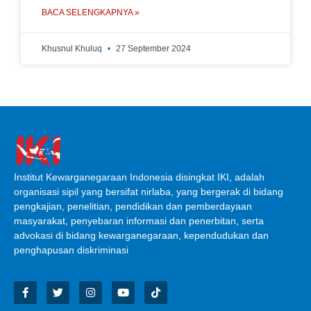
BACA SELENGKAPNYA »
Khusnul Khuluq
27 September 2024
Institut Kewarganegaraan Indonesia disingkat IKI, adalah
organisasi sipil yang bersifat nirlaba, yang bergerak di bidang
pengkajian, penelitian, pendidikan dan pemberdayaan
masyarakat, penyebaran informasi dan penerbitan, serta
advokasi di bidang kewarganegaraan, kependudukan dan
penghapusan diskriminasi