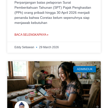
Perpanjangan batas pelaporan Surat
Pemberitahuan Tahunan (SPT) Pajak Penghasilan
(PPh) orang pribadi hingga 30 April 2026 menjadi
penanda bahwa Coretax belum sepenuhnya siap
menjawab kebutuhan
BACA SELENGKAPNYA »
Eddy Setiawan
29 March 2026
ADMINDUK