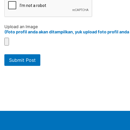
Upload an Image
(Foto profil anda akan ditampilkan, yuk upload foto profil anda