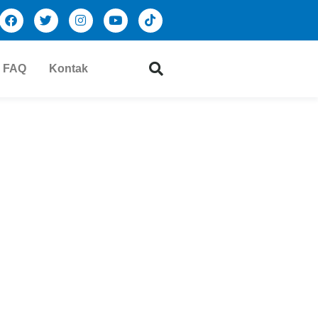
FAQ
Kontak