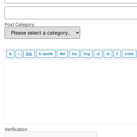
Post Category
Verification