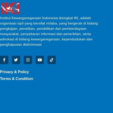
Institut Kewarganegaraan Indonesia disingkat IKI, adalah
organisasi sipil yang bersifat nirlaba, yang bergerak di bidang
pengkajian, penelitian, pendidikan dan pemberdayaan
masyarakat, penyebaran informasi dan penerbitan, serta
advokasi di bidang kewarganegaraan, kependudukan dan
penghapusan diskriminasi
Privacy & Policy
Terms & Condition