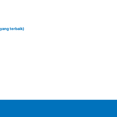
 yang terbaik)