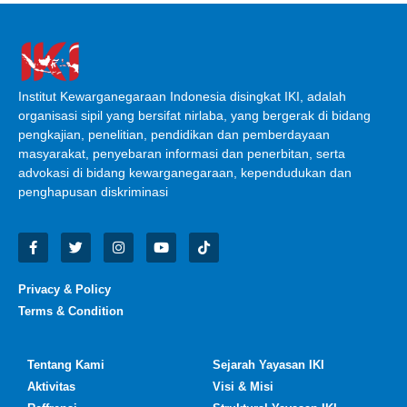
Institut Kewarganegaraan Indonesia disingkat IKI, adalah
organisasi sipil yang bersifat nirlaba, yang bergerak di bidang
pengkajian, penelitian, pendidikan dan pemberdayaan
masyarakat, penyebaran informasi dan penerbitan, serta
advokasi di bidang kewarganegaraan, kependudukan dan
penghapusan diskriminasi
Privacy & Policy
Terms & Condition
Tentang Kami
Sejarah Yayasan IKI
Aktivitas
Visi & Misi