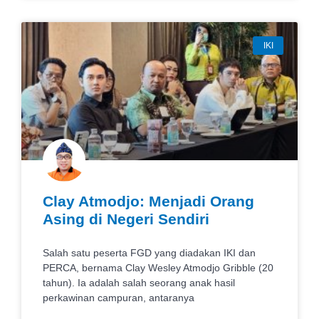
IKI
Clay Atmodjo: Menjadi Orang
Asing di Negeri Sendiri
Salah satu peserta FGD yang diadakan IKI dan
PERCA, bernama Clay Wesley Atmodjo Gribble (20
tahun). Ia adalah salah seorang anak hasil
perkawinan campuran, antaranya