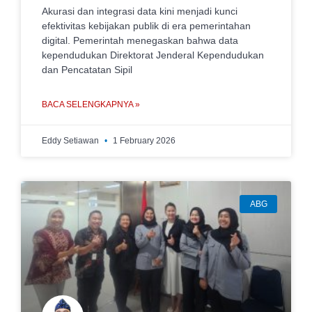
Akurasi dan integrasi data kini menjadi kunci
efektivitas kebijakan publik di era pemerintahan
digital. Pemerintah menegaskan bahwa data
kependudukan Direktorat Jenderal Kependudukan
dan Pencatatan Sipil
BACA SELENGKAPNYA »
Eddy Setiawan
1 February 2026
ABG