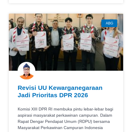
ABG
Revisi UU Kewarganegaraan
Jadi Prioritas DPR 2026
Komisi XIII DPR RI membuka pintu lebar-lebar bagi
aspirasi masyarakat perkawinan campuran. Dalam
Rapat Dengar Pendapat Umum (RDPU) bersama
Masyarakat Perkawinan Campuran Indonesia