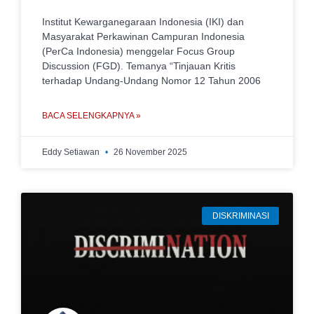
Institut Kewarganegaraan Indonesia (IKI) dan
Masyarakat Perkawinan Campuran Indonesia
(PerCa Indonesia) menggelar Focus Group
Discussion (FGD). Temanya “Tinjauan Kritis
terhadap Undang-Undang Nomor 12 Tahun 2006
BACA SELENGKAPNYA »
Eddy Setiawan
26 November 2025
DISKRIMINASI