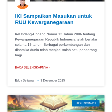
IKI Sampaikan Masukan untuk
RUU Kewarganegaraan
KeUndang-Undang Nomor 12 Tahun 2006 tentang
Kewarganegaraan Republik Indonesia telah berlaku
selama 19 tahun. Berbagai perkembangan dan
dinamika dunia telah menjadi salah satu pendorong
bagi
BACA SELENGKAPNYA »
Eddy Setiawan
3 December 2025
DISKRIMINASI