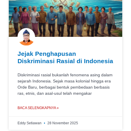
Jejak Penghapusan
Diskriminasi Rasial di Indonesia
Diskriminasi rasial bukanlah fenomena asing dalam
sejarah Indonesia. Sejak masa kolonial hingga era
Orde Baru, berbagai bentuk pembedaan berbasis
ras, etnis, dan asal-usul telah mengakar
BACA SELENGKAPNYA »
Eddy Setiawan
28 November 2025