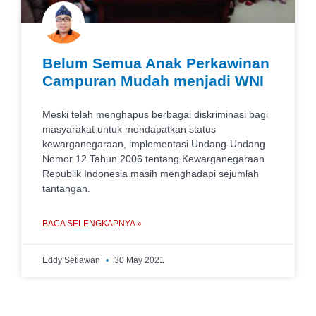
Belum Semua Anak Perkawinan
Campuran Mudah menjadi WNI
Meski telah menghapus berbagai diskriminasi bagi
masyarakat untuk mendapatkan status
kewarganegaraan, implementasi Undang-Undang
Nomor 12 Tahun 2006 tentang Kewarganegaraan
Republik Indonesia masih menghadapi sejumlah
tantangan.
BACA SELENGKAPNYA »
Eddy Setiawan
30 May 2021