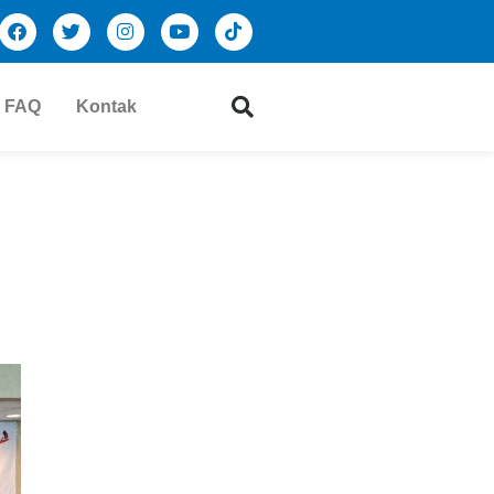
FAQ
Kontak