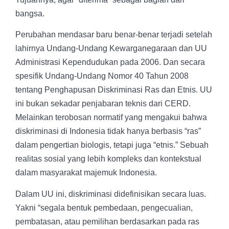
bangsa.
Perubahan mendasar baru benar-benar terjadi setelah
lahirnya Undang-Undang Kewarganegaraan dan UU
Administrasi Kependudukan pada 2006. Dan secara
spesifik
Undang-Undang Nomor 40 Tahun 2008
tentang Penghapusan Diskriminasi Ras dan Etnis
. UU
ini bukan sekadar penjabaran teknis dari CERD.
Melainkan terobosan normatif yang mengakui bahwa
diskriminasi di Indonesia tidak hanya berbasis “ras”
dalam pengertian biologis, tetapi juga “etnis.” Sebuah
realitas sosial yang lebih kompleks dan kontekstual
dalam masyarakat majemuk Indonesia.
Dalam UU ini, diskriminasi didefinisikan secara luas.
Yakni “segala bentuk pembedaan, pengecualian,
pembatasan, atau pemilihan berdasarkan pada ras