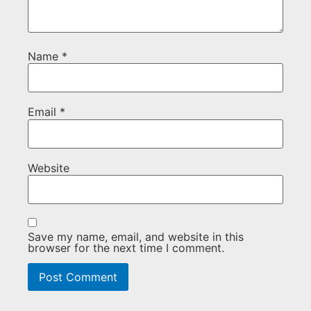
Name
*
Email
*
Website
Save my name, email, and website in this
browser for the next time I comment.