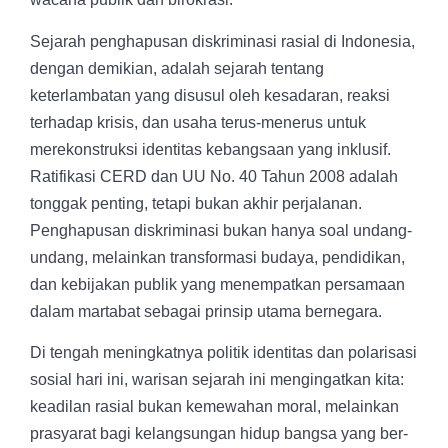
Sejarah penghapusan diskriminasi rasial di Indonesia,
dengan demikian, adalah sejarah tentang
keterlambatan yang disusul oleh kesadaran
,
reaksi
terhadap krisis
, dan
usaha terus-menerus untuk
merekonstruksi identitas kebangsaan yang inklusif
.
Ratifikasi CERD dan UU No. 40 Tahun 2008 adalah
tonggak penting, tetapi bukan akhir perjalanan.
Penghapusan diskriminasi bukan hanya soal undang-
undang, melainkan transformasi budaya, pendidikan,
dan kebijakan publik yang menempatkan
persamaan
dalam martabat
sebagai prinsip utama bernegara.
Di tengah meningkatnya politik identitas dan polarisasi
sosial hari ini, warisan sejarah ini mengingatkan kita:
keadilan rasial bukan kemewahan moral, melainkan
prasyarat bagi kelangsungan hidup bangsa yang ber-