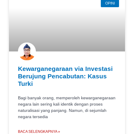
OPINI
Kewarganegaraan via Investasi
Berujung Pencabutan: Kasus
Turki
Bagi banyak orang, memperoleh kewarganegaraan
negara lain sering kali identik dengan proses
naturalisasi yang panjang. Namun, di sejumlah
negara tersedia
BACA SELENGKAPNYA »