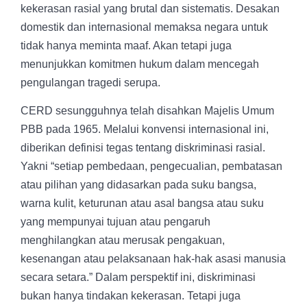
kekerasan rasial yang brutal dan sistematis. Desakan
domestik dan internasional memaksa negara untuk
tidak hanya meminta maaf. Akan tetapi juga
menunjukkan komitmen hukum dalam mencegah
pengulangan tragedi serupa.
CERD sesungguhnya telah disahkan Majelis Umum
PBB pada 1965. Melalui konvensi internasional ini,
diberikan definisi tegas tentang diskriminasi rasial.
Yakni “setiap pembedaan, pengecualian, pembatasan
atau pilihan yang didasarkan pada suku bangsa,
warna kulit, keturunan atau asal bangsa atau suku
yang mempunyai tujuan atau pengaruh
menghilangkan atau merusak pengakuan,
kesenangan atau pelaksanaan hak-hak asasi manusia
secara setara.” Dalam perspektif ini, diskriminasi
bukan hanya tindakan kekerasan. Tetapi juga