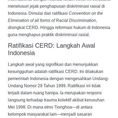
menelusuri jejak penghapusan diskriminasi rasial di
Indonesia. Dimulai dari ratifikasi
Convention on the
Elimination of all forms of Racial Discrimination
,
disingkat CERD. Hingga reformasi hukum di Indonesia
guna menghapus praktik diskriminasi rasial.
Ratifikasi CERD: Langkah Awal
Indonesia
Langkah awal yang signifikan dan menunjukkan
kesungguhan adalah ratifikasi
CERD. Ini dilakukan
pemerintah Indonesia dengan
mengesahkan
Undang-
Undang Nomor 29 Tahun 1999
. Ratifikasi ini tidak
terjadi dalam ruang hampa. Ia merupakan respons
langsung terhadap trauma kolektif akibat
kerusuhan
Mei 1998.
Di mana etnis Tionghoa—di antara
kelompok masyarakat lain—menjadi sasaran