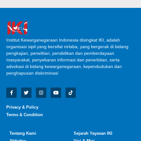
Institut Kewarganegaraan Indonesia disingkat IKI, adalah
organisasi sipil yang bersifat nirlaba, yang bergerak di bidang
pengkajian, penelitian, pendidikan dan pemberdayaan
masyarakat, penyebaran informasi dan penerbitan, serta
advokasi di bidang kewarganegaraan, kependudukan dan
penghapusan diskriminasi
Privacy & Policy
Terms & Condition
Tentang Kami
Sejarah Yayasan IKI
Aktivitas
Visi & Misi