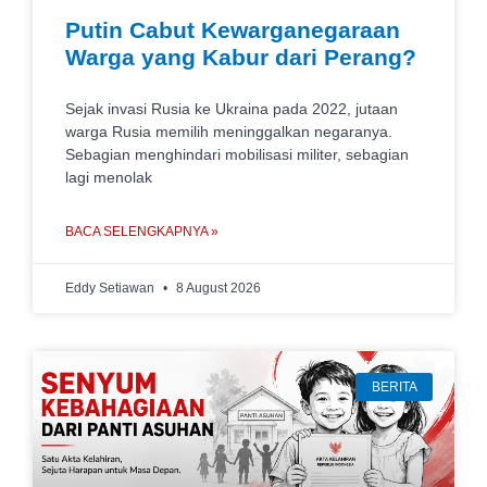
Putin Cabut Kewarganegaraan
Warga yang Kabur dari Perang?
Sejak invasi Rusia ke Ukraina pada 2022, jutaan
warga Rusia memilih meninggalkan negaranya.
Sebagian menghindari mobilisasi militer, sebagian
lagi menolak
BACA SELENGKAPNYA »
Eddy Setiawan
8 August 2026
BERITA