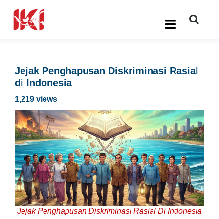
Jejak Penghapusan Diskriminasi Rasial
di Indonesia
1,219 views
Jejak Penghapusan Diskriminasi Rasial Di Indonesia