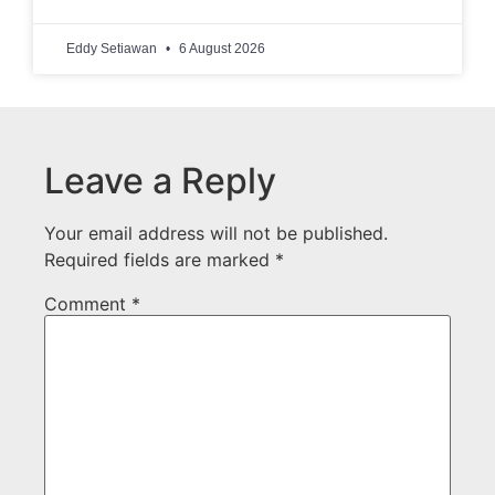
Eddy Setiawan
6 August 2026
Leave a Reply
Your email address will not be published.
Required fields are marked
*
Comment
*