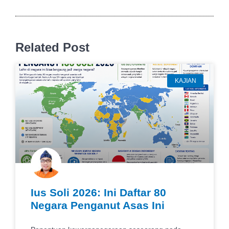
Related Post
KAJIAN
Ius Soli 2026: Ini Daftar 80
Negara Penganut Asas Ini