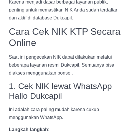
Karena menjadi dasar berbagai layanan publik,
penting untuk memastikan NIK Anda sudah terdaftar
dan aktif di database Dukcapil.
Cara Cek NIK KTP Secara
Online
Saat ini pengecekan NIK dapat dilakukan melalui
beberapa layanan resmi Dukcapil. Semuanya bisa
diakses menggunakan ponsel.
1. Cek NIK lewat WhatsApp
Hallo Dukcapil
Ini adalah cara paling mudah karena cukup
menggunakan WhatsApp.
Langkah-langkah: