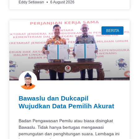
Eddy Setiawan
6 August 2026
BERITA
Bawaslu dan Dukcapil
Wujudkan Data Pemilih Akurat
Badan Pengawasan Pemilu atau biasa disingkat
Bawaslu. Tidak hanya bertugas mengawasi
pemungutan dan penghitungan suara. Lembaga ini