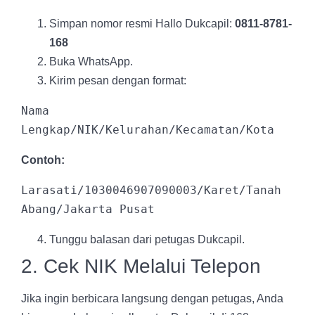
Simpan nomor resmi Hallo Dukcapil:
0811-8781-
168
Buka WhatsApp.
Kirim pesan dengan format:
Nama 
Contoh:
Larasati/1030046907090003/Karet/Tanah 
Tunggu balasan dari petugas Dukcapil.
2. Cek NIK Melalui Telepon
Jika ingin berbicara langsung dengan petugas, Anda