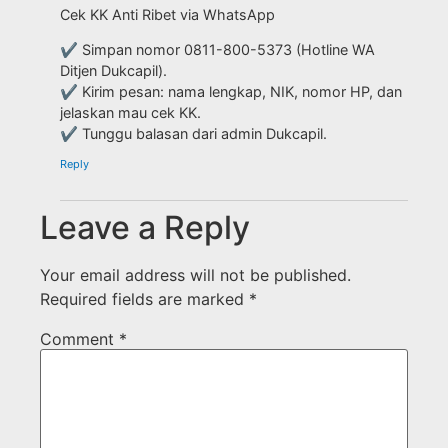
Cek KK Anti Ribet via WhatsApp
✔ Simpan nomor 0811-800-5373 (Hotline WA
Ditjen Dukcapil).
✔ Kirim pesan: nama lengkap, NIK, nomor HP, dan
jelaskan mau cek KK.
✔ Tunggu balasan dari admin Dukcapil.
Reply
Leave a Reply
Your email address will not be published.
Required fields are marked
*
Comment
*