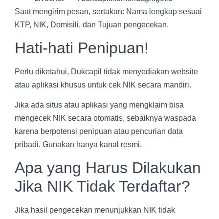
Saat mengirim pesan, sertakan: Nama lengkap sesuai
KTP, NIK, Domisili, dan Tujuan pengecekan.
Hati-hati Penipuan!
Perlu diketahui, Dukcapil tidak menyediakan website
atau aplikasi khusus untuk cek NIK secara mandiri.
Jika ada situs atau aplikasi yang mengklaim bisa
mengecek NIK secara otomatis, sebaiknya waspada
karena berpotensi penipuan atau pencurian data
pribadi. Gunakan hanya kanal resmi.
Apa yang Harus Dilakukan
Jika NIK Tidak Terdaftar?
Jika hasil pengecekan menunjukkan NIK tidak