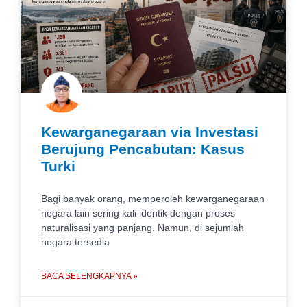
Kewarganegaraan via Investasi
Berujung Pencabutan: Kasus
Turki
Bagi banyak orang, memperoleh kewarganegaraan
negara lain sering kali identik dengan proses
naturalisasi yang panjang. Namun, di sejumlah
negara tersedia
BACA SELENGKAPNYA »