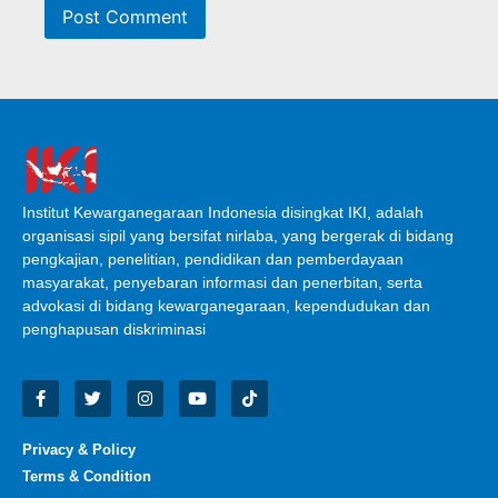
Institut Kewarganegaraan Indonesia disingkat IKI, adalah
organisasi sipil yang bersifat nirlaba, yang bergerak di bidang
pengkajian, penelitian, pendidikan dan pemberdayaan
masyarakat, penyebaran informasi dan penerbitan, serta
advokasi di bidang kewarganegaraan, kependudukan dan
penghapusan diskriminasi
Privacy & Policy
Terms & Condition