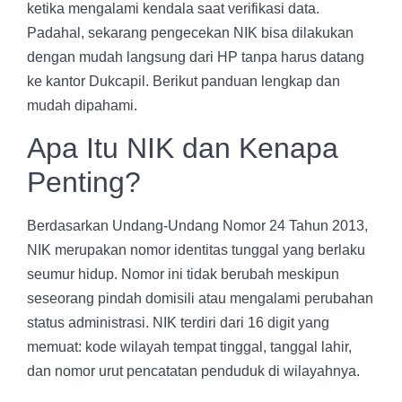
ketika mengalami kendala saat verifikasi data.
Padahal, sekarang pengecekan NIK bisa dilakukan
dengan mudah langsung dari HP tanpa harus datang
ke kantor Dukcapil. Berikut panduan lengkap dan
mudah dipahami.
Apa Itu NIK dan Kenapa
Penting?
Berdasarkan Undang-Undang Nomor 24 Tahun 2013,
NIK merupakan nomor identitas tunggal yang berlaku
seumur hidup. Nomor ini tidak berubah meskipun
seseorang pindah domisili atau mengalami perubahan
status administrasi. NIK terdiri dari 16 digit yang
memuat: kode wilayah tempat tinggal, tanggal lahir,
dan nomor urut pencatatan penduduk di wilayahnya.