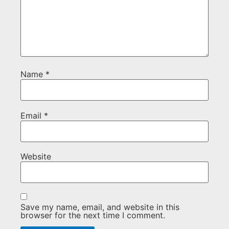
Name
*
Email
*
Website
Save my name, email, and website in this
browser for the next time I comment.