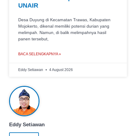
UNAIR
Desa Duyung di Kecamatan Trawas, Kabupaten
Mojokerto, dikenal memiliki potensi durian yang
melimpah. Namun, di balik melimpahnya hasil
panen tersebut,
BACA SELENGKAPNYA »
Eddy Setiawan
4 August 2026
Eddy Setiawan