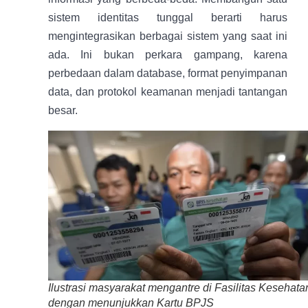
sistem identitas tunggal berarti harus
mengintegrasikan berbagai sistem yang saat ini
ada. Ini bukan perkara gampang, karena
perbedaan dalam database, format penyimpanan
data, dan protokol keamanan menjadi tantangan
besar.
Ilustrasi masyarakat mengantre di Fasilitas Kesehata
dengan menunjukkan Kartu BPJS