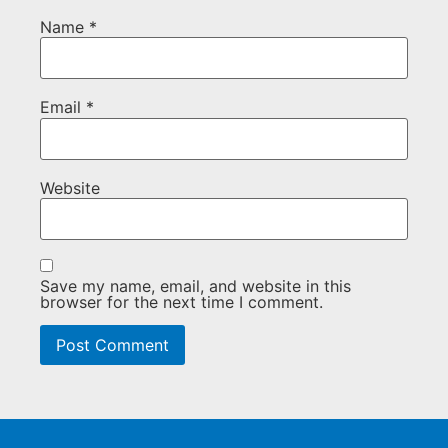
Name
*
Email
*
Website
Save my name, email, and website in this
browser for the next time I comment.