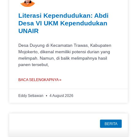
Literasi Kependudukan: Abdi
Desa VI UKM Kependudukan
UNAIR
Desa Duyung di Kecamatan Trawas, Kabupaten
Mojokerto, dikenal memiliki potensi durian yang
melimpah. Namun, di balik melimpahnya hasil
panen tersebut,
BACA SELENGKAPNYA »
Eddy Setiawan
4 August 2026
BERITA