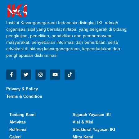
Institut Kewarganegaraan Indonesia disingkat IKI, adalah
organisasi sipil yang bersifat nirlaba, yang bergerak di bidang
pengkajian, penelitian, pendidikan dan pemberdayaan
masyarakat, penyebaran informasi dan penerbitan, serta
advokasi di bidang kewarganegaraan, kependudukan dan
penghapusan diskriminasi
Privacy & Policy
Terms & Condition
Tentang Kami
Sejarah Yayasan IKI
Aktivitas
Visi & Misi
Reffrensi
Struktural Yayasan IKI
Galeri
Mitra Kami