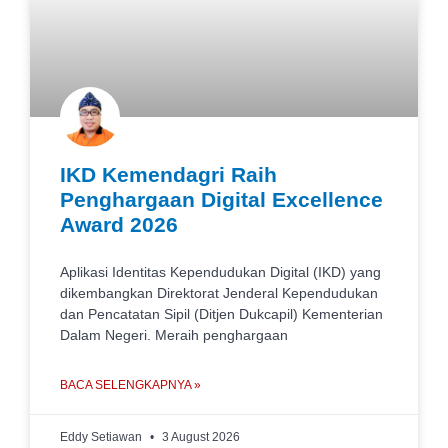
IKD Kemendagri Raih
Penghargaan Digital Excellence
Award 2026
Aplikasi Identitas Kependudukan Digital (IKD) yang
dikembangkan Direktorat Jenderal Kependudukan
dan Pencatatan Sipil (Ditjen Dukcapil) Kementerian
Dalam Negeri. Meraih penghargaan
BACA SELENGKAPNYA »
Eddy Setiawan
3 August 2026