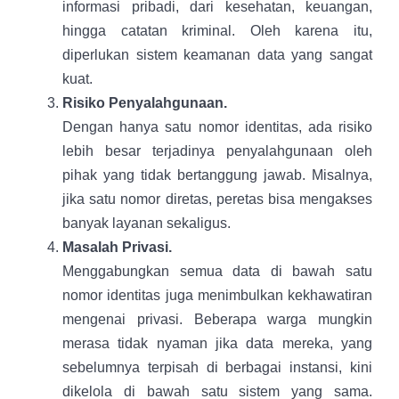
informasi pribadi, dari kesehatan, keuangan,
hingga catatan kriminal. Oleh karena itu,
diperlukan sistem keamanan data yang sangat
kuat.
Risiko Penyalahgunaan.
Dengan hanya satu nomor identitas, ada risiko
lebih besar terjadinya penyalahgunaan oleh
pihak yang tidak bertanggung jawab. Misalnya,
jika satu nomor diretas, peretas bisa mengakses
banyak layanan sekaligus.
Masalah Privasi.
Menggabungkan semua data di bawah satu
nomor identitas juga menimbulkan kekhawatiran
mengenai privasi. Beberapa warga mungkin
merasa tidak nyaman jika data mereka, yang
sebelumnya terpisah di berbagai instansi, kini
dikelola di bawah satu sistem yang sama.