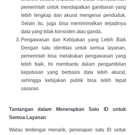
pemerintah untuk mendapatkan gambaran yang
lebih lengkap dan akurat mengenai penduduk.
Selain itu, juga bisa meminimalkan terjadinya
data yang tidak konsisten atau ganda.
Pengawasan dan Kebijakan yang Lebih Baik
Dengan satu identitas untuk semua layanan,
pemerintah bisa melakukan pengawasan yang
lebih baik. Ini membantu dalam pengambilan
keputusan yang berbasis data lebih akurat,
sehingga kebijakan publik bisa lebih tepat
sasaran.
Tantangan dalam Menerapkan Satu ID untuk
Semua Layanan
Walau terdengar menarik, penerapan satu ID untuk