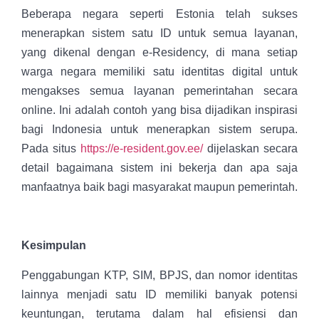
Beberapa negara seperti Estonia telah sukses
menerapkan sistem satu ID untuk semua layanan,
yang dikenal dengan e-Residency, di mana setiap
warga negara memiliki satu identitas digital untuk
mengakses semua layanan pemerintahan secara
online. Ini adalah contoh yang bisa dijadikan inspirasi
bagi Indonesia untuk menerapkan sistem serupa.
Pada situs
https://e-resident.gov.ee/
dijelaskan secara
detail bagaimana sistem ini bekerja dan apa saja
manfaatnya baik bagi masyarakat maupun pemerintah.
Kesimpulan
Penggabungan KTP, SIM, BPJS, dan nomor identitas
lainnya menjadi satu ID memiliki banyak potensi
keuntungan, terutama dalam hal efisiensi dan