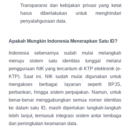
Transparansi dan kebijakan privasi yang ketat
harus diberlakukan untuk menghindari
penyalahgunaan data.
Apakah Mungkin Indonesia Menerapkan Satu ID?
Indonesia sebenarnya sudah mulai melangkah
menuju sistem satu identitas tunggal melalui
penggunaan NIK yang tercantum di KTP elektronik (e-
KTP). Saat ini, NIK sudah mulai digunakan untuk
mengakses berbagai layanan seperti BPJS,
perbankan, hingga sistem perpajakan. Namun, untuk
benar-benar menggabungkan semua nomor identitas
ke dalam satu ID, masih diperlukan langkah-langkah
lebih lanjut, termasuk integrasi sistem antar lembaga
dan peningkatan keamanan data.