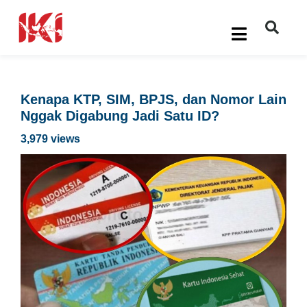
Kenapa KTP, SIM, BPJS, dan Nomor Lain
Nggak Digabung Jadi Satu ID?
3,979 views