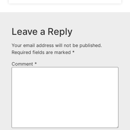
Leave a Reply
Your email address will not be published.
Required fields are marked
*
Comment
*