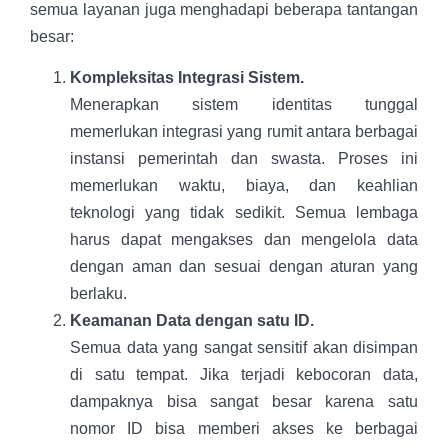
semua layanan juga menghadapi beberapa tantangan
besar:
Kompleksitas Integrasi Sistem.
Menerapkan sistem identitas tunggal
memerlukan integrasi yang rumit antara berbagai
instansi pemerintah dan swasta. Proses ini
memerlukan waktu, biaya, dan keahlian
teknologi yang tidak sedikit. Semua lembaga
harus dapat mengakses dan mengelola data
dengan aman dan sesuai dengan aturan yang
berlaku.
Keamanan Data dengan satu ID.
Semua data yang sangat sensitif akan disimpan
di satu tempat. Jika terjadi kebocoran data,
dampaknya bisa sangat besar karena satu
nomor ID bisa memberi akses ke berbagai