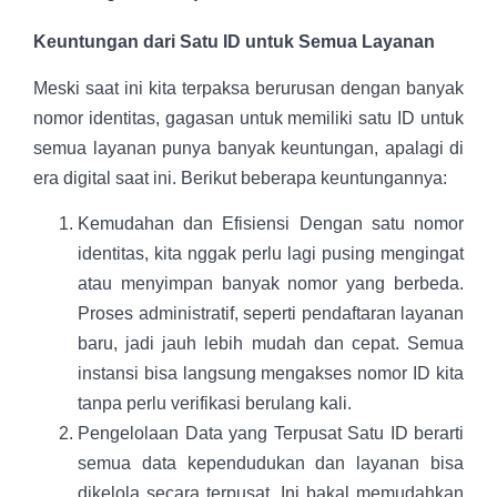
Keuntungan dari Satu ID untuk Semua Layanan
Meski saat ini kita terpaksa berurusan dengan banyak
nomor identitas, gagasan untuk memiliki satu ID untuk
semua layanan punya banyak keuntungan, apalagi di
era digital saat ini. Berikut beberapa keuntungannya:
Kemudahan dan Efisiensi Dengan satu nomor
identitas, kita nggak perlu lagi pusing mengingat
atau menyimpan banyak nomor yang berbeda.
Proses administratif, seperti pendaftaran layanan
baru, jadi jauh lebih mudah dan cepat. Semua
instansi bisa langsung mengakses nomor ID kita
tanpa perlu verifikasi berulang kali.
Pengelolaan Data yang Terpusat Satu ID berarti
semua data kependudukan dan layanan bisa
dikelola secara terpusat. Ini bakal memudahkan