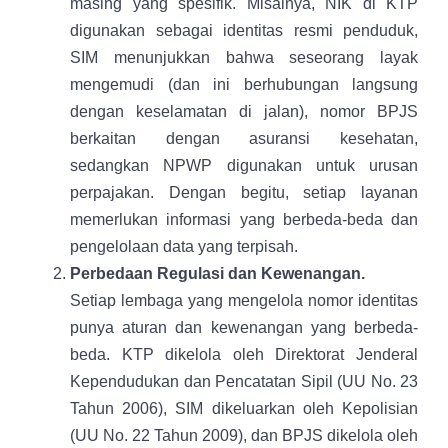
masing yang spesifik. Misalnya, NIK di KTP
digunakan sebagai identitas resmi penduduk,
SIM menunjukkan bahwa seseorang layak
mengemudi (dan ini berhubungan langsung
dengan keselamatan di jalan), nomor BPJS
berkaitan dengan asuransi kesehatan,
sedangkan NPWP digunakan untuk urusan
perpajakan. Dengan begitu, setiap layanan
memerlukan informasi yang berbeda-beda dan
pengelolaan data yang terpisah.
Perbedaan Regulasi dan Kewenangan.
Setiap lembaga yang mengelola nomor identitas
punya aturan dan kewenangan yang berbeda-
beda. KTP dikelola oleh Direktorat Jenderal
Kependudukan dan Pencatatan Sipil (UU No. 23
Tahun 2006), SIM dikeluarkan oleh Kepolisian
(UU No. 22 Tahun 2009), dan BPJS dikelola oleh