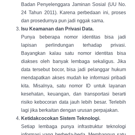
Badan Penyelenggara Jaminan Sosial (UU No.
24 Tahun 2011). Karena perbedaan ini, proses
dan prosedurnya pun jadi nggak sama.
Isu Keamanan dan Privasi Data.
Punya beberapa nomor identitas bisa jadi
lapisan perlindungan terhadap privasi.
Bayangkan kalau satu nomor identitas bisa
diakses oleh banyak lembaga sekaligus. Jika
data tersebut bocor, bisa jadi pelanggar hukum
mendapatkan akses mudah ke informasi pribadi
kita. Misalnya, satu nomor ID untuk layanan
kesehatan, keuangan, dan transportasi berarti
risiko kebocoran data jauh lebih besar. Terlebih
lagi jika berkaitan dengan urusan perpajakan.
Ketidakcocokan Sistem Teknologi.
Setiap lembaga punya infrastruktur teknologi
informasi yang berbeda-beda. Membangun satu