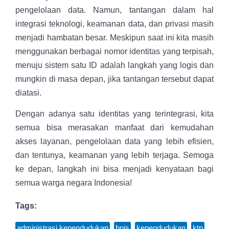
pengelolaan data. Namun, tantangan dalam hal
integrasi teknologi, keamanan data, dan privasi masih
menjadi hambatan besar. Meskipun saat ini kita masih
menggunakan berbagai nomor identitas yang terpisah,
menuju sistem satu ID adalah langkah yang logis dan
mungkin di masa depan, jika tantangan tersebut dapat
diatasi.
Dengan adanya satu identitas yang terintegrasi, kita
semua bisa merasakan manfaat dari kemudahan
akses layanan, pengelolaan data yang lebih efisien,
dan tentunya, keamanan yang lebih terjaga. Semoga
ke depan, langkah ini bisa menjadi kenyataan bagi
semua warga negara Indonesia!
Tags:
administrasi kependudukan
,
bpjs
,
kependudukan
,
ktp
,