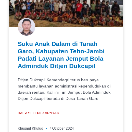
Suku Anak Dalam di Tanah
Garo, Kabupaten Tebo-Jambi
Padati Layanan Jemput Bola
Adminduk Ditjen Dukcapil
Ditjen Dukcapil Kemendagri terus berupaya
membantu layanan administrasi kependudukan di
daerah rentan. Kali ini Tim Jemput Bola Adminduk
Ditjen Dukcapil berada di Desa Tanah Garo
BACA SELENGKAPNYA »
Khusnul Khuluq
7 October 2024