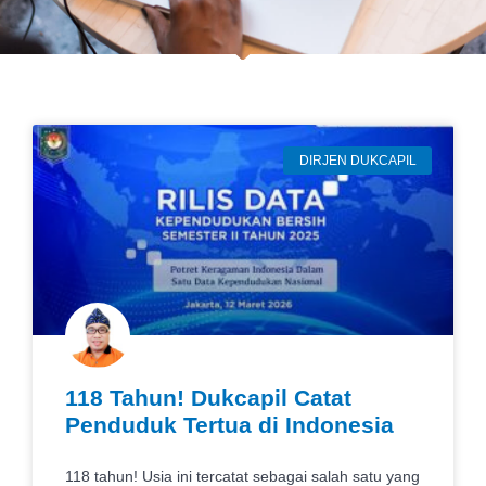
DIRJEN DUKCAPIL
118 Tahun! Dukcapil Catat
Penduduk Tertua di Indonesia
118 tahun! Usia ini tercatat sebagai salah satu yang