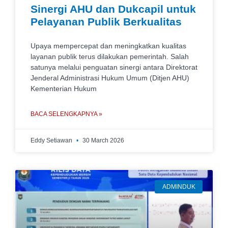
Sinergi AHU dan Dukcapil untuk
Pelayanan Publik Berkualitas
Upaya mempercepat dan meningkatkan kualitas
layanan publik terus dilakukan pemerintah. Salah
satunya melalui penguatan sinergi antara Direktorat
Jenderal Administrasi Hukum Umum (Ditjen AHU)
Kementerian Hukum
BACA SELENGKAPNYA »
Eddy Setiawan
30 March 2026
ADMINDUK