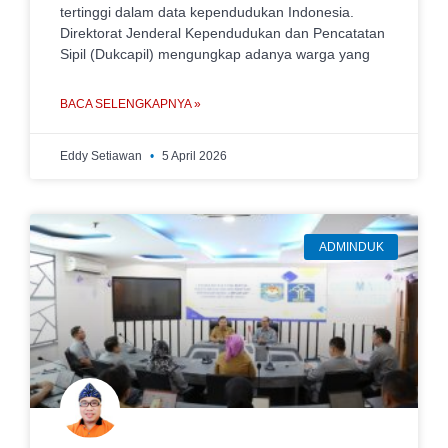
tertinggi dalam data kependudukan Indonesia.
Direktorat Jenderal Kependudukan dan Pencatatan
Sipil (Dukcapil) mengungkap adanya warga yang
BACA SELENGKAPNYA »
Eddy Setiawan
5 April 2026
ADMINDUK