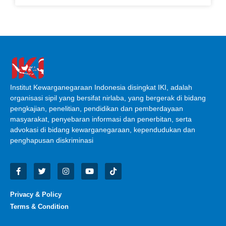
Institut Kewarganegaraan Indonesia disingkat IKI, adalah
organisasi sipil yang bersifat nirlaba, yang bergerak di bidang
pengkajian, penelitian, pendidikan dan pemberdayaan
masyarakat, penyebaran informasi dan penerbitan, serta
advokasi di bidang kewarganegaraan, kependudukan dan
penghapusan diskriminasi
Privacy & Policy
Terms & Condition