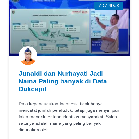
ADMINDUK
Junaidi dan Nurhayati Jadi
Nama Paling banyak di Data
Dukcapil
Data kependudukan Indonesia tidak hanya
mencatat jumlah penduduk, tetapi juga menyimpan
fakta menarik tentang identitas masyarakat. Salah
satunya adalah nama yang paling banyak
digunakan oleh