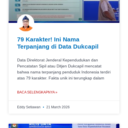
79 Karakter! Ini Nama
Terpanjang di Data Dukcapil
Data Direktorat Jenderal Kependudukan dan
Pencatatan Sipil atau Ditjen Dukcapil mencatat
bahwa nama terpanjang penduduk Indonesia terdiri
atas 79 karakter. Fakta unik ini terungkap dalam
BACA SELENGKAPNYA »
Eddy Setiawan
21 March 2026