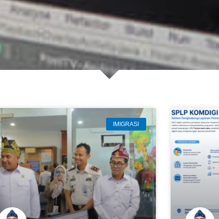
IMIGRASI