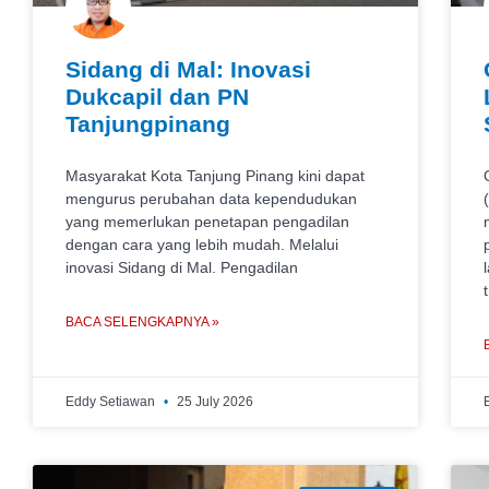
Sidang di Mal: Inovasi
Dukcapil dan PN
Tanjungpinang
Masyarakat Kota Tanjung Pinang kini dapat
mengurus perubahan data kependudukan
yang memerlukan penetapan pengadilan
dengan cara yang lebih mudah. Melalui
inovasi Sidang di Mal. Pengadilan
BACA SELENGKAPNYA »
Eddy Setiawan
25 July 2026