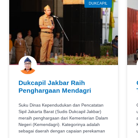
DUKCAPIL
Dukcapil Jakbar Raih
Penghargaan Mendagri
Suku Dinas Kependudukan dan Pencatatan
Sipil Jakarta Barat (Sudis Dukcapil Jakbar)
meraih penghargaan dari Kementerian Dalam
Negeri (Kemendagri). Kategorinya adalah
sebagai daerah dengan capaian perekaman