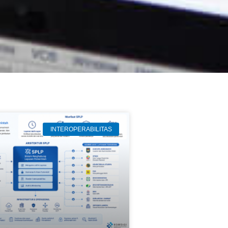
INTEROPERABILITAS