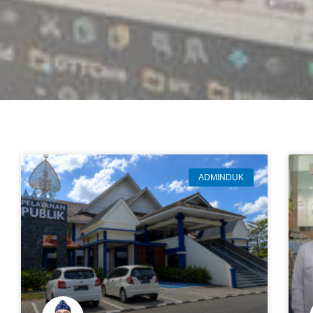
ADMINDUK