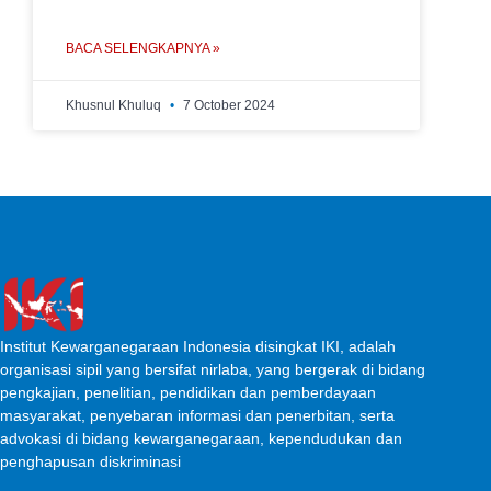
BACA SELENGKAPNYA »
Khusnul Khuluq
7 October 2024
Institut Kewarganegaraan Indonesia disingkat IKI, adalah
organisasi sipil yang bersifat nirlaba, yang bergerak di bidang
pengkajian, penelitian, pendidikan dan pemberdayaan
masyarakat, penyebaran informasi dan penerbitan, serta
advokasi di bidang kewarganegaraan, kependudukan dan
penghapusan diskriminasi