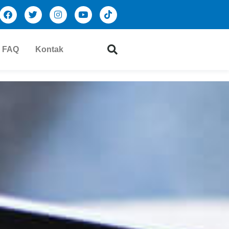
FAQ
Kontak