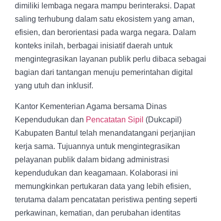
dimiliki lembaga negara mampu berinteraksi. Dapat
saling terhubung dalam satu ekosistem yang aman,
efisien, dan berorientasi pada warga negara. Dalam
konteks inilah, berbagai inisiatif daerah untuk
mengintegrasikan layanan publik perlu dibaca sebagai
bagian dari tantangan menuju pemerintahan digital
yang utuh dan inklusif.
Kantor Kementerian Agama bersama Dinas
Kependudukan dan
Pencatatan Sipil
(Dukcapil)
Kabupaten Bantul telah menandatangani perjanjian
kerja sama. Tujuannya untuk mengintegrasikan
pelayanan publik dalam bidang administrasi
kependudukan dan keagamaan. Kolaborasi ini
memungkinkan pertukaran data yang lebih efisien,
terutama dalam pencatatan peristiwa penting seperti
perkawinan, kematian, dan perubahan identitas