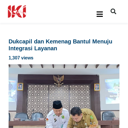
Dukcapil dan Kemenag Bantul Menuju
Integrasi Layanan
1,307 views