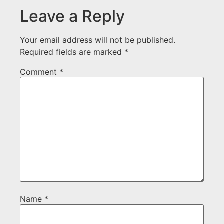
Leave a Reply
Your email address will not be published.
Required fields are marked
*
Comment
*
Name
*