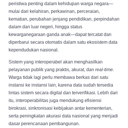
peristiwa penting dalam kehidupan warga negara—
mulai dari kelahiran, perkawinan, perceraian,
kematian, perubahan jenjang pendidikan, perpindahan
dalam dan luar negeri, hingga status
kewarganegaraan ganda anak—dapat tercatat dan
diperbarui secara otomatis dalam satu ekosistem data
kependudukan nasional.
Sistem yang interoperabel akan menghasilkan
pelayanan publik yang praktis, akurat, dan
real-time
.
Warga tidak lagi perlu membawa berkas dari satu
instansi ke instansi lain, karena data sudah tersedia
lintas sistem secara digital dan terverifikasi. Lebih dari
itu, interoperabilitas juga mendukung efisiensi
birokrasi, sinkronisasi kebijakan antar kementerian,
serta peningkatan akurasi data nasional yang menjadi
dasar perencanaan pembangunan.