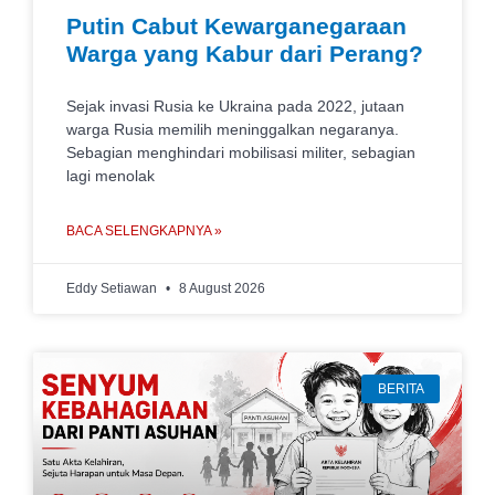
Putin Cabut Kewarganegaraan
Warga yang Kabur dari Perang?
Sejak invasi Rusia ke Ukraina pada 2022, jutaan
warga Rusia memilih meninggalkan negaranya.
Sebagian menghindari mobilisasi militer, sebagian
lagi menolak
BACA SELENGKAPNYA »
Eddy Setiawan
8 August 2026
BERITA