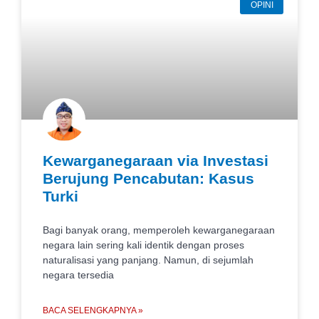
OPINI
Kewarganegaraan via Investasi
Berujung Pencabutan: Kasus
Turki
Bagi banyak orang, memperoleh kewarganegaraan
negara lain sering kali identik dengan proses
naturalisasi yang panjang. Namun, di sejumlah
negara tersedia
BACA SELENGKAPNYA »