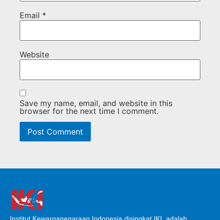
Email
*
Website
Save my name, email, and website in this
browser for the next time I comment.
Institut Kewarganegaraan Indonesia disingkat IKI, adalah