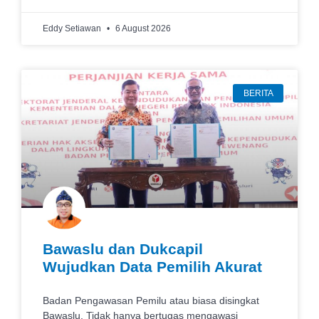
Eddy Setiawan
6 August 2026
BERITA
Bawaslu dan Dukcapil
Wujudkan Data Pemilih Akurat
Badan Pengawasan Pemilu atau biasa disingkat
Bawaslu. Tidak hanya bertugas mengawasi