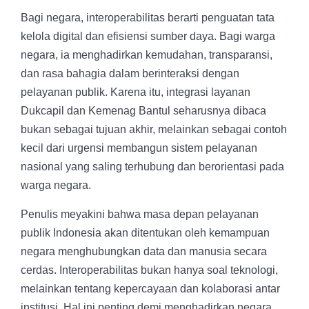
Bagi negara, interoperabilitas berarti penguatan tata
kelola digital dan efisiensi sumber daya. Bagi warga
negara, ia menghadirkan kemudahan, transparansi,
dan rasa bahagia dalam berinteraksi dengan
pelayanan publik. Karena itu, integrasi layanan
Dukcapil dan Kemenag Bantul seharusnya dibaca
bukan sebagai tujuan akhir, melainkan sebagai contoh
kecil dari urgensi membangun sistem pelayanan
nasional yang saling terhubung dan berorientasi pada
warga negara.
Penulis meyakini bahwa masa depan pelayanan
publik Indonesia akan ditentukan oleh kemampuan
negara menghubungkan data dan manusia secara
cerdas. Interoperabilitas bukan hanya soal teknologi,
melainkan tentang kepercayaan dan kolaborasi antar
institusi. Hal ini penting demi menghadirkan negara