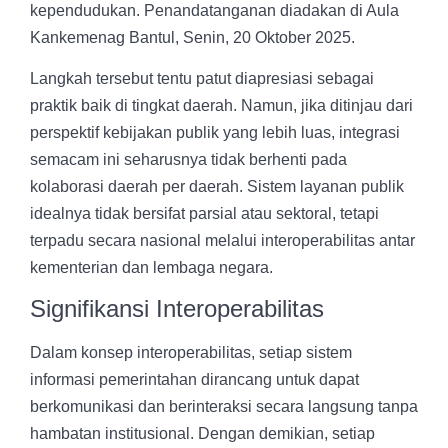
kependudukan. Penandatanganan diadakan di Aula
Kankemenag Bantul, Senin, 20 Oktober 2025.
Langkah tersebut tentu patut diapresiasi sebagai
praktik baik di tingkat daerah. Namun, jika ditinjau dari
perspektif kebijakan publik yang lebih luas, integrasi
semacam ini seharusnya tidak berhenti pada
kolaborasi daerah per daerah. Sistem layanan publik
idealnya tidak bersifat parsial atau sektoral, tetapi
terpadu secara nasional melalui interoperabilitas antar
kementerian dan lembaga negara.
Signifikansi Interoperabilitas
Dalam konsep interoperabilitas, setiap sistem
informasi pemerintahan dirancang untuk dapat
berkomunikasi dan berinteraksi secara langsung tanpa
hambatan institusional. Dengan demikian, setiap