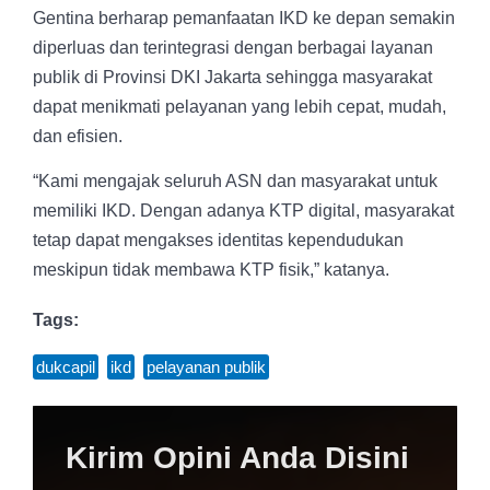
Gentina berharap pemanfaatan IKD ke depan semakin
diperluas dan terintegrasi dengan berbagai layanan
publik di Provinsi DKI Jakarta sehingga masyarakat
dapat menikmati pelayanan yang lebih cepat, mudah,
dan efisien.
“Kami mengajak seluruh ASN dan masyarakat untuk
memiliki IKD. Dengan adanya KTP digital, masyarakat
tetap dapat mengakses identitas kependudukan
meskipun tidak membawa KTP fisik,” katanya.
Tags:
dukcapil
,
ikd
,
pelayanan publik
Kirim Opini Anda Disini