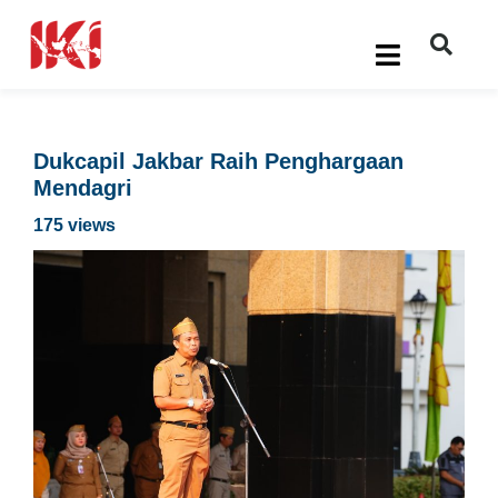
Dukcapil Jakbar Raih Penghargaan
Mendagri
175 views