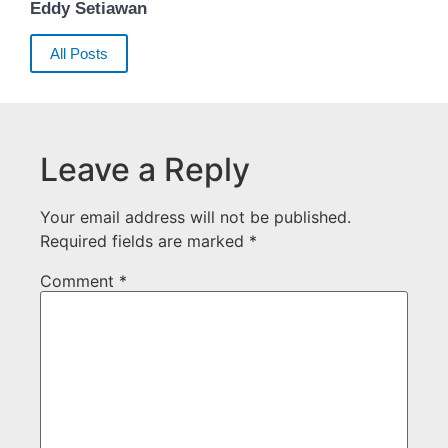
Eddy Setiawan
All Posts
Leave a Reply
Your email address will not be published.
Required fields are marked
*
Comment
*