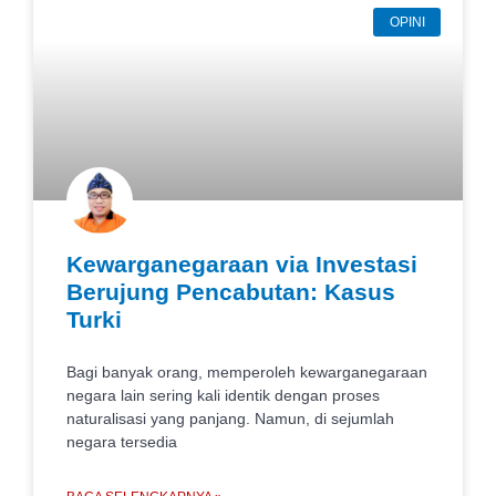
OPINI
Kewarganegaraan via Investasi
Berujung Pencabutan: Kasus
Turki
Bagi banyak orang, memperoleh kewarganegaraan
negara lain sering kali identik dengan proses
naturalisasi yang panjang. Namun, di sejumlah
negara tersedia