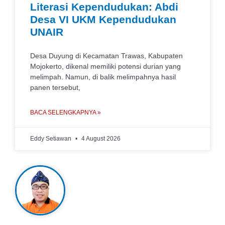
Literasi Kependudukan: Abdi
Desa VI UKM Kependudukan
UNAIR
Desa Duyung di Kecamatan Trawas, Kabupaten
Mojokerto, dikenal memiliki potensi durian yang
melimpah. Namun, di balik melimpahnya hasil
panen tersebut,
BACA SELENGKAPNYA »
Eddy Setiawan
4 August 2026