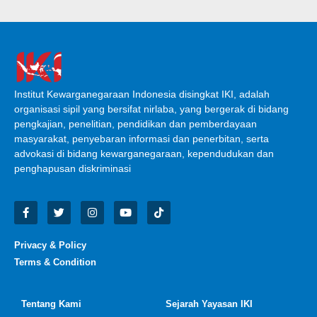
Institut Kewarganegaraan Indonesia disingkat IKI, adalah
organisasi sipil yang bersifat nirlaba, yang bergerak di bidang
pengkajian, penelitian, pendidikan dan pemberdayaan
masyarakat, penyebaran informasi dan penerbitan, serta
advokasi di bidang kewarganegaraan, kependudukan dan
penghapusan diskriminasi
Privacy & Policy
Terms & Condition
Tentang Kami
Sejarah Yayasan IKI