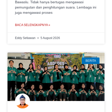
Bawaslu. Tidak hanya bertugas mengawasi
pemungutan dan penghitungan suara. Lembaga ini
juga mengawasi proses
BACA SELENGKAPNYA »
Eddy Setiawan
5 August 2026
BERITA