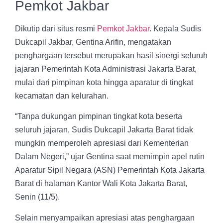
Pemkot Jakbar
Dikutip dari situs resmi
Pemkot Jakbar
. Kepala Sudis
Dukcapil Jakbar, Gentina Arifin, mengatakan
penghargaan tersebut merupakan hasil sinergi seluruh
jajaran Pemerintah Kota Administrasi Jakarta Barat,
mulai dari pimpinan kota hingga aparatur di tingkat
kecamatan dan kelurahan.
“Tanpa dukungan pimpinan tingkat kota beserta
seluruh jajaran, Sudis Dukcapil Jakarta Barat tidak
mungkin memperoleh apresiasi dari Kementerian
Dalam Negeri,” ujar Gentina saat memimpin apel rutin
Aparatur Sipil Negara (ASN) Pemerintah Kota Jakarta
Barat di halaman Kantor Wali Kota Jakarta Barat,
Senin (11/5).
Selain menyampaikan apresiasi atas penghargaan