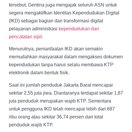
tersebut, Gentina juga mengajak seluruh ASN untuk
segera mengaktifkan Identitas Kependudukan Digital
(IKD) sebagai bagian dari transformasi digital
pelayanan administrasi
kependudukan dan
pencatatan sipil
.
Menurutnya, pemanfaatan IKD akan semakin
memudahkan masyarakat dalam mengakses dokumen
kependudukan tanpa harus selalu membawa KTP
elektronik dalam bentuk fisik.
Saat ini jumlah penduduk Jakarta Barat mencapai
sekitar 2,55 juta jiwa. Diantaranya terdapat sekitar 1,87
juta penduduk merupakan wajib KTP. Sementara
untuk pengguna IKD telah mencapai lebih dari 687
ribu orang atau sekitar 36,74 persen dari total
penduduk wajib KTP.