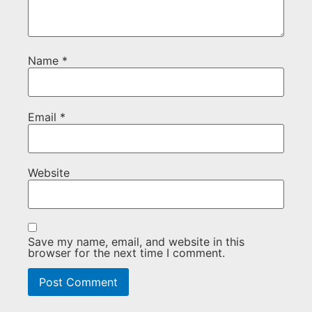
Name
*
Email
*
Website
Save my name, email, and website in this
browser for the next time I comment.