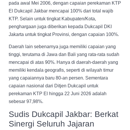
pada awal Mei 2006, dengan capaian perekaman KTP
El Dukcapil Jakbar mencapai 100% dari total wajib
KTP. Selain untuk tingkat Kabupaten/Kota,
penghargaan juga diberikan kepada Dukcapil DKI
Jakarta untuk tingkat Provinsi, dengan capaian 100%.
Daerah lain sebenarnya juga memiliki capaian yang
tinggi, terutama di Jawa dan Bali yang rata-rata sudah
mencapai di atas 90%. Hanya di daerah-daerah yang
memiliki kendala geografis, seperti di wilayah timur
yang capaiannya baru 80-an persen. Sementara
capaian nasional dari Ditjen Dukcapil untuk
perekaman KTP El hingga 22 Juni 2026 adalah
sebesar 97,98%.
Sudis Dukcapil Jakbar: Berkat
Sinergi Seluruh Jajaran