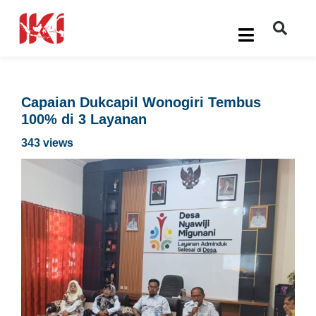
Capaian Dukcapil Wonogiri Tembus
100% di 3 Layanan
343 views