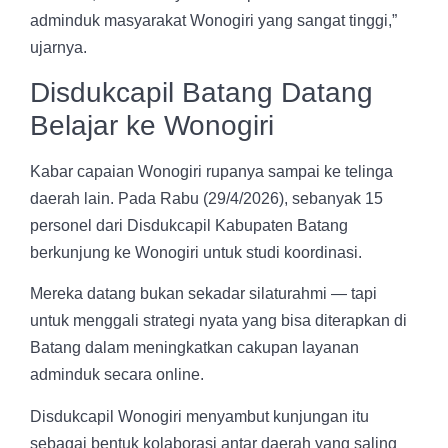
adminduk masyarakat Wonogiri yang sangat tinggi,”
ujarnya.
Disdukcapil Batang Datang
Belajar ke Wonogiri
Kabar capaian Wonogiri rupanya sampai ke telinga
daerah lain. Pada Rabu (29/4/2026), sebanyak 15
personel dari Disdukcapil Kabupaten Batang
berkunjung ke Wonogiri untuk studi koordinasi.
Mereka datang bukan sekadar silaturahmi — tapi
untuk menggali strategi nyata yang bisa diterapkan di
Batang dalam meningkatkan cakupan layanan
adminduk secara online.
Disdukcapil Wonogiri menyambut kunjungan itu
sebagai bentuk kolaborasi antar daerah yang saling