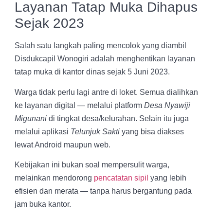
Layanan Tatap Muka Dihapus
Sejak 2023
Salah satu langkah paling mencolok yang diambil
Disdukcapil Wonogiri adalah menghentikan layanan
tatap muka di kantor dinas sejak 5 Juni 2023.
Warga tidak perlu lagi antre di loket. Semua dialihkan
ke layanan digital — melalui platform
Desa Nyawiji
Migunani
di tingkat desa/kelurahan. Selain itu juga
melalui aplikasi
Telunjuk Sakti
yang bisa diakses
lewat Android maupun web.
Kebijakan ini bukan soal mempersulit warga,
melainkan mendorong
pencatatan sipil
yang lebih
efisien dan merata — tanpa harus bergantung pada
jam buka kantor.