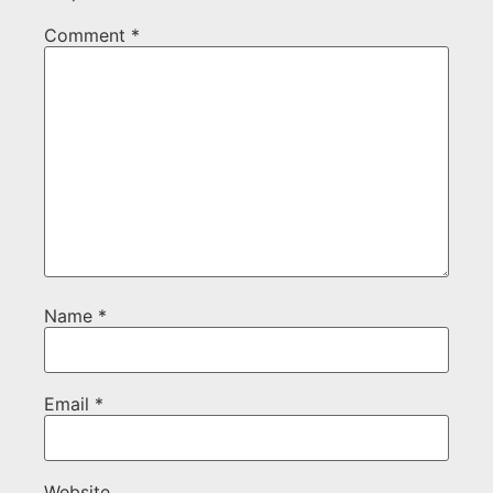
Comment
*
Name
*
Email
*
Website