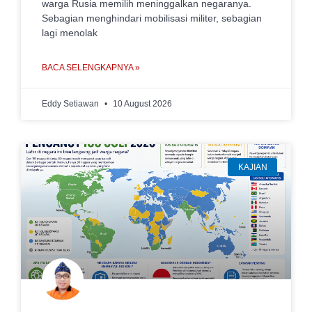
warga Rusia memilih meninggalkan negaranya.
Sebagian menghindari mobilisasi militer, sebagian
lagi menolak
BACA SELENGKAPNYA »
Eddy Setiawan
10 August 2026
KAJIAN