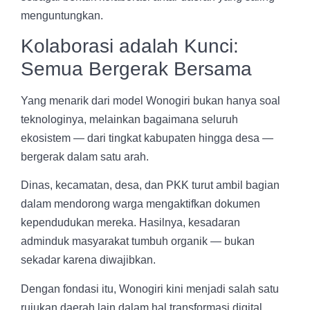
menguntungkan.
Kolaborasi adalah Kunci:
Semua Bergerak Bersama
Yang menarik dari model Wonogiri bukan hanya soal
teknologinya, melainkan bagaimana seluruh
ekosistem — dari tingkat kabupaten hingga desa —
bergerak dalam satu arah.
Dinas, kecamatan, desa, dan PKK turut ambil bagian
dalam mendorong warga mengaktifkan dokumen
kependudukan mereka. Hasilnya, kesadaran
adminduk masyarakat tumbuh organik — bukan
sekadar karena diwajibkan.
Dengan fondasi itu, Wonogiri kini menjadi salah satu
rujukan daerah lain dalam hal transformasi digital