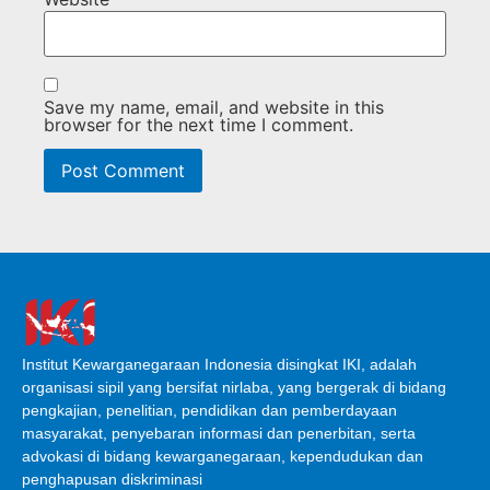
Save my name, email, and website in this
browser for the next time I comment.
Institut Kewarganegaraan Indonesia disingkat IKI, adalah
organisasi sipil yang bersifat nirlaba, yang bergerak di bidang
pengkajian, penelitian, pendidikan dan pemberdayaan
masyarakat, penyebaran informasi dan penerbitan, serta
advokasi di bidang kewarganegaraan, kependudukan dan
penghapusan diskriminasi