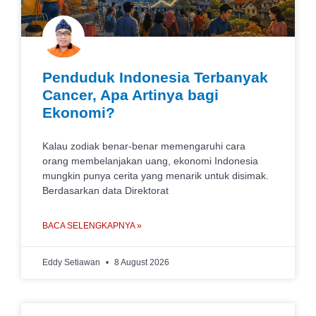
Penduduk Indonesia Terbanyak
Cancer, Apa Artinya bagi
Ekonomi?
Kalau zodiak benar-benar memengaruhi cara
orang membelanjakan uang, ekonomi Indonesia
mungkin punya cerita yang menarik untuk disimak.
Berdasarkan data Direktorat
BACA SELENGKAPNYA »
Eddy Setiawan
8 August 2026