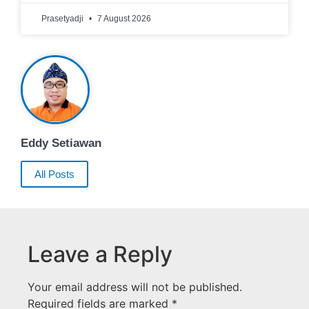
Prasetyadji
7 August 2026
Eddy Setiawan
All Posts
Leave a Reply
Your email address will not be published.
Required fields are marked
*