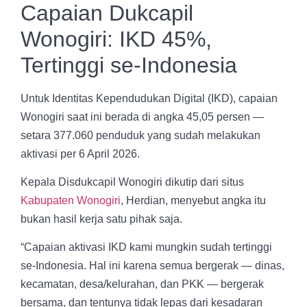
Capaian Dukcapil
Wonogiri: IKD 45%,
Tertinggi se-Indonesia
Untuk Identitas Kependudukan Digital (IKD), capaian
Wonogiri saat ini berada di angka 45,05 persen —
setara 377.060 penduduk yang sudah melakukan
aktivasi per 6 April 2026.
Kepala Disdukcapil Wonogiri dikutip dari situs
Kabupaten Wonogiri
, Herdian, menyebut angka itu
bukan hasil kerja satu pihak saja.
“Capaian aktivasi IKD kami mungkin sudah tertinggi
se-Indonesia. Hal ini karena semua bergerak — dinas,
kecamatan, desa/kelurahan, dan PKK — bergerak
bersama, dan tentunya tidak lepas dari kesadaran