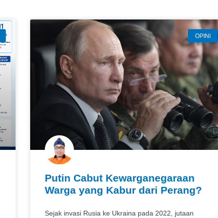
OPINI
Putin Cabut Kewarganegaraan
Warga yang Kabur dari Perang?
Sejak invasi Rusia ke Ukraina pada 2022, jutaan