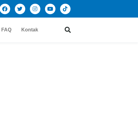
FAQ
Kontak