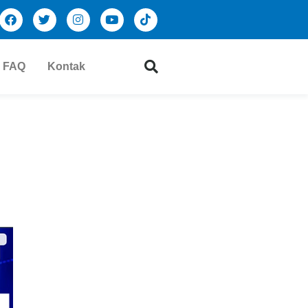
FAQ
Kontak