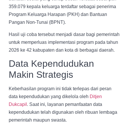
359.079 kepala keluarga terdaftar sebagai penerima
Program Keluarga Harapan (PKH) dan Bantuan
Pangan Non-Tunai (BPNT).
Hasil uji coba tersebut menjadi dasar bagi pemerintah
untuk memperluas implementasi program pada tahun
2026 ke 42 kabupaten dan kota di berbagai daerah.
Data Kependudukan
Makin Strategis
Keberhasilan program ini tidak terlepas dari peran
data kependudukan yang dikelola oleh
Ditjen
Dukcapil
. Saat ini, layanan pemanfaatan data
kependudukan telah digunakan oleh ribuan lembaga
pemerintah maupun swasta.