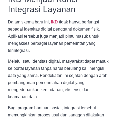
Integrasi Layanan
Dalam skema baru ini,
IKD
tidak hanya berfungsi
sebagai identitas digital pengganti dokumen fisik.
Aplikasi tersebut juga menjadi pintu masuk untuk
mengakses berbagai layanan pemerintah yang
terintegrasi.
Melalui satu identitas digital, masyarakat dapat masuk
ke portal layanan tanpa harus berulang kali mengisi
data yang sama. Pendekatan ini sejalan dengan arah
pembangunan pemerintahan digital yang
mengedepankan kemudahan, efisiensi, dan
keamanan data.
Bagi program bantuan sosial, integrasi tersebut
memungkinkan proses usul dan sanggah dilakukan