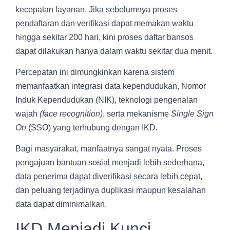
kecepatan layanan. Jika sebelumnya proses
pendaftaran dan verifikasi dapat memakan waktu
hingga sekitar 200 hari, kini proses daftar bansos
dapat dilakukan hanya dalam waktu sekitar dua menit.
Percepatan ini dimungkinkan karena sistem
memanfaatkan integrasi data kependudukan, Nomor
Induk Kependudukan (NIK), teknologi pengenalan
wajah
(face recognition)
, serta mekanisme
Single Sign
On
(SSO) yang terhubung dengan IKD.
Bagi masyarakat, manfaatnya sangat nyata. Proses
pengajuan bantuan sosial menjadi lebih sederhana,
data penerima dapat diverifikasi secara lebih cepat,
dan peluang terjadinya duplikasi maupun kesalahan
data dapat diminimalkan.
IKD Menjadi Kunci