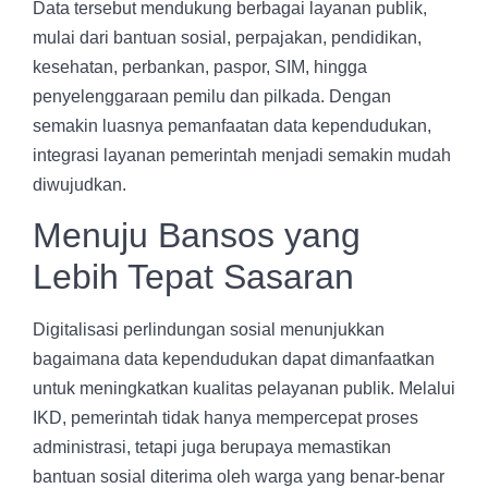
Data tersebut mendukung berbagai layanan publik,
mulai dari bantuan sosial, perpajakan, pendidikan,
kesehatan, perbankan, paspor, SIM, hingga
penyelenggaraan pemilu dan pilkada. Dengan
semakin luasnya pemanfaatan data kependudukan,
integrasi layanan pemerintah menjadi semakin mudah
diwujudkan.
Menuju Bansos yang
Lebih Tepat Sasaran
Digitalisasi perlindungan sosial menunjukkan
bagaimana data kependudukan dapat dimanfaatkan
untuk meningkatkan kualitas pelayanan publik. Melalui
IKD, pemerintah tidak hanya mempercepat proses
administrasi, tetapi juga berupaya memastikan
bantuan sosial diterima oleh warga yang benar-benar