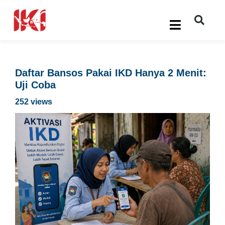
Daftar Bansos Pakai IKD Hanya 2 Menit:
Uji Coba
252 views