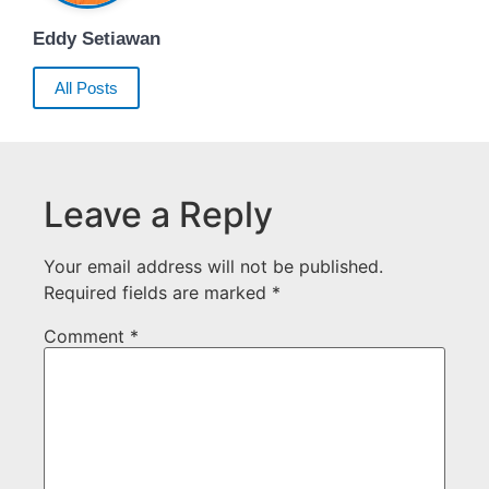
Eddy Setiawan
All Posts
Leave a Reply
Your email address will not be published.
Required fields are marked
*
Comment
*