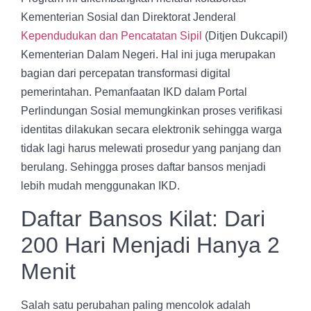
Kementerian Sosial dan Direktorat Jenderal
Kependudukan dan Pencatatan Sipil
(Ditjen Dukcapil)
Kementerian Dalam Negeri. Hal ini juga merupakan
bagian dari percepatan transformasi digital
pemerintahan. Pemanfaatan IKD dalam Portal
Perlindungan Sosial memungkinkan proses verifikasi
identitas dilakukan secara elektronik sehingga warga
tidak lagi harus melewati prosedur yang panjang dan
berulang. Sehingga proses daftar bansos menjadi
lebih mudah menggunakan IKD.
Daftar Bansos Kilat: Dari
200 Hari Menjadi Hanya 2
Menit
Salah satu perubahan paling mencolok adalah