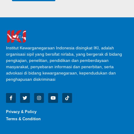
Institut Kewarganegaraan Indonesia disingkat IKI, adalah
organisasi sipil yang bersifat nirlaba, yang bergerak di bidang
pengkajian, penelitian, pendidikan dan pemberdayaan
masyarakat, penyebaran informasi dan penerbitan, serta
advokasi di bidang kewarganegaraan, kependudukan dan
penghapusan diskriminasi
Privacy & Policy
Terms & Condition