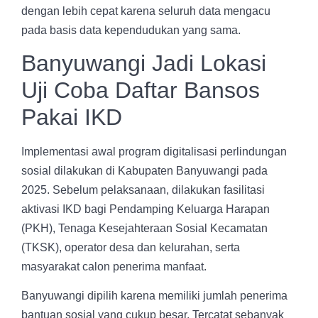
dengan lebih cepat karena seluruh data mengacu
pada basis data kependudukan yang sama.
Banyuwangi Jadi Lokasi
Uji Coba Daftar Bansos
Pakai IKD
Implementasi awal program digitalisasi perlindungan
sosial dilakukan di Kabupaten Banyuwangi pada
2025. Sebelum pelaksanaan, dilakukan fasilitasi
aktivasi IKD bagi Pendamping Keluarga Harapan
(PKH), Tenaga Kesejahteraan Sosial Kecamatan
(TKSK), operator desa dan kelurahan, serta
masyarakat calon penerima manfaat.
Banyuwangi dipilih karena memiliki jumlah penerima
bantuan sosial yang cukup besar. Tercatat sebanyak