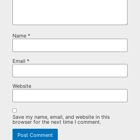
Name
*
Email
*
Website
Save my name, email, and website in this
browser for the next time I comment.