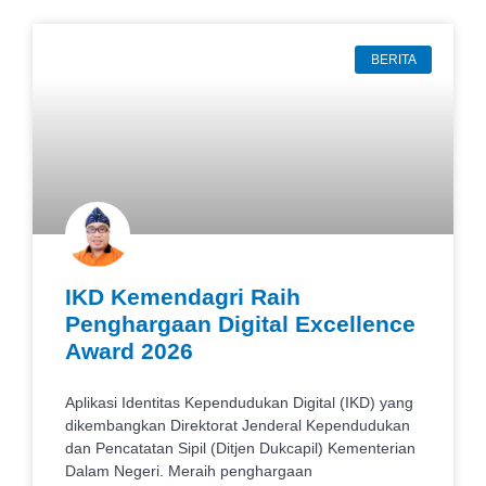
BERITA
IKD Kemendagri Raih
Penghargaan Digital Excellence
Award 2026
Aplikasi Identitas Kependudukan Digital (IKD) yang
dikembangkan Direktorat Jenderal Kependudukan
dan Pencatatan Sipil (Ditjen Dukcapil) Kementerian
Dalam Negeri. Meraih penghargaan