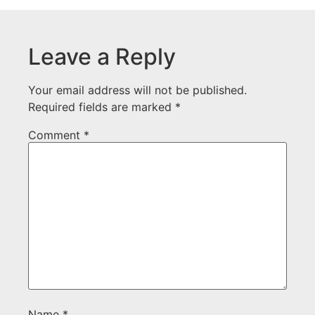
Leave a Reply
Your email address will not be published.
Required fields are marked
*
Comment
*
Name
*