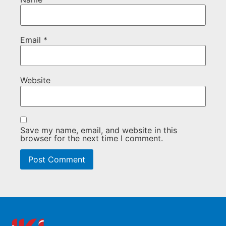
Email
*
Website
Save my name, email, and website in this
browser for the next time I comment.