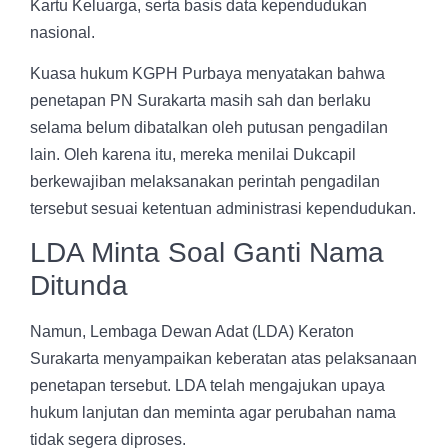
Kartu Keluarga, serta basis data kependudukan
nasional.
Kuasa hukum KGPH Purbaya menyatakan bahwa
penetapan PN Surakarta masih sah dan berlaku
selama belum dibatalkan oleh putusan pengadilan
lain. Oleh karena itu, mereka menilai Dukcapil
berkewajiban melaksanakan perintah pengadilan
tersebut sesuai ketentuan administrasi kependudukan.
LDA Minta Soal Ganti Nama
Ditunda
Namun, Lembaga Dewan Adat (LDA) Keraton
Surakarta menyampaikan keberatan atas pelaksanaan
penetapan tersebut. LDA telah mengajukan upaya
hukum lanjutan dan meminta agar perubahan nama
tidak segera diproses.