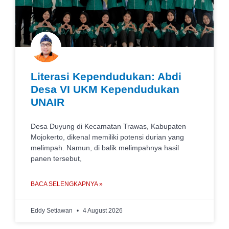
Literasi Kependudukan: Abdi
Desa VI UKM Kependudukan
UNAIR
Desa Duyung di Kecamatan Trawas, Kabupaten
Mojokerto, dikenal memiliki potensi durian yang
melimpah. Namun, di balik melimpahnya hasil
panen tersebut,
BACA SELENGKAPNYA »
Eddy Setiawan
4 August 2026