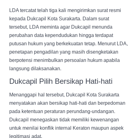
LDA tercatat telah tiga kali mengirimkan surat resmi
kepada Dukcapil Kota Surakarta. Dalam surat
tersebut, LDA meminta agar Dukcapil menunda
perubahan data kependudukan hingga terdapat
putusan hukum yang berkekuatan tetap. Menurut LDA,
penetapan pengadilan yang masih disengketakan
berpotensi menimbulkan persoalan hukum apabila
langsung dilaksanakan.
Dukcapil Pilih Bersikap Hati-hati
Menanggapi hal tersebut, Dukcapil Kota Surakarta
menyatakan akan bersikap hati-hati dan berpedoman
pada ketentuan peraturan perundang-undangan.
Dukcapil menegaskan tidak memiliki kewenangan
untuk menilai konflik internal Keraton maupun aspek
legitimasi adat.