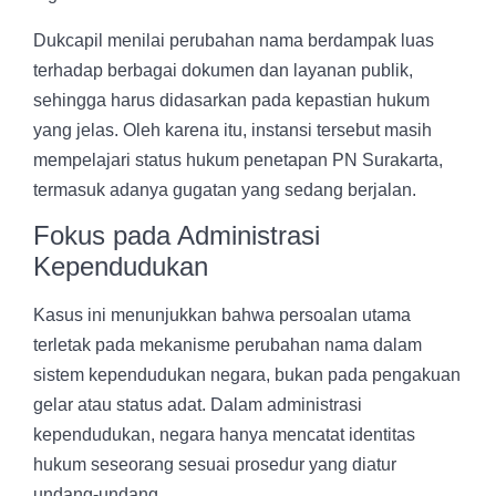
Dukcapil menilai perubahan nama berdampak luas
terhadap berbagai dokumen dan layanan publik,
sehingga harus didasarkan pada kepastian hukum
yang jelas. Oleh karena itu, instansi tersebut masih
mempelajari status hukum penetapan PN Surakarta,
termasuk adanya gugatan yang sedang berjalan.
Fokus pada Administrasi
Kependudukan
Kasus ini menunjukkan bahwa persoalan utama
terletak pada mekanisme perubahan nama dalam
sistem kependudukan negara, bukan pada pengakuan
gelar atau status adat. Dalam administrasi
kependudukan, negara hanya mencatat identitas
hukum seseorang sesuai prosedur yang diatur
undang-undang.