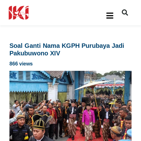
Soal Ganti Nama KGPH Purubaya Jadi
Pakubuwono XIV
866 views