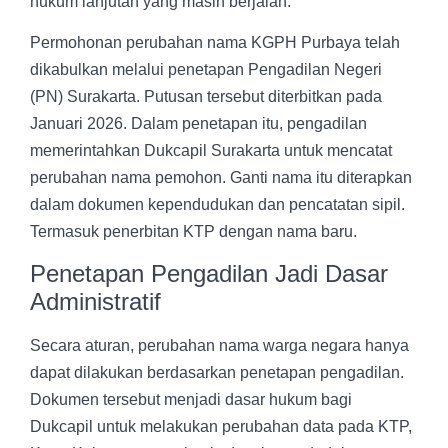
hukum lanjutan yang masih berjalan.
Permohonan perubahan nama KGPH Purbaya telah
dikabulkan melalui penetapan Pengadilan Negeri
(PN) Surakarta. Putusan tersebut diterbitkan pada
Januari 2026. Dalam penetapan itu, pengadilan
memerintahkan Dukcapil Surakarta untuk mencatat
perubahan nama pemohon. Ganti nama itu diterapkan
dalam dokumen kependudukan dan pencatatan sipil.
Termasuk penerbitan KTP dengan nama baru.
Penetapan Pengadilan Jadi Dasar
Administratif
Secara aturan, perubahan nama warga negara hanya
dapat dilakukan berdasarkan penetapan pengadilan.
Dokumen tersebut menjadi dasar hukum bagi
Dukcapil untuk melakukan perubahan data pada KTP,