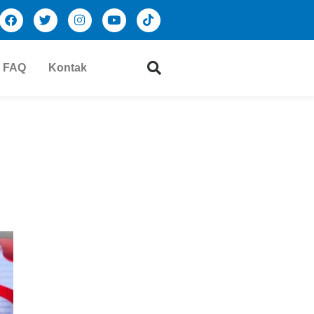
FAQ
Kontak