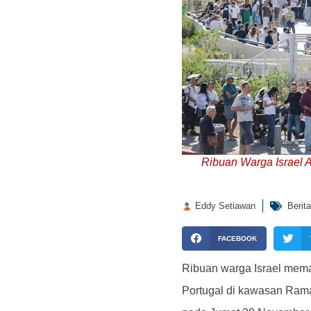
Ribuan Warga Israel 
Eddy Setiawan
Berita
FACEBOOK
Ribuan warga Israel mema
Portugal di kawasan Ramat