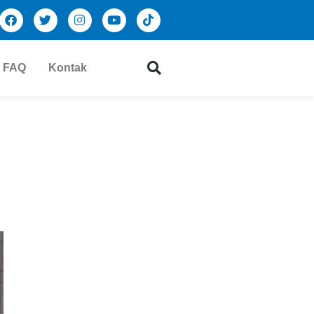
FAQ
Kontak