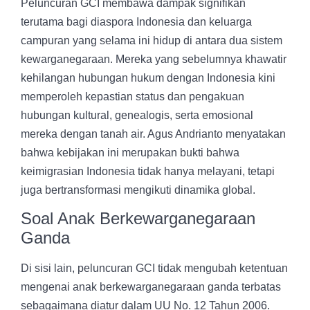
Peluncuran GCI membawa dampak signifikan
terutama bagi diaspora Indonesia dan keluarga
campuran yang selama ini hidup di antara dua sistem
kewarganegaraan. Mereka yang sebelumnya khawatir
kehilangan hubungan hukum dengan Indonesia kini
memperoleh kepastian status dan pengakuan
hubungan kultural, genealogis, serta emosional
mereka dengan tanah air. Agus Andrianto menyatakan
bahwa kebijakan ini merupakan bukti bahwa
keimigrasian Indonesia tidak hanya melayani, tetapi
juga bertransformasi mengikuti dinamika global.
Soal Anak Berkewarganegaraan
Ganda
Di sisi lain, peluncuran GCI tidak mengubah ketentuan
mengenai anak berkewarganegaraan ganda terbatas
sebagaimana diatur dalam UU No. 12 Tahun 2006.