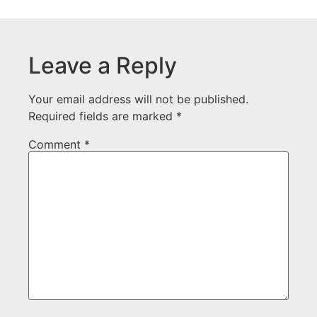
Leave a Reply
Your email address will not be published.
Required fields are marked
*
Comment
*