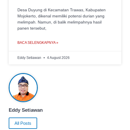
Desa Duyung di Kecamatan Trawas, Kabupaten
Mojokerto, dikenal memiliki potensi durian yang
melimpah. Namun, di balik melimpahnya hasil
panen tersebut,
BACA SELENGKAPNYA »
Eddy Setiawan
4 August 2026
Eddy Setiawan
All Posts