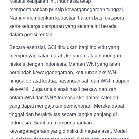
Melalui kebijakan ini, Indonesia tetap
mempertahankan prinsip kewarganegaraan tunggal.
Namun memberikan kepastian hukum bagi diaspora
serta keluarga campuran yang selama ini berada
dalam posisi rentan.
Secara esensial, GCI ditujukan bagi individu yang
mempunyai ikatan darah, keluarga, atau hubungan
historis dengan Indonesia. Mantan WNI yang telah
berpindah kewarganegaraan, keturunan eks-WNI
hingga derajat kedua, pasangan sah dari WNI maupun
eks-WNI. Juga untuk anak hasil perkawinan sah
antara WNI dan WNA termasuk ke dalam kategori
yang dapat mengajukan permohonan. Mereka dapat
tinggal dan beraktivitas secara jangka panjang di
Indonesia. Sembari mempertahankan
kewarganegaraan yang dimiliki di negara asal. Model