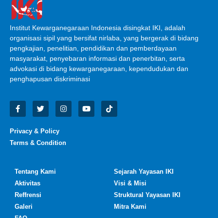
Institut Kewarganegaraan Indonesia disingkat IKI, adalah
organisasi sipil yang bersifat nirlaba, yang bergerak di bidang
pengkajian, penelitian, pendidikan dan pemberdayaan
masyarakat, penyebaran informasi dan penerbitan, serta
advokasi di bidang kewarganegaraan, kependudukan dan
penghapusan diskriminasi
Privacy & Policy
Terms & Condition
Tentang Kami
Sejarah Yayasan IKI
Aktivitas
Visi & Misi
Reffrensi
Struktural Yayasan IKI
Galeri
Mitra Kami