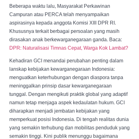
Beberapa waktu lalu, Masyarakat Perkawinan
Campuran atau PERCA telah menyampaikan
aspirasinya kepada anggota Komisi XIII DPR RI.
Khususnya terkait berbagai persoalan yang masih
dirasakan anak berkewarganegaraan ganda. Baca:
DPR: Naturalisasi Timnas Cepat, Warga Kok Lambat?
Kehadiran GCI menandai perubahan penting dalam
lanskap kebijakan kewarganegaraan Indonesia:
menguatkan keterhubungan dengan diaspora tanpa
meninggalkan prinsip dasar kewarganegaraan
tunggal. Dengan mengikuti praktik global yang adaptif
namun tetap menjaga aspek kedaulatan hukum. GCI
diharapkan menjadi jembatan kebijakan yang
memperkuat posisi Indonesia. Di tengah realitas dunia
yang semakin terhubung dan mobilitas penduduk yang
semakin tinggi. Kini publik menunggu bagaimana