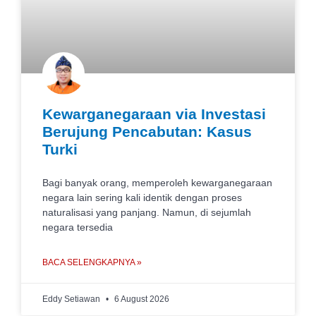
Kewarganegaraan via Investasi
Berujung Pencabutan: Kasus
Turki
Bagi banyak orang, memperoleh kewarganegaraan
negara lain sering kali identik dengan proses
naturalisasi yang panjang. Namun, di sejumlah
negara tersedia
BACA SELENGKAPNYA »
Eddy Setiawan
6 August 2026