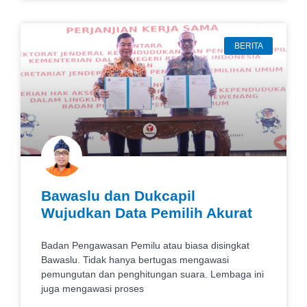
BERITA
Bawaslu dan Dukcapil
Wujudkan Data Pemilih Akurat
Badan Pengawasan Pemilu atau biasa disingkat
Bawaslu. Tidak hanya bertugas mengawasi
pemungutan dan penghitungan suara. Lembaga ini
juga mengawasi proses