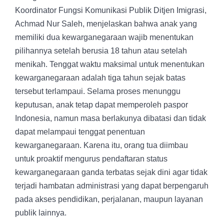
Koordinator Fungsi Komunikasi Publik Ditjen Imigrasi,
Achmad Nur Saleh, menjelaskan bahwa anak yang
memiliki dua kewarganegaraan wajib menentukan
pilihannya setelah berusia 18 tahun atau setelah
menikah. Tenggat waktu maksimal untuk menentukan
kewarganegaraan adalah tiga tahun sejak batas
tersebut terlampaui. Selama proses menunggu
keputusan, anak tetap dapat memperoleh paspor
Indonesia, namun masa berlakunya dibatasi dan tidak
dapat melampaui tenggat penentuan
kewarganegaraan. Karena itu, orang tua diimbau
untuk proaktif mengurus pendaftaran status
kewarganegaraan ganda terbatas sejak dini agar tidak
terjadi hambatan administrasi yang dapat berpengaruh
pada akses pendidikan, perjalanan, maupun layanan
publik lainnya.