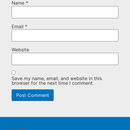
Name
*
Email
*
Website
Save my name, email, and website in this
browser for the next time I comment.