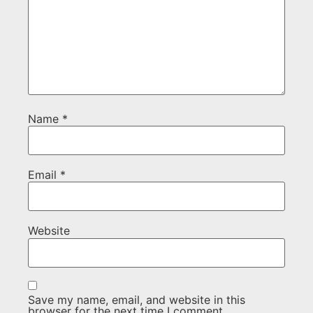
Name
*
Email
*
Website
Save my name, email, and website in this
browser for the next time I comment.