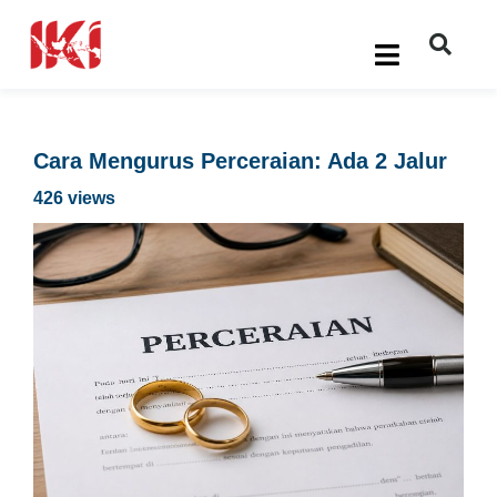
Cara Mengurus Perceraian: Ada 2 Jalur
426 views