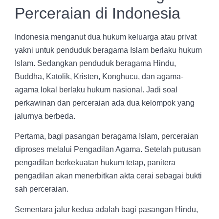
Perceraian di Indonesia
Indonesia menganut dua hukum keluarga atau privat
yakni untuk penduduk beragama Islam berlaku hukum
Islam. Sedangkan penduduk beragama Hindu,
Buddha, Katolik, Kristen, Konghucu, dan agama-
agama lokal berlaku hukum nasional. Jadi soal
perkawinan dan perceraian ada dua kelompok yang
jalurnya berbeda.
Pertama, bagi pasangan beragama Islam, perceraian
diproses melalui Pengadilan Agama. Setelah putusan
pengadilan berkekuatan hukum tetap, panitera
pengadilan akan menerbitkan akta cerai sebagai bukti
sah perceraian.
Sementara jalur kedua adalah bagi pasangan Hindu,