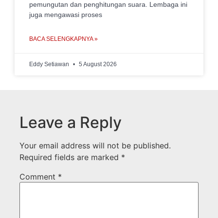
pemungutan dan penghitungan suara. Lembaga ini
juga mengawasi proses
BACA SELENGKAPNYA »
Eddy Setiawan
5 August 2026
Leave a Reply
Your email address will not be published.
Required fields are marked
*
Comment
*