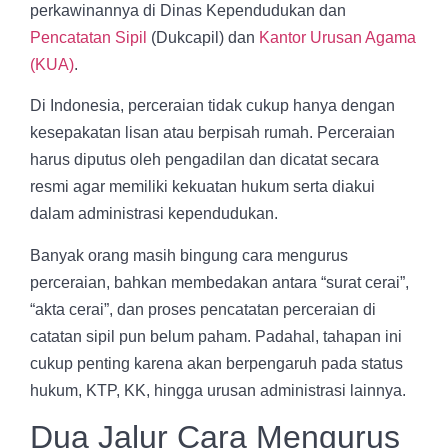
perkawinannya di Dinas Kependudukan dan
Pencatatan Sipil
(Dukcapil) dan
Kantor Urusan Agama
(KUA)
.
Di Indonesia, perceraian tidak cukup hanya dengan
kesepakatan lisan atau berpisah rumah. Perceraian
harus diputus oleh pengadilan dan dicatat secara
resmi agar memiliki kekuatan hukum serta diakui
dalam administrasi kependudukan.
Banyak orang masih bingung cara mengurus
perceraian, bahkan membedakan antara “surat cerai”,
“akta cerai”, dan proses pencatatan perceraian di
catatan sipil pun belum paham. Padahal, tahapan ini
cukup penting karena akan berpengaruh pada status
hukum, KTP, KK, hingga urusan administrasi lainnya.
Dua Jalur Cara Mengurus