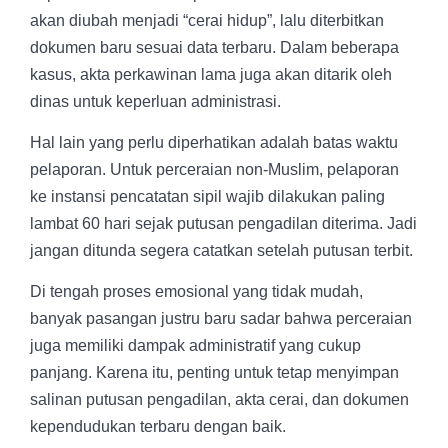
akan diubah menjadi “cerai hidup”, lalu diterbitkan
dokumen baru sesuai data terbaru. Dalam beberapa
kasus, akta perkawinan lama juga akan ditarik oleh
dinas untuk keperluan administrasi.
Hal lain yang perlu diperhatikan adalah batas waktu
pelaporan. Untuk perceraian non-Muslim, pelaporan
ke instansi pencatatan sipil wajib dilakukan paling
lambat 60 hari sejak putusan pengadilan diterima. Jadi
jangan ditunda segera catatkan setelah putusan terbit.
Di tengah proses emosional yang tidak mudah,
banyak pasangan justru baru sadar bahwa perceraian
juga memiliki dampak administratif yang cukup
panjang. Karena itu, penting untuk tetap menyimpan
salinan putusan pengadilan, akta cerai, dan dokumen
kependudukan terbaru dengan baik.