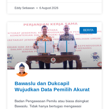
Eddy Setiawan
6 August 2026
BERITA
Bawaslu dan Dukcapil
Wujudkan Data Pemilih Akurat
Badan Pengawasan Pemilu atau biasa disingkat
Bawaslu. Tidak hanya bertugas mengawasi