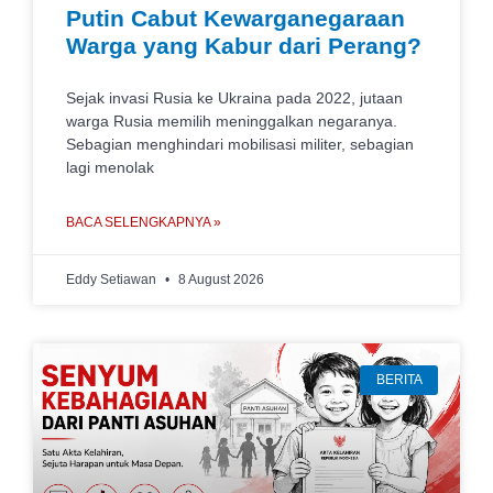
Putin Cabut Kewarganegaraan
Warga yang Kabur dari Perang?
Sejak invasi Rusia ke Ukraina pada 2022, jutaan
warga Rusia memilih meninggalkan negaranya.
Sebagian menghindari mobilisasi militer, sebagian
lagi menolak
BACA SELENGKAPNYA »
Eddy Setiawan
8 August 2026
BERITA