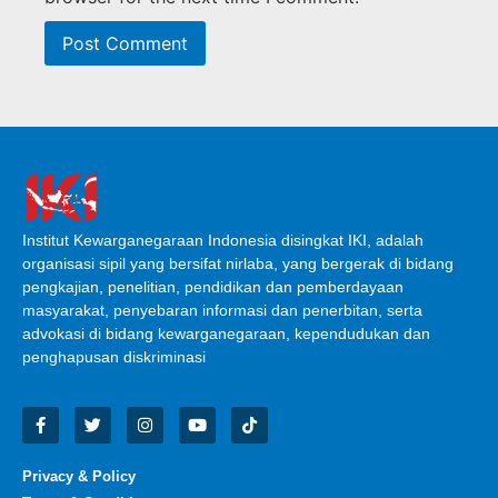
Institut Kewarganegaraan Indonesia disingkat IKI, adalah
organisasi sipil yang bersifat nirlaba, yang bergerak di bidang
pengkajian, penelitian, pendidikan dan pemberdayaan
masyarakat, penyebaran informasi dan penerbitan, serta
advokasi di bidang kewarganegaraan, kependudukan dan
penghapusan diskriminasi
Privacy & Policy