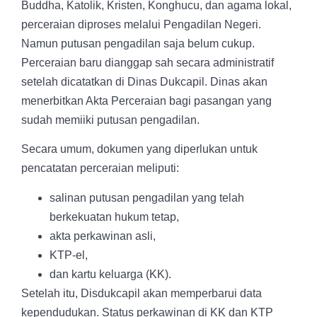
Buddha, Katolik, Kristen, Konghucu, dan agama lokal,
perceraian diproses melalui Pengadilan Negeri.
Namun putusan pengadilan saja belum cukup.
Perceraian baru dianggap sah secara administratif
setelah dicatatkan di Dinas Dukcapil. Dinas akan
menerbitkan Akta Perceraian bagi pasangan yang
sudah memiiki putusan pengadilan.
Secara umum, dokumen yang diperlukan untuk
pencatatan perceraian meliputi:
salinan putusan pengadilan yang telah
berkekuatan hukum tetap,
akta perkawinan asli,
KTP-el,
dan kartu keluarga (KK).
Setelah itu, Disdukcapil akan memperbarui data
kependudukan. Status perkawinan di KK dan KTP