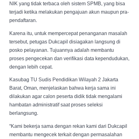
NIK yang tidak terbaca oleh sistem SPMB, yang bisa
terjadi ketika melakukan pengajuan akun maupun pra-
pendaftaran.
Karena itu, untuk mempercepat penanganan masalah
tersebut, petugas Dukcapil disiagakan langsung di
posko pelayanan. Tujuannya adalah membantu
proses pengecekan dan verifikasi data kependudukan,
dengan lebih cepat.
Kasubag TU Sudis Pendidikan Wilayah 2 Jakarta
Barat, Oman, menjelaskan bahwa kerja sama ini
dilakukan agar calon peserta didik tidak mengalami
hambatan administratif saat proses seleksi
berlangsung.
“Kami bekerja sama dengan rekan kami dari Dukcapil
membantu mengecek terkait dengan permasalahan