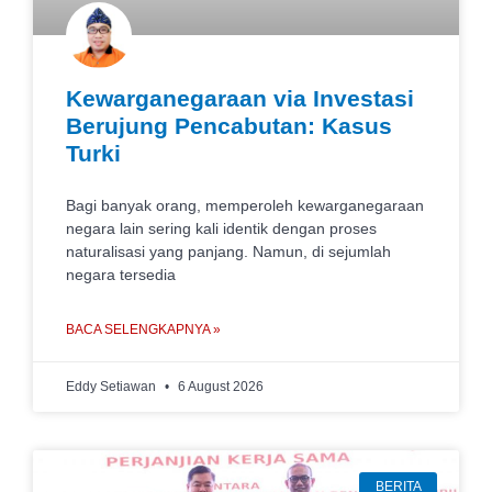
Kewarganegaraan via Investasi
Berujung Pencabutan: Kasus
Turki
Bagi banyak orang, memperoleh kewarganegaraan
negara lain sering kali identik dengan proses
naturalisasi yang panjang. Namun, di sejumlah
negara tersedia
BACA SELENGKAPNYA »
Eddy Setiawan
6 August 2026
BERITA