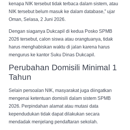
kenapa NIK tersebut tidak terbaca dalam sistem, atau
NIK tersebut belum masuk ke dalam database,” ujar
Oman, Selasa, 2 Juni 2026.
Dengan siaganya Dukcapil di kedua Posko SPMB
2026 tersebut, calon siswa atau orangtuanya, tidak
harus menghabiskan waktu di jalan karena harus
mengurus ke kantor Suku Dinas Dukcapil.
Perubahan Domisili Minimal 1
Tahun
Selain persoalan NIK, masyarakat juga diingatkan
mengenai ketentuan domisili dalam sistem SPMB
2026. Perpindahan alamat atau mutasi data
kependudukan tidak dapat dilakukan secara
mendadak menjelang pendaftaran sekolah.