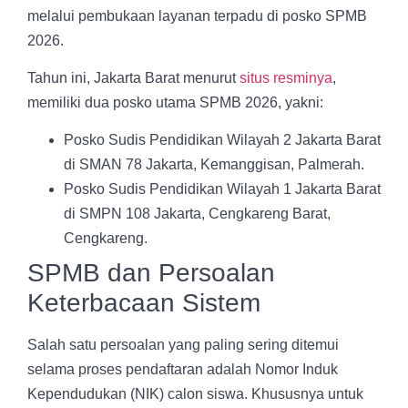
melalui pembukaan layanan terpadu di posko SPMB
2026.
Tahun ini, Jakarta Barat menurut
situs resminya
,
memiliki dua posko utama SPMB 2026, yakni:
Posko Sudis Pendidikan Wilayah 2 Jakarta Barat
di SMAN 78 Jakarta, Kemanggisan, Palmerah.
Posko Sudis Pendidikan Wilayah 1 Jakarta Barat
di SMPN 108 Jakarta, Cengkareng Barat,
Cengkareng.
SPMB dan Persoalan
Keterbacaan Sistem
Salah satu persoalan yang paling sering ditemui
selama proses pendaftaran adalah Nomor Induk
Kependudukan (NIK) calon siswa. Khususnya untuk