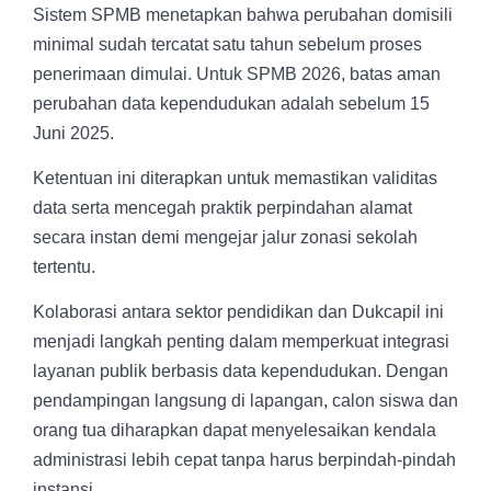
Sistem SPMB menetapkan bahwa perubahan domisili
minimal sudah tercatat satu tahun sebelum proses
penerimaan dimulai. Untuk SPMB 2026, batas aman
perubahan data kependudukan adalah sebelum 15
Juni 2025.
Ketentuan ini diterapkan untuk memastikan validitas
data serta mencegah praktik perpindahan alamat
secara instan demi mengejar jalur zonasi sekolah
tertentu.
Kolaborasi antara sektor pendidikan dan Dukcapil ini
menjadi langkah penting dalam memperkuat integrasi
layanan publik berbasis data kependudukan. Dengan
pendampingan langsung di lapangan, calon siswa dan
orang tua diharapkan dapat menyelesaikan kendala
administrasi lebih cepat tanpa harus berpindah-pindah
instansi.