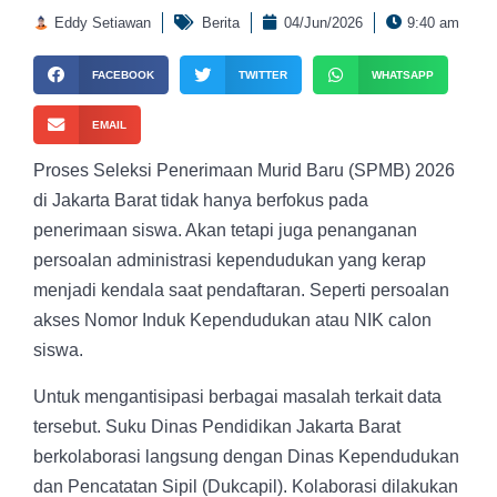
Eddy Setiawan
Berita
04/Jun/2026
9:40 am
FACEBOOK
TWITTER
WHATSAPP
EMAIL
Proses Seleksi Penerimaan Murid Baru (SPMB) 2026
di Jakarta Barat tidak hanya berfokus pada
penerimaan siswa. Akan tetapi juga penanganan
persoalan administrasi kependudukan yang kerap
menjadi kendala saat pendaftaran. Seperti persoalan
akses Nomor Induk Kependudukan atau NIK calon
siswa.
Untuk mengantisipasi berbagai masalah terkait data
tersebut. Suku Dinas Pendidikan Jakarta Barat
berkolaborasi langsung dengan Dinas Kependudukan
dan Pencatatan Sipil (Dukcapil). Kolaborasi dilakukan