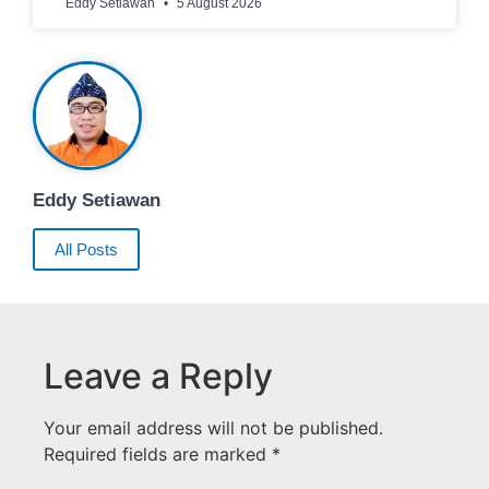
Eddy Setiawan
5 August 2026
Eddy Setiawan
All Posts
Leave a Reply
Your email address will not be published.
Required fields are marked
*