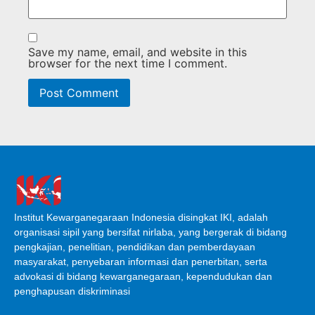
Save my name, email, and website in this
browser for the next time I comment.
Institut Kewarganegaraan Indonesia disingkat IKI, adalah
organisasi sipil yang bersifat nirlaba, yang bergerak di bidang
pengkajian, penelitian, pendidikan dan pemberdayaan
masyarakat, penyebaran informasi dan penerbitan, serta
advokasi di bidang kewarganegaraan, kependudukan dan
penghapusan diskriminasi