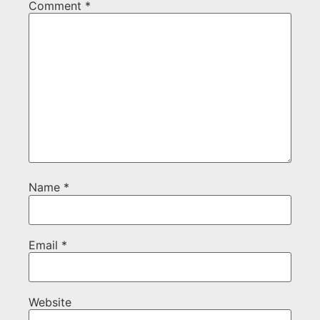
Comment
*
Name
*
Email
*
Website