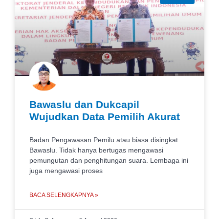
Bawaslu dan Dukcapil
Wujudkan Data Pemilih Akurat
Badan Pengawasan Pemilu atau biasa disingkat
Bawaslu. Tidak hanya bertugas mengawasi
pemungutan dan penghitungan suara. Lembaga ini
juga mengawasi proses
BACA SELENGKAPNYA »