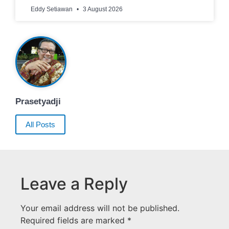
Eddy Setiawan
3 August 2026
Prasetyadji
All Posts
Leave a Reply
Your email address will not be published.
Required fields are marked
*