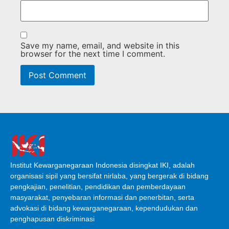
Save my name, email, and website in this
browser for the next time I comment.
Institut Kewarganegaraan Indonesia disingkat IKI, adalah
organisasi sipil yang bersifat nirlaba, yang bergerak di bidang
pengkajian, penelitian, pendidikan dan pemberdayaan
masyarakat, penyebaran informasi dan penerbitan, serta
advokasi di bidang kewarganegaraan, kependudukan dan
penghapusan diskriminasi