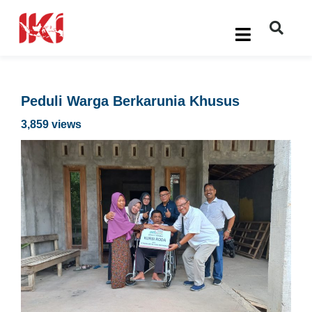
Peduli Warga Berkarunia Khusus
3,859 views