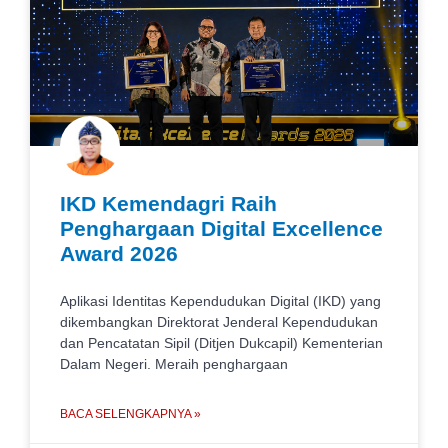
IKD Kemendagri Raih
Penghargaan Digital Excellence
Award 2026
Aplikasi Identitas Kependudukan Digital (IKD) yang
dikembangkan Direktorat Jenderal Kependudukan
dan Pencatatan Sipil (Ditjen Dukcapil) Kementerian
Dalam Negeri. Meraih penghargaan
BACA SELENGKAPNYA »