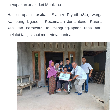
merupakan anak dari Mbok Ina.
Hal serupa dirasakan Slamet Riyadi (34), warga
Kampung Ngasem, Kecamatan Jumantono. Karena
kesulitan berbicara, ia mengungkapkan rasa haru
melalui tangis saat menerima bantuan.