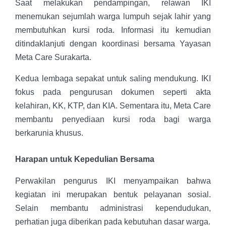
Saat melakukan pendampingan, relawan IKI
menemukan sejumlah warga lumpuh sejak lahir yang
membutuhkan kursi roda. Informasi itu kemudian
ditindaklanjuti dengan koordinasi bersama Yayasan
Meta Care Surakarta.
Kedua lembaga sepakat untuk saling mendukung. IKI
fokus pada pengurusan dokumen seperti akta
kelahiran, KK, KTP, dan KIA. Sementara itu, Meta Care
membantu penyediaan kursi roda bagi warga
berkarunia khusus.
Harapan untuk Kepedulian Bersama
Perwakilan pengurus IKI menyampaikan bahwa
kegiatan ini merupakan bentuk pelayanan sosial.
Selain membantu administrasi kependudukan,
perhatian juga diberikan pada kebutuhan dasar warga.