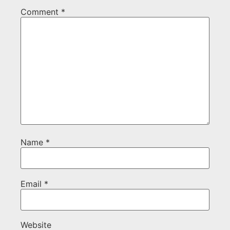
Comment
*
Name
*
Email
*
Website