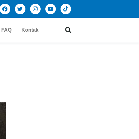
FAQ
Kontak