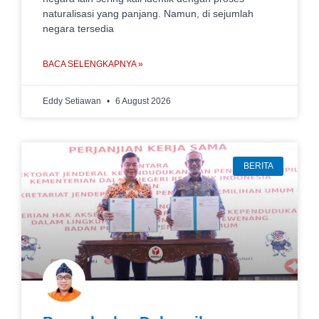
naturalisasi yang panjang. Namun, di sejumlah
negara tersedia
BACA SELENGKAPNYA »
Eddy Setiawan
6 August 2026
BERITA