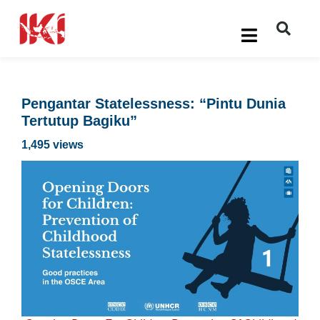
Pengantar Statelessness: “Pintu Dunia
Tertutup Bagiku”
1,495 views