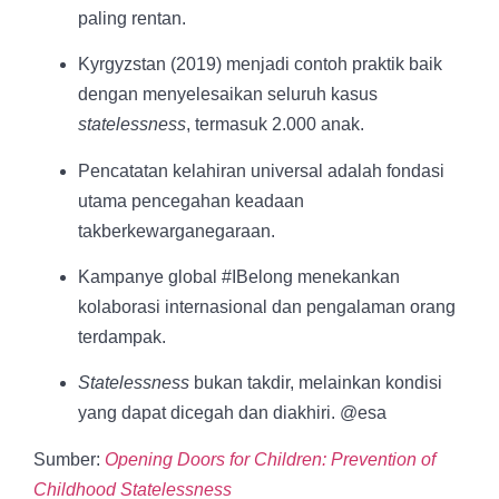
paling rentan.
Kyrgyzstan (2019) menjadi contoh praktik baik
dengan menyelesaikan seluruh kasus
statelessness
, termasuk 2.000 anak.
Pencatatan kelahiran universal adalah fondasi
utama pencegahan keadaan
takberkewarganegaraan.
Kampanye global #IBelong menekankan
kolaborasi internasional dan pengalaman orang
terdampak.
Statelessness
bukan takdir, melainkan kondisi
yang dapat dicegah dan diakhiri. @esa
Sumber:
Opening Doors for Children: Prevention of
Childhood Statelessness