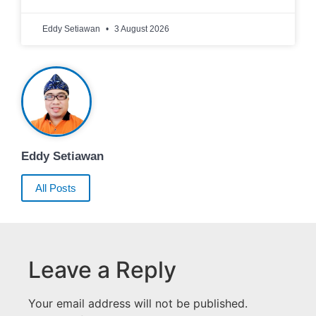
Eddy Setiawan
3 August 2026
Eddy Setiawan
All Posts
Leave a Reply
Your email address will not be published.