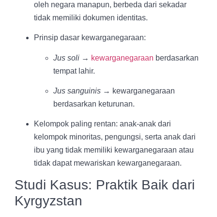
oleh negara manapun, berbeda dari sekadar
tidak memiliki dokumen identitas.
Prinsip dasar kewarganegaraan:
Jus soli
→
kewarganegaraan
berdasarkan
tempat lahir.
Jus sanguinis
→ kewarganegaraan
berdasarkan keturunan.
Kelompok paling rentan: anak-anak dari
kelompok minoritas, pengungsi, serta anak dari
ibu yang tidak memiliki kewarganegaraan atau
tidak dapat mewariskan kewarganegaraan.
Studi Kasus: Praktik Baik dari
Kyrgyzstan