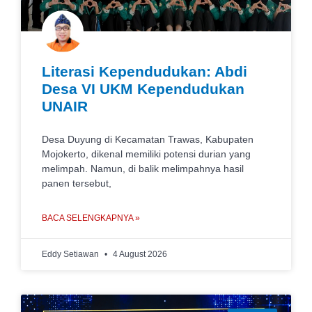
Literasi Kependudukan: Abdi
Desa VI UKM Kependudukan
UNAIR
Desa Duyung di Kecamatan Trawas, Kabupaten
Mojokerto, dikenal memiliki potensi durian yang
melimpah. Namun, di balik melimpahnya hasil
panen tersebut,
BACA SELENGKAPNYA »
Eddy Setiawan
4 August 2026