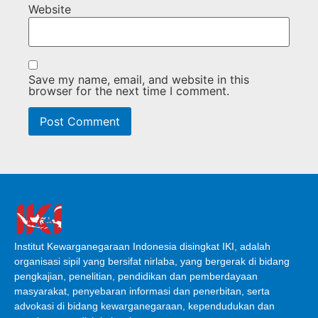
Website
Save my name, email, and website in this
browser for the next time I comment.
Institut Kewarganegaraan Indonesia disingkat IKI, adalah
organisasi sipil yang bersifat nirlaba, yang bergerak di bidang
pengkajian, penelitian, pendidikan dan pemberdayaan
masyarakat, penyebaran informasi dan penerbitan, serta
advokasi di bidang kewarganegaraan, kependudukan dan