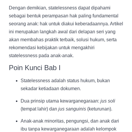
Dengan demikian, statelessness dapat dipahami
sebagai bentuk perampasan hak paling fundamental
seorang anak: hak untuk diakui keberadaannya. Artikel
ini merupakan langkah awal dari delapan seri yang
akan membahas praktik terbaik, solusi hukum, serta
rekomendasi kebijakan untuk mengakhiri
statelessness pada anak-anak.
Poin Kunci Bab I
Statelessness adalah status hukum, bukan
sekadar ketiadaan dokumen.
Dua prinsip utama kewarganegaraan:
jus soli
(tempat lahir) dan
jus sanguinis
(keturunan).
Anak-anak minoritas, pengungsi, dan anak dari
ibu tanpa kewarganegaraan adalah kelompok