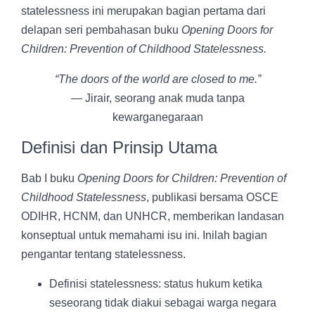
statelessness ini merupakan bagian pertama dari
delapan seri pembahasan buku
Opening Doors for
Children: Prevention of Childhood Statelessness.
“The doors of the world are closed to me.”
— Jirair, seorang anak muda tanpa
kewarganegaraan
Definisi dan Prinsip Utama
Bab I buku
Opening Doors for Children: Prevention of
Childhood Statelessness
, publikasi bersama OSCE
ODIHR, HCNM, dan UNHCR, memberikan landasan
konseptual untuk memahami isu ini. Inilah bagian
pengantar tentang statelessness.
Definisi statelessness: status hukum ketika
seseorang tidak diakui sebagai warga negara