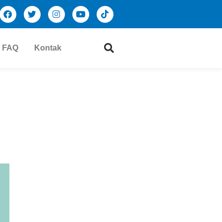
FAQ
Kontak