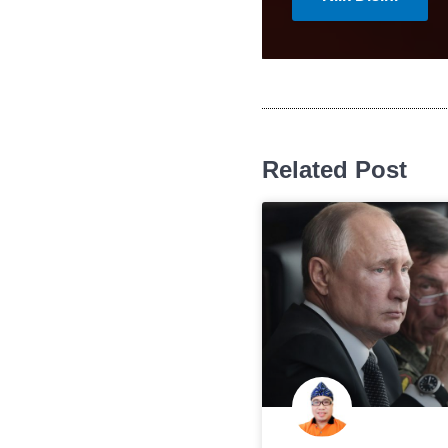
Related Post