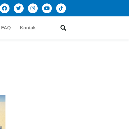
FAQ
Kontak