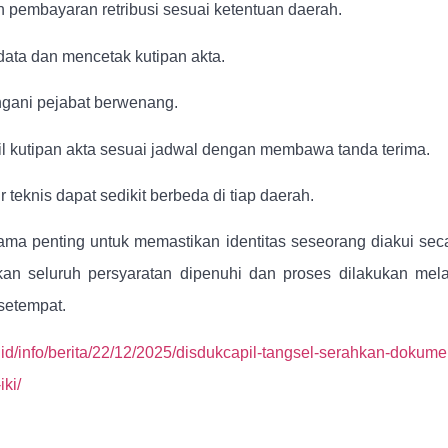
pembayaran retribusi sesuai ketentuan daerah.
ata dan mencetak kutipan akta.
gani pejabat berwenang.
kutipan akta sesuai jadwal dengan membawa tanda terima.
teknis dapat sedikit berbeda di tiap daerah.
ma penting untuk memastikan identitas seseorang diakui sec
kan seluruh persyaratan dipenuhi dan proses dilakukan mela
 setempat.
r.id/info/berita/22/12/2025/disdukcapil-tangsel-serahkan-dokume
iki/