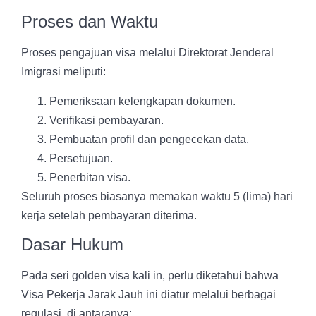
Proses dan Waktu
Proses pengajuan visa melalui Direktorat Jenderal
Imigrasi meliputi:
Pemeriksaan kelengkapan dokumen.
Verifikasi pembayaran.
Pembuatan profil dan pengecekan data.
Persetujuan.
Penerbitan visa.
Seluruh proses biasanya memakan waktu 5 (lima) hari
kerja setelah pembayaran diterima.
Dasar Hukum
Pada seri golden visa kali in, perlu diketahui bahwa
Visa Pekerja Jarak Jauh ini diatur melalui berbagai
regulasi, di antaranya: