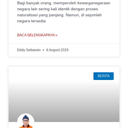
Bagi banyak orang, memperoleh kewarganegaraan
negara lain sering kali identik dengan proses
naturalisasi yang panjang. Namun, di sejumlah
negara tersedia
BACA SELENGKAPNYA »
Eddy Setiawan
6 August 2026
BERITA