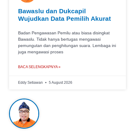
Bawaslu dan Dukcapil
Wujudkan Data Pemilih Akurat
Badan Pengawasan Pemilu atau biasa disingkat
Bawaslu. Tidak hanya bertugas mengawasi
pemungutan dan penghitungan suara. Lembaga ini
juga mengawasi proses
BACA SELENGKAPNYA »
Eddy Setiawan
5 August 2026