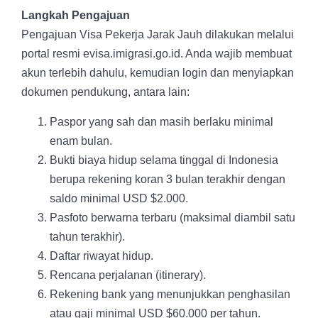
Langkah Pengajuan
Pengajuan Visa Pekerja Jarak Jauh dilakukan melalui
portal resmi evisa.imigrasi.go.id. Anda wajib membuat
akun terlebih dahulu, kemudian login dan menyiapkan
dokumen pendukung, antara lain:
Paspor yang sah dan masih berlaku minimal
enam bulan.
Bukti biaya hidup selama tinggal di Indonesia
berupa rekening koran 3 bulan terakhir dengan
saldo minimal USD $2.000.
Pasfoto berwarna terbaru (maksimal diambil satu
tahun terakhir).
Daftar riwayat hidup.
Rencana perjalanan (itinerary).
Rekening bank yang menunjukkan penghasilan
atau gaji minimal USD $60.000 per tahun.