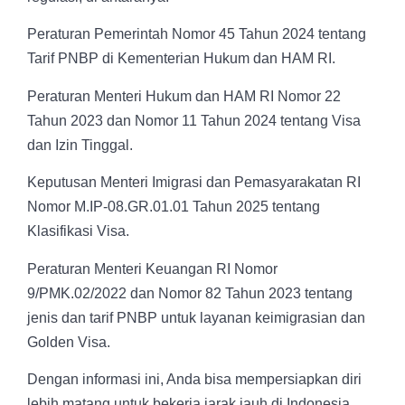
Peraturan Pemerintah Nomor 45 Tahun 2024 tentang
Tarif PNBP di Kementerian Hukum dan HAM RI.
Peraturan Menteri Hukum dan HAM RI Nomor 22
Tahun 2023 dan Nomor 11 Tahun 2024 tentang Visa
dan Izin Tinggal.
Keputusan Menteri Imigrasi dan Pemasyarakatan RI
Nomor M.IP-08.GR.01.01 Tahun 2025 tentang
Klasifikasi Visa.
Peraturan Menteri Keuangan RI Nomor
9/PMK.02/2022 dan Nomor 82 Tahun 2023 tentang
jenis dan tarif PNBP untuk layanan keimigrasian dan
Golden Visa.
Dengan informasi ini, Anda bisa mempersiapkan diri
lebih matang untuk bekerja jarak jauh di Indonesia,