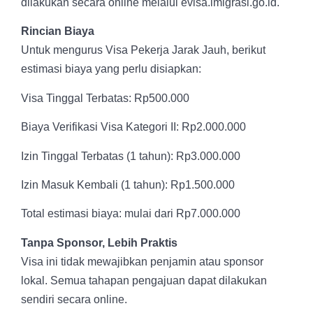
dilakukan secara online melalui evisa.imigrasi.go.id.
Rincian Biaya
Untuk mengurus Visa Pekerja Jarak Jauh, berikut
estimasi biaya yang perlu disiapkan:
Visa Tinggal Terbatas: Rp500.000
Biaya Verifikasi Visa Kategori II: Rp2.000.000
Izin Tinggal Terbatas (1 tahun): Rp3.000.000
Izin Masuk Kembali (1 tahun): Rp1.500.000
Total estimasi biaya: mulai dari Rp7.000.000
Tanpa Sponsor, Lebih Praktis
Visa ini tidak mewajibkan penjamin atau sponsor
lokal. Semua tahapan pengajuan dapat dilakukan
sendiri secara online.