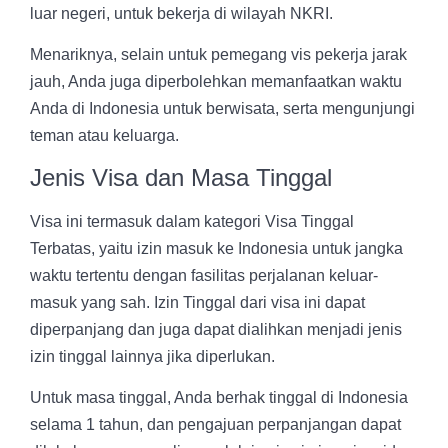
luar negeri, untuk bekerja di wilayah NKRI.
Menariknya, selain untuk pemegang vis pekerja jarak
jauh, Anda juga diperbolehkan memanfaatkan waktu
Anda di Indonesia untuk berwisata, serta mengunjungi
teman atau keluarga.
Jenis Visa dan Masa Tinggal
Visa ini termasuk dalam kategori Visa Tinggal
Terbatas, yaitu izin masuk ke Indonesia untuk jangka
waktu tertentu dengan fasilitas perjalanan keluar-
masuk yang sah. Izin Tinggal dari visa ini dapat
diperpanjang dan juga dapat dialihkan menjadi jenis
izin tinggal lainnya jika diperlukan.
Untuk masa tinggal, Anda berhak tinggal di Indonesia
selama 1 tahun, dan pengajuan perpanjangan dapat