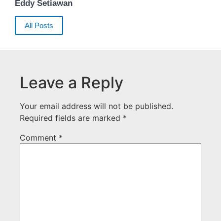
Eddy Setiawan
All Posts
Leave a Reply
Your email address will not be published.
Required fields are marked
*
Comment
*