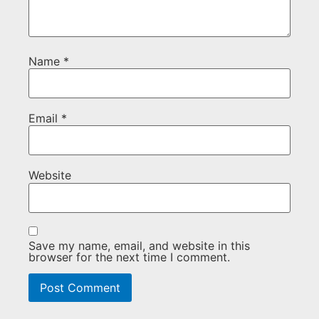
Name
*
Email
*
Website
Save my name, email, and website in this
browser for the next time I comment.