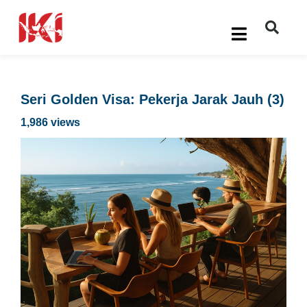
Seri Golden Visa: Pekerja Jarak Jauh (3)
1,986 views