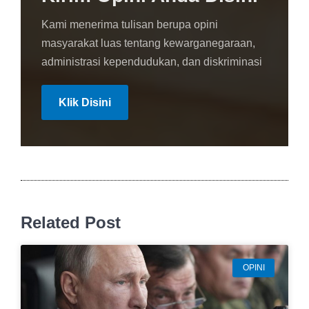
Kami menerima tulisan berupa opini
masyarakat luas tentang kewarganegaraan,
administrasi kependudukan, dan diskriminasi
Klik Disini
Related Post
OPINI