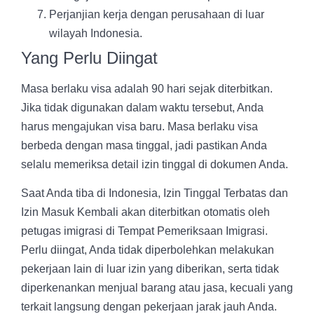
Perjanjian kerja dengan perusahaan di luar
wilayah Indonesia.
Yang Perlu Diingat
Masa berlaku visa adalah 90 hari sejak diterbitkan.
Jika tidak digunakan dalam waktu tersebut, Anda
harus mengajukan visa baru. Masa berlaku visa
berbeda dengan masa tinggal, jadi pastikan Anda
selalu memeriksa detail izin tinggal di dokumen Anda.
Saat Anda tiba di Indonesia, Izin Tinggal Terbatas dan
Izin Masuk Kembali akan diterbitkan otomatis oleh
petugas imigrasi di Tempat Pemeriksaan Imigrasi.
Perlu diingat, Anda tidak diperbolehkan melakukan
pekerjaan lain di luar izin yang diberikan, serta tidak
diperkenankan menjual barang atau jasa, kecuali yang
terkait langsung dengan pekerjaan jarak jauh Anda.