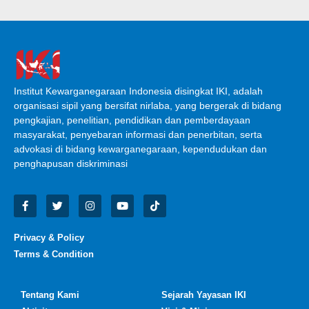
Institut Kewarganegaraan Indonesia disingkat IKI, adalah
organisasi sipil yang bersifat nirlaba, yang bergerak di bidang
pengkajian, penelitian, pendidikan dan pemberdayaan
masyarakat, penyebaran informasi dan penerbitan, serta
advokasi di bidang kewarganegaraan, kependudukan dan
penghapusan diskriminasi
Privacy & Policy
Terms & Condition
Tentang Kami
Sejarah Yayasan IKI