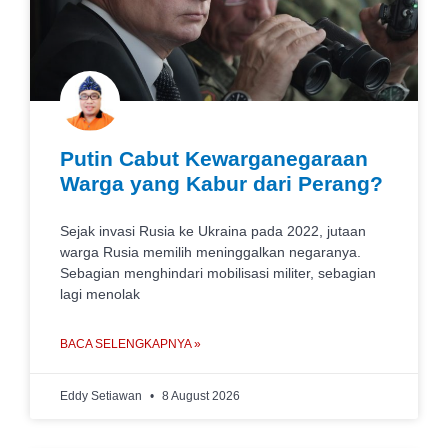
Putin Cabut Kewarganegaraan
Warga yang Kabur dari Perang?
Sejak invasi Rusia ke Ukraina pada 2022, jutaan
warga Rusia memilih meninggalkan negaranya.
Sebagian menghindari mobilisasi militer, sebagian
lagi menolak
BACA SELENGKAPNYA »
Eddy Setiawan
8 August 2026