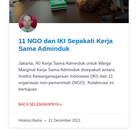
11 NGO dan IKI Sepakati Kerja
Sama Adminduk
Jakarta, IKI Kerja Sama Adminduk untuk Warga
Marginal Kerja Sama Adminduk disepakati antara
Institut Kewarganegaraan Indonesia (IKI) dan 11
organisasi non-pemerintah (NGO). Kolaborasi ini
bertujuan
BACA SELENGKAPNYA »
Hilarius Bame
21 December 2021