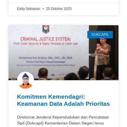
Eddy Setiawan
25 October 2025
DUKCAPIL
Komitmen Kemendagri:
Keamanan Data Adalah Prioritas
Direktorat Jenderal Kependudukan dan Pencatatan
Sipil (Dukcapil) Kementerian Dalam Negeri terus