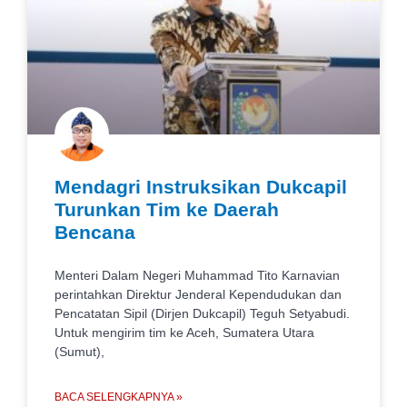
Mendagri Instruksikan Dukcapil
Turunkan Tim ke Daerah
Bencana
Menteri Dalam Negeri Muhammad Tito Karnavian
perintahkan Direktur Jenderal Kependudukan dan
Pencatatan Sipil (Dirjen Dukcapil) Teguh Setyabudi.
Untuk mengirim tim ke Aceh, Sumatera Utara
(Sumut),
BACA SELENGKAPNYA »