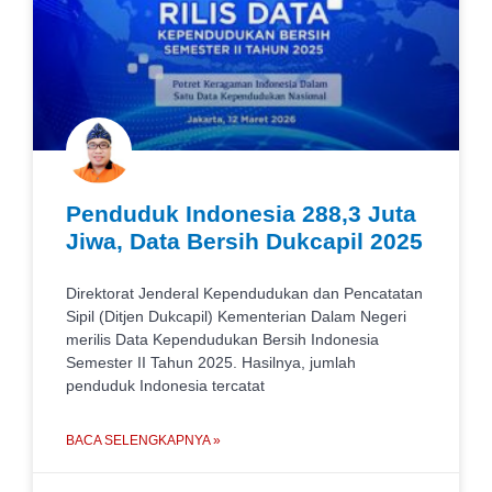
Penduduk Indonesia 288,3 Juta
Jiwa, Data Bersih Dukcapil 2025
Direktorat Jenderal Kependudukan dan Pencatatan
Sipil (Ditjen Dukcapil) Kementerian Dalam Negeri
merilis Data Kependudukan Bersih Indonesia
Semester II Tahun 2025. Hasilnya, jumlah
penduduk Indonesia tercatat
BACA SELENGKAPNYA »