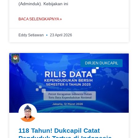
(Adminduk). Kebijakan ini
BACA SELENGKAPNYA »
Eddy Setiawan
23 April 2026
DIRJEN DUKCAPIL
118 Tahun! Dukcapil Catat