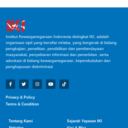
Institut Kewarganegaraan Indonesia disingkat IKI, adalah
organisasi sipil yang bersifat nirlaba, yang bergerak di bidang
pengkajian, penelitian, pendidikan dan pemberdayaan
masyarakat, penyebaran informasi dan penerbitan, serta
advokasi di bidang kewarganegaraan, kependudukan dan
penghapusan diskriminasi
Privacy & Policy
Terms & Condition
Tentang Kami
Sejarah Yayasan IKI
Aktivitas
Visi & Misi