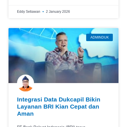
Eddy Setiawan
2 January 2026
ADMINDUK
Integrasi Data Dukcapil Bikin
Layanan BRI Kian Cepat dan
Aman