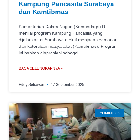
Kampung Pancasila Surabaya
dan Kamtibmas
Kementerian Dalam Negeri (Kemendagri) RI
menilai program Kampung Pancasila yang
dijalankan di Surabaya efektif menjaga keamanan
dan ketertiban masyarakat (Kamtibmas). Program
ini bahkan diapresiasi sebagai
BACA SELENGKAPNYA »
Eddy Setiawan
17 September 2025
ADMINDUK