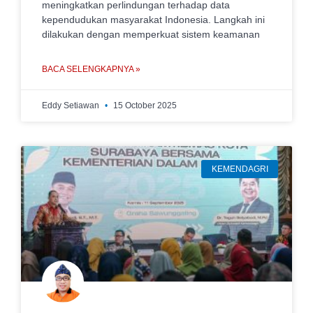
meningkatkan perlindungan terhadap data
kependudukan masyarakat Indonesia. Langkah ini
dilakukan dengan memperkuat sistem keamanan
BACA SELENGKAPNYA »
Eddy Setiawan
15 October 2025
KEMENDAGRI