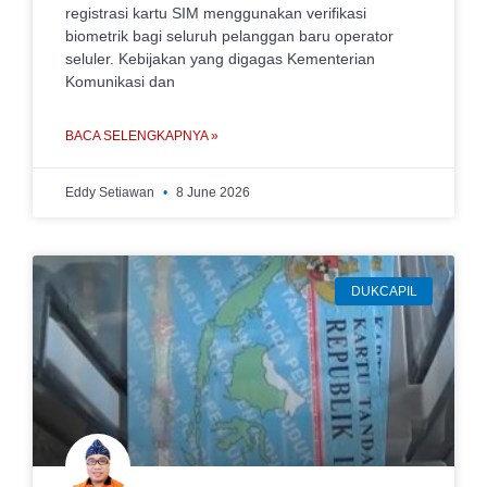
registrasi kartu SIM menggunakan verifikasi
biometrik bagi seluruh pelanggan baru operator
seluler. Kebijakan yang digagas Kementerian
Komunikasi dan
BACA SELENGKAPNYA »
Eddy Setiawan
8 June 2026
DUKCAPIL