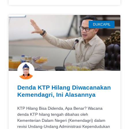
DUKCAPIL
Denda KTP Hilang Diwacanakan
Kemendagri, Ini Alasannya
KTP Hilang Bisa Didenda, Apa Benar? Wacana
denda KTP hilang tengah dibahas oleh
Kementerian Dalam Negeri (Kemendagri) dalam
revisi Undang-Undang Administrasi Kependudukan