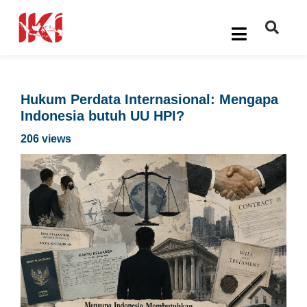
Hukum Perdata Internasional: Mengapa
Indonesia butuh UU HPI?
206 views