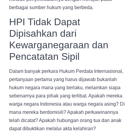
berbagai sumber hukum yang berbeda.
HPI Tidak Dapat
Dipisahkan dari
Kewarganegaraan dan
Pencatatan Sipil
Dalam banyak perkara Hukum Perdata Internasional,
pertanyaan pertama yang harus dijawab bukanlah
hukum negara mana yang berlaku, melainkan siapa
sebenarnya para pihak yang terlibat. Apakah mereka
warga negara Indonesia atau warga negara asing? Di
mana mereka berdomisili? Apakah perkawinannya
telah dicatat? Apakah hubungan orang tua dan anak
dapat dibuktikan melalui akta kelahiran?