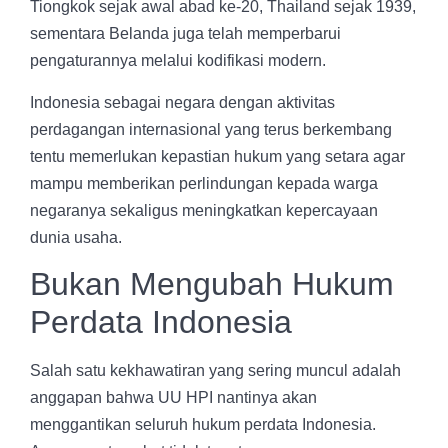
Tiongkok sejak awal abad ke-20, Thailand sejak 1939,
sementara Belanda juga telah memperbarui
pengaturannya melalui kodifikasi modern.
Indonesia sebagai negara dengan aktivitas
perdagangan internasional yang terus berkembang
tentu memerlukan kepastian hukum yang setara agar
mampu memberikan perlindungan kepada warga
negaranya sekaligus meningkatkan kepercayaan
dunia usaha.
Bukan Mengubah Hukum
Perdata Indonesia
Salah satu kekhawatiran yang sering muncul adalah
anggapan bahwa UU HPI nantinya akan
menggantikan seluruh hukum perdata Indonesia.