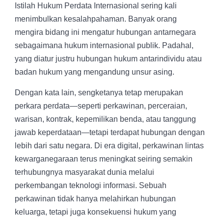
Istilah Hukum Perdata Internasional sering kali
menimbulkan kesalahpahaman. Banyak orang
mengira bidang ini mengatur hubungan antarnegara
sebagaimana hukum internasional publik. Padahal,
yang diatur justru hubungan hukum antarindividu atau
badan hukum yang mengandung unsur asing.
Dengan kata lain, sengketanya tetap merupakan
perkara perdata—seperti perkawinan, perceraian,
warisan, kontrak, kepemilikan benda, atau tanggung
jawab keperdataan—tetapi terdapat hubungan dengan
lebih dari satu negara. Di era digital, perkawinan lintas
kewarganegaraan terus meningkat seiring semakin
terhubungnya masyarakat dunia melalui
perkembangan teknologi informasi. Sebuah
perkawinan tidak hanya melahirkan hubungan
keluarga, tetapi juga konsekuensi hukum yang