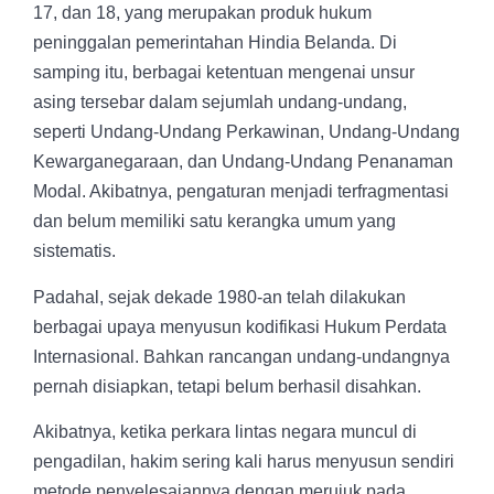
17, dan 18, yang merupakan produk hukum
peninggalan pemerintahan Hindia Belanda. Di
samping itu, berbagai ketentuan mengenai unsur
asing tersebar dalam sejumlah undang-undang,
seperti Undang-Undang Perkawinan, Undang-Undang
Kewarganegaraan, dan Undang-Undang Penanaman
Modal. Akibatnya, pengaturan menjadi terfragmentasi
dan belum memiliki satu kerangka umum yang
sistematis.
Padahal, sejak dekade 1980-an telah dilakukan
berbagai upaya menyusun kodifikasi Hukum Perdata
Internasional. Bahkan rancangan undang-undangnya
pernah disiapkan, tetapi belum berhasil disahkan.
Akibatnya, ketika perkara lintas negara muncul di
pengadilan, hakim sering kali harus menyusun sendiri
metode penyelesaiannya dengan merujuk pada