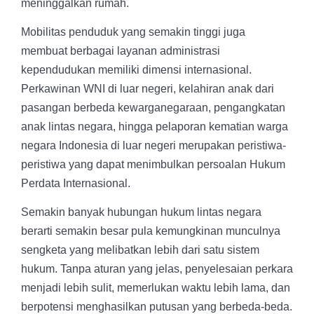
meninggalkan rumah.
Mobilitas penduduk yang semakin tinggi juga
membuat berbagai layanan administrasi
kependudukan memiliki dimensi internasional.
Perkawinan WNI di luar negeri, kelahiran anak dari
pasangan berbeda kewarganegaraan, pengangkatan
anak lintas negara, hingga pelaporan kematian warga
negara Indonesia di luar negeri merupakan peristiwa-
peristiwa yang dapat menimbulkan persoalan Hukum
Perdata Internasional.
Semakin banyak hubungan hukum lintas negara
berarti semakin besar pula kemungkinan munculnya
sengketa yang melibatkan lebih dari satu sistem
hukum. Tanpa aturan yang jelas, penyelesaian perkara
menjadi lebih sulit, memerlukan waktu lebih lama, dan
berpotensi menghasilkan putusan yang berbeda-beda.