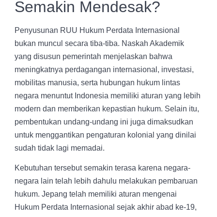
Semakin Mendesak?
Penyusunan RUU Hukum Perdata Internasional
bukan muncul secara tiba-tiba. Naskah Akademik
yang disusun pemerintah menjelaskan bahwa
meningkatnya perdagangan internasional, investasi,
mobilitas manusia, serta hubungan hukum lintas
negara menuntut Indonesia memiliki aturan yang lebih
modern dan memberikan kepastian hukum. Selain itu,
pembentukan undang-undang ini juga dimaksudkan
untuk menggantikan pengaturan kolonial yang dinilai
sudah tidak lagi memadai.
Kebutuhan tersebut semakin terasa karena negara-
negara lain telah lebih dahulu melakukan pembaruan
hukum. Jepang telah memiliki aturan mengenai
Hukum Perdata Internasional sejak akhir abad ke-19,