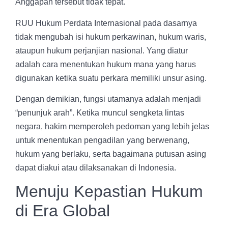
Anggapan tersebut tidak tepat.
RUU Hukum Perdata Internasional pada dasarnya
tidak mengubah isi hukum perkawinan, hukum waris,
ataupun hukum perjanjian nasional. Yang diatur
adalah cara menentukan hukum mana yang harus
digunakan ketika suatu perkara memiliki unsur asing.
Dengan demikian, fungsi utamanya adalah menjadi
“penunjuk arah”. Ketika muncul sengketa lintas
negara, hakim memperoleh pedoman yang lebih jelas
untuk menentukan pengadilan yang berwenang,
hukum yang berlaku, serta bagaimana putusan asing
dapat diakui atau dilaksanakan di Indonesia.
Menuju Kepastian Hukum
di Era Global