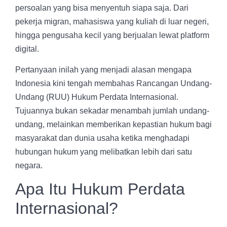
persoalan yang bisa menyentuh siapa saja. Dari
pekerja migran, mahasiswa yang kuliah di luar negeri,
hingga pengusaha kecil yang berjualan lewat platform
digital.
Pertanyaan inilah yang menjadi alasan mengapa
Indonesia kini tengah membahas Rancangan Undang-
Undang (RUU) Hukum Perdata Internasional.
Tujuannya bukan sekadar menambah jumlah undang-
undang, melainkan memberikan kepastian hukum bagi
masyarakat dan dunia usaha ketika menghadapi
hubungan hukum yang melibatkan lebih dari satu
negara.
Apa Itu Hukum Perdata
Internasional?