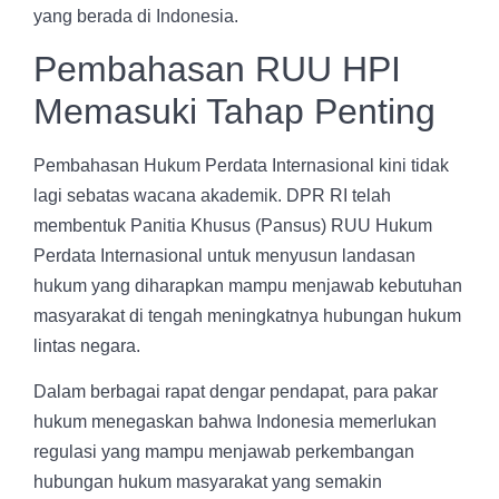
yang berada di Indonesia.
Pembahasan RUU HPI
Memasuki Tahap Penting
Pembahasan Hukum Perdata Internasional kini tidak
lagi sebatas wacana akademik. DPR RI telah
membentuk Panitia Khusus (Pansus) RUU Hukum
Perdata Internasional untuk menyusun landasan
hukum yang diharapkan mampu menjawab kebutuhan
masyarakat di tengah meningkatnya hubungan hukum
lintas negara.
Dalam berbagai rapat dengar pendapat, para pakar
hukum menegaskan bahwa Indonesia memerlukan
regulasi yang mampu menjawab perkembangan
hubungan hukum masyarakat yang semakin