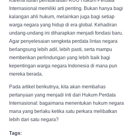
Karena itulah pembahasan RUU Hukum Perdata
Internasional memiliki arti penting. Bukan hanya bagi
kalangan ahli hukum, melainkan juga bagi setiap
warga negara yang hidup di era global. Kehadiran
undang-undang ini diharapkan menjadi fondasi baru.
Agar penyelesaian sengketa perdata lintas negara
berlangsung lebih adil, lebih pasti, serta mampu
memberikan perlindungan yang lebih baik bagi
kepentingan warga negara Indonesia di mana pun
mereka berada.
Pada artikel berikutnya, kita akan membahas
pertanyaan yang menjadi inti dari Hukum Perdata
Internasional: bagaimana menentukan hukum negara
mana yang berlaku ketika satu perkara melibatkan
lebih dari satu negara?
Tags: