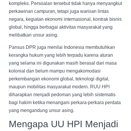
kompleks. Persoalan tersebut tidak hanya menyangkut
perkawinan campuran, tetapi juga warisan lintas
negara, kegiatan ekonomi internasional, kontrak bisnis
global, hingga berbagai aktivitas masyarakat yang
melibatkan unsur asing.
Pansus DPR juga menilai Indonesia membutuhkan
kerangka hukum yang lebih terpadu karena aturan
yang selama ini digunakan masih berasal dari masa
kolonial dan belum mampu mengakomodasi
perkembangan ekonomi global, teknologi digital,
maupun mobilitas masyarakat modern. RUU HPI
diharapkan menjadi pedoman yang lebih sistematis
bagi hakim ketika menangani perkara-perkara perdata
yang mengandung unsur asing.
Mengapa UU HPI Menjadi