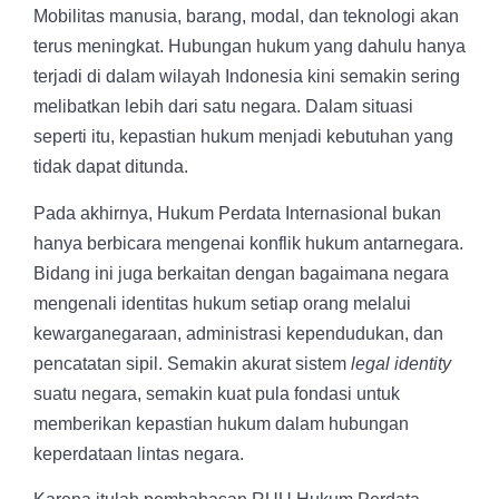
Mobilitas manusia, barang, modal, dan teknologi akan
terus meningkat. Hubungan hukum yang dahulu hanya
terjadi di dalam wilayah Indonesia kini semakin sering
melibatkan lebih dari satu negara. Dalam situasi
seperti itu, kepastian hukum menjadi kebutuhan yang
tidak dapat ditunda.
Pada akhirnya, Hukum Perdata Internasional bukan
hanya berbicara mengenai konflik hukum antarnegara.
Bidang ini juga berkaitan dengan bagaimana negara
mengenali identitas hukum setiap orang melalui
kewarganegaraan, administrasi kependudukan, dan
pencatatan sipil. Semakin akurat sistem
legal identity
suatu negara, semakin kuat pula fondasi untuk
memberikan kepastian hukum dalam hubungan
keperdataan lintas negara.