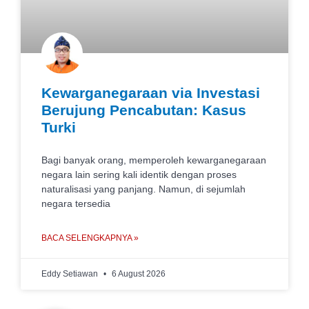
Kewarganegaraan via Investasi
Berujung Pencabutan: Kasus
Turki
Bagi banyak orang, memperoleh kewarganegaraan
negara lain sering kali identik dengan proses
naturalisasi yang panjang. Namun, di sejumlah
negara tersedia
BACA SELENGKAPNYA »
Eddy Setiawan
6 August 2026