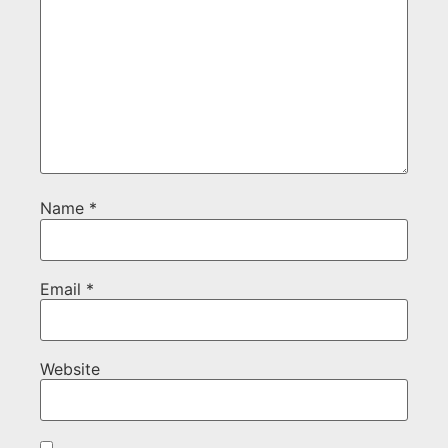
Name
*
Email
*
Website