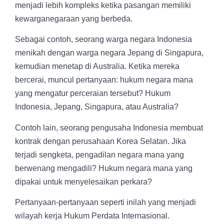
menjadi lebih kompleks ketika pasangan memiliki
kewarganegaraan yang berbeda.
Sebagai contoh, seorang warga negara Indonesia
menikah dengan warga negara Jepang di Singapura,
kemudian menetap di Australia. Ketika mereka
bercerai, muncul pertanyaan: hukum negara mana
yang mengatur perceraian tersebut? Hukum
Indonesia, Jepang, Singapura, atau Australia?
Contoh lain, seorang pengusaha Indonesia membuat
kontrak dengan perusahaan Korea Selatan. Jika
terjadi sengketa, pengadilan negara mana yang
berwenang mengadili? Hukum negara mana yang
dipakai untuk menyelesaikan perkara?
Pertanyaan-pertanyaan seperti inilah yang menjadi
wilayah kerja Hukum Perdata Internasional.