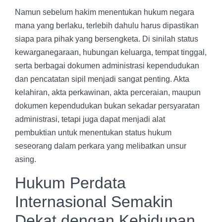
Namun sebelum hakim menentukan hukum negara
mana yang berlaku, terlebih dahulu harus dipastikan
siapa para pihak yang bersengketa. Di sinilah status
kewarganegaraan, hubungan keluarga, tempat tinggal,
serta berbagai dokumen administrasi kependudukan
dan pencatatan sipil menjadi sangat penting. Akta
kelahiran, akta perkawinan, akta perceraian, maupun
dokumen kependudukan bukan sekadar persyaratan
administrasi, tetapi juga dapat menjadi alat
pembuktian untuk menentukan status hukum
seseorang dalam perkara yang melibatkan unsur
asing.
Hukum Perdata
Internasional Semakin
Dekat dengan Kehidupan