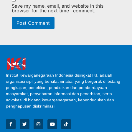
Save my name, email, and website in this
browser for the next time I comment.
Institut Kewarganegaraan Indonesia disingkat IKI, adalah
organisasi sipil yang bersifat nirlaba, yang bergerak di bidang
pengkajian, penelitian, pendidikan dan pemberdayaan
masyarakat, penyebaran informasi dan penerbitan, serta
advokasi di bidang kewarganegaraan, kependudukan dan
penghapusan diskriminasi