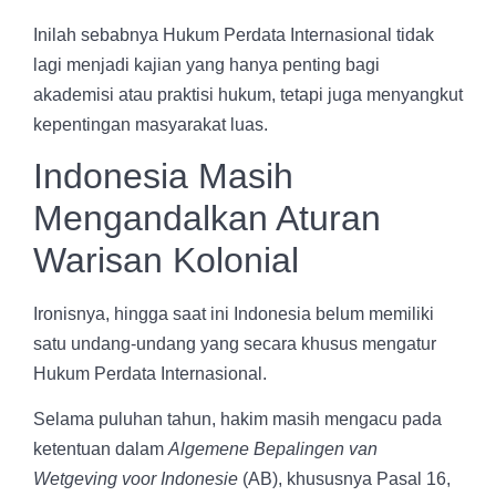
Inilah sebabnya Hukum Perdata Internasional tidak
lagi menjadi kajian yang hanya penting bagi
akademisi atau praktisi hukum, tetapi juga menyangkut
kepentingan masyarakat luas.
Indonesia Masih
Mengandalkan Aturan
Warisan Kolonial
Ironisnya, hingga saat ini Indonesia belum memiliki
satu undang-undang yang secara khusus mengatur
Hukum Perdata Internasional.
Selama puluhan tahun, hakim masih mengacu pada
ketentuan dalam
Algemene Bepalingen van
Wetgeving voor Indonesie
(AB), khususnya Pasal 16,