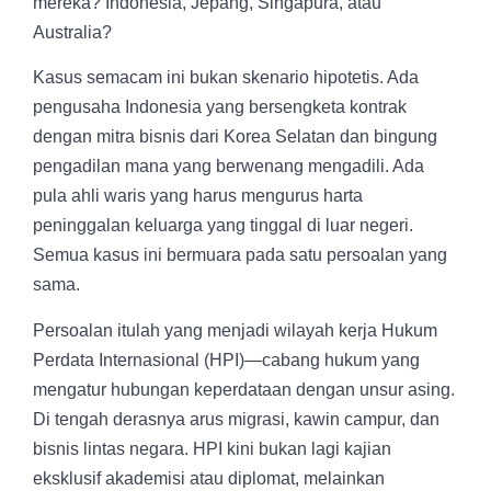
mereka? Indonesia, Jepang, Singapura, atau
Australia?
Kasus semacam ini bukan skenario hipotetis. Ada
pengusaha Indonesia yang bersengketa kontrak
dengan mitra bisnis dari Korea Selatan dan bingung
pengadilan mana yang berwenang mengadili. Ada
pula ahli waris yang harus mengurus harta
peninggalan keluarga yang tinggal di luar negeri.
Semua kasus ini bermuara pada satu persoalan yang
sama.
Persoalan itulah yang menjadi wilayah kerja Hukum
Perdata Internasional (HPI)—cabang hukum yang
mengatur hubungan keperdataan dengan unsur asing.
Di tengah derasnya arus migrasi, kawin campur, dan
bisnis lintas negara. HPI kini bukan lagi kajian
eksklusif akademisi atau diplomat, melainkan