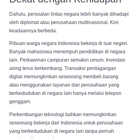
Dahulu, persoalan lintas negara lebih banyak dihadapi
oleh diplomat atau perusahaan multinasional. Kini
keadaannya berbeda.
Ribuan warga negara Indonesia bekerja di luar negeri.
Banyak mahasiswa menempuh pendidikan di negara
lain. Perkawinan campuran semakin umum. Investasi
asing terus berkembang. Transaksi perdagangan
digital memungkinkan seseorang membeli barang
atau menggunakan layanan dari perusahaan yang
berkedudukan di negara lain hanya melalui telepon
genggam.
Perkembangan teknologi bahkan memungkinkan
seseorang bekerja dari Indonesia untuk perusahaan
yang berkedudukan di negara lain tanpa pernah