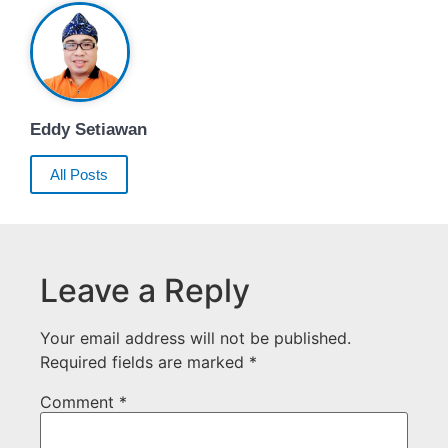
Eddy Setiawan
All Posts
Leave a Reply
Your email address will not be published.
Required fields are marked
*
Comment
*