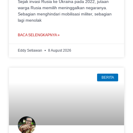
Sejak invasi Rusia ke Ukraina pada 2022, jutaan
warga Rusia memilih meninggalkan negaranya.
Sebagian menghindari mobilisasi militer, sebagian
lagi menolak
BACA SELENGKAPNYA »
Eddy Setiawan
8 August 2026
BERITA