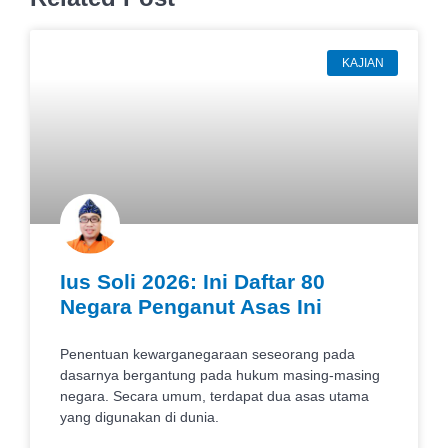
KAJIAN
Ius Soli 2026: Ini Daftar 80
Negara Penganut Asas Ini
Penentuan kewarganegaraan seseorang pada
dasarnya bergantung pada hukum masing-masing
negara. Secara umum, terdapat dua asas utama
yang digunakan di dunia.