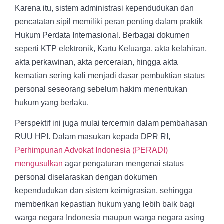
Karena itu, sistem administrasi kependudukan dan
pencatatan sipil memiliki peran penting dalam praktik
Hukum Perdata Internasional. Berbagai dokumen
seperti KTP elektronik, Kartu Keluarga, akta kelahiran,
akta perkawinan, akta perceraian, hingga akta
kematian sering kali menjadi dasar pembuktian status
personal seseorang sebelum hakim menentukan
hukum yang berlaku.
Perspektif ini juga mulai tercermin dalam pembahasan
RUU HPI. Dalam masukan kepada DPR RI,
Perhimpunan Advokat Indonesia (PERADI)
mengusulkan
agar pengaturan mengenai status
personal diselaraskan dengan dokumen
kependudukan dan sistem keimigrasian, sehingga
memberikan kepastian hukum yang lebih baik bagi
warga negara Indonesia maupun warga negara asing