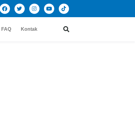
FAQ
Kontak