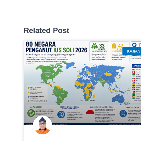
Related Post
KAJIAN