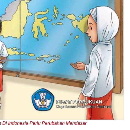
 Di Indonesia Perlu Perubahan Mendasar