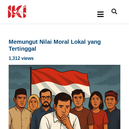
Memungut Nilai Moral Lokal yang
Tertinggal
1,312 views