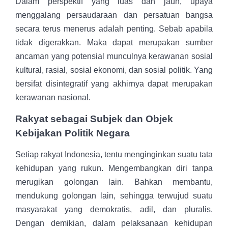
Dalam perspektif yang luas dan jauh, upaya
menggalang persaudaraan dan persatuan bangsa
secara terus menerus adalah penting. Sebab apabila
tidak digerakkan. Maka dapat merupakan sumber
ancaman yang potensial munculnya kerawanan sosial
kultural, rasial, sosial ekonomi, dan sosial politik. Yang
bersifat disintegratif yang akhirnya dapat merupakan
kerawanan nasional.
Rakyat sebagai Subjek dan Objek
Kebijakan Politik Negara
Setiap rakyat Indonesia, tentu menginginkan suatu tata
kehidupan yang rukun. Mengembangkan diri tanpa
merugikan golongan lain. Bahkan membantu,
mendukung golongan lain, sehingga terwujud suatu
masyarakat yang demokratis, adil, dan pluralis.
Dengan demikian, dalam pelaksanaan kehidupan