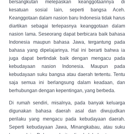
bersangkutan melepaskan keanggotaannya di
kesatuan sosial lain, seperti bangsa Aceh.
Keanggotaan dalam nasion baru Indonesia tidak harus
diartikan sebagai terlepasnya keanggotaan dalam
nasion lama. Seseorang dapat berbicara baik bahasa
Indonesia maupun bahasa Jawa, tergantung pada
bahasa yang dipelajarinya. Hal ini berarti bahwa ia
juga dapat bertindak baik dengan mengacu pada
kebudayaan nasion Indonesia. Maupun pada
kebudayaan suku bangsa atau daerah tertentu. Tentu
saja semua ini berlangsung dalam keadaan, dan
berhubungan dengan kepentingan, yang berbeda.
Di rumah sendiri, misalnya, pada banyak keluarga
digunakan bahasa daerah asal dan diwujudkan
perilaku yang mengacu pada kebudayaan daerah.
Seperti kebudayaan Jawa, Minangkabau, atau suku