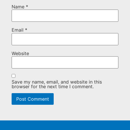
Name
*
Email
*
Website
Save my name, email, and website in this
browser for the next time I comment.