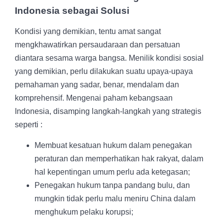
Indonesia sebagai Solusi
Kondisi yang demikian, tentu amat sangat
mengkhawatirkan persaudaraan dan persatuan
diantara sesama warga bangsa. Menilik kondisi sosial
yang demikian, perlu dilakukan suatu upaya-upaya
pemahaman yang sadar, benar, mendalam dan
komprehensif. Mengenai paham kebangsaan
Indonesia, disamping langkah-langkah yang strategis
seperti :
Membuat kesatuan hukum dalam penegakan
peraturan dan memperhatikan hak rakyat, dalam
hal kepentingan umum perlu ada ketegasan;
Penegakan hukum tanpa pandang bulu, dan
mungkin tidak perlu malu meniru China dalam
menghukum pelaku korupsi;