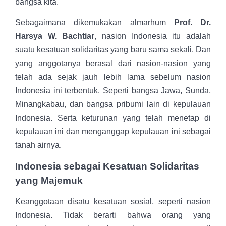
bangsa kita.
Sebagaimana dikemukakan almarhum
Prof. Dr.
Harsya W. Bachtiar
, nasion Indonesia itu adalah
suatu kesatuan solidaritas yang baru sama sekali. Dan
yang anggotanya berasal dari nasion-nasion yang
telah ada sejak jauh lebih lama sebelum nasion
Indonesia ini terbentuk. Seperti bangsa Jawa, Sunda,
Minangkabau, dan bangsa pribumi lain di kepulauan
Indonesia. Serta keturunan yang telah menetap di
kepulauan ini dan menganggap kepulauan ini sebagai
tanah airnya.
Indonesia sebagai Kesatuan Solidaritas
yang Majemuk
Keanggotaan disatu kesatuan sosial, seperti nasion
Indonesia. Tidak berarti bahwa orang yang