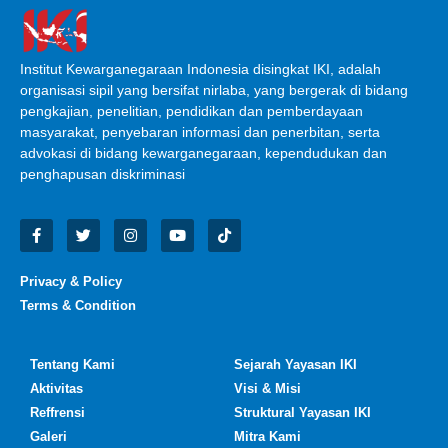
Institut Kewarganegaraan Indonesia disingkat IKI, adalah
organisasi sipil yang bersifat nirlaba, yang bergerak di bidang
pengkajian, penelitian, pendidikan dan pemberdayaan
masyarakat, penyebaran informasi dan penerbitan, serta
advokasi di bidang kewarganegaraan, kependudukan dan
penghapusan diskriminasi
Privacy & Policy
Terms & Condition
Tentang Kami
Sejarah Yayasan IKI
Aktivitas
Visi & Misi
Reffrensi
Struktural Yayasan IKI
Galeri
Mitra Kami