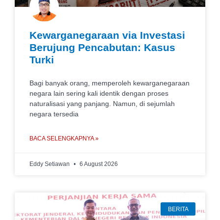
Kewarganegaraan via Investasi
Berujung Pencabutan: Kasus
Turki
Bagi banyak orang, memperoleh kewarganegaraan
negara lain sering kali identik dengan proses
naturalisasi yang panjang. Namun, di sejumlah
negara tersedia
BACA SELENGKAPNYA »
Eddy Setiawan
6 August 2026
BERITA