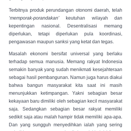
Terbitnya produk perundangan otonomi daerah, telah
‘memporak-porandakan’
keutuhan wilayah dan
kepentingan nasional. Desentralisasi memang
diperlukan, tetapi diperlukan pula koordinasi,
pengawasan maupun sanksi yang ketat dan tegas.
Masalah ekonomi bersifat universal yang berlaku
terhadap semua manusia. Memang rakyat Indonesia
semakin banyak yang sudah menikmati kesejahteraan
sebagai hasil pembangunan. Namun juga harus diakui
bahwa bangun masyarakat kita saat ini masih
menunjukkan ketimpangan. Yakni sebagian besar
kekayaan baru dimiliki oleh sebagian kecil masyarakat
saja. Sedangkan sebagian besar rakyat memiliki
sedikit saja atau malah hampir tidak memiliki apa-apa.
Dan yang sungguh menyedihkan ialah yang sering