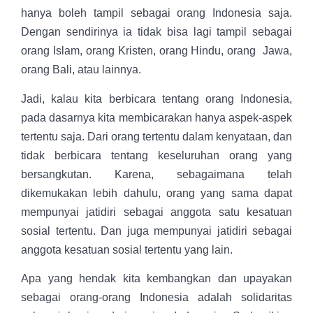
hanya boleh tampil sebagai orang Indonesia saja.
Dengan sendirinya ia tidak bisa lagi tampil sebagai
orang Islam, orang Kristen, orang Hindu, orang Jawa,
orang Bali, atau lainnya.
Jadi, kalau kita berbicara tentang orang Indonesia,
pada dasarnya kita membicarakan hanya aspek-aspek
tertentu saja. Dari orang tertentu dalam kenyataan, dan
tidak berbicara tentang keseluruhan orang yang
bersangkutan. Karena, sebagaimana telah
dikemukakan lebih dahulu, orang yang sama dapat
mempunyai jatidiri sebagai anggota satu kesatuan
sosial tertentu. Dan juga mempunyai jatidiri sebagai
anggota kesatuan sosial tertentu yang lain.
Apa yang hendak kita kembangkan dan upayakan
sebagai orang-orang Indonesia adalah solidaritas