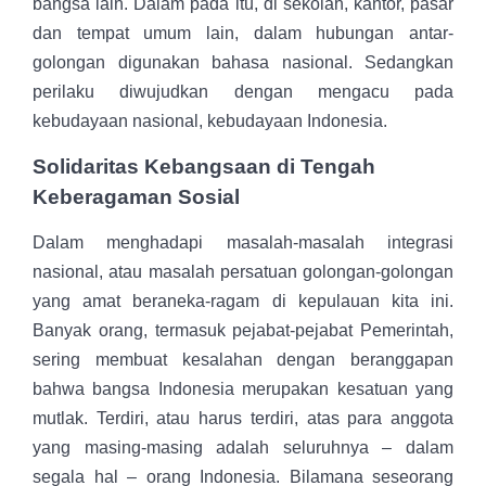
bangsa lain. Dalam pada itu, di sekolah, kantor, pasar
dan tempat umum lain, dalam hubungan antar-
golongan digunakan bahasa nasional. Sedangkan
perilaku diwujudkan dengan mengacu pada
kebudayaan nasional, kebudayaan Indonesia.
Solidaritas Kebangsaan di Tengah
Keberagaman Sosial
Dalam menghadapi masalah-masalah integrasi
nasional, atau masalah persatuan golongan-golongan
yang amat beraneka-ragam di kepulauan kita ini.
Banyak orang, termasuk pejabat-pejabat Pemerintah,
sering membuat kesalahan dengan beranggapan
bahwa bangsa Indonesia merupakan kesatuan yang
mutlak. Terdiri, atau harus terdiri, atas para anggota
yang masing-masing adalah seluruhnya – dalam
segala hal – orang Indonesia. Bilamana seseorang