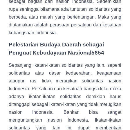
sebagai bagian dari nasion Indonesia. Sedemikian
rupa sehingga bilamana ada tuntutan solidaritas yang
berbeda, atau malah yang bertentangan. Maka yang
diutamakan adalah perasaan persatuan dan kesatuan
kebangsaan Indonesia.
Pelestarian Budaya Daerah sebagai
Penguat Kebudayaan Nasional5654
Sepanjang ikatan-ikatan solidaritas yang lain, seperti
solidaritas atas dasar kedaerahan, keagamaan
ataupun ras, tidak merugikan solidaritas nasion
Indonesia. Persatuan dan kesatuan bangsa kita, maka
adanya ikatan-ikatan solidaritas demikian harus
ditanggapi sebagai ikatan-ikatan yang tidak merugikan
nasion Indonesia. Bahkan bisa sangat
menguntungkan nasion Indonesia. Ikatan-ikatan
solidaritas yang lain ini dapat memberikan