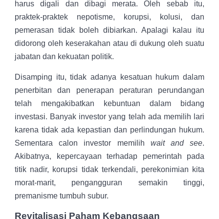
harus digali dan dibagi merata. Oleh sebab itu,
praktek-praktek nepotisme, korupsi, kolusi, dan
pemerasan tidak boleh dibiarkan. Apalagi kalau itu
didorong oleh keserakahan atau di dukung oleh suatu
jabatan dan kekuatan politik.
Disamping itu, tidak adanya kesatuan hukum dalam
penerbitan dan penerapan peraturan perundangan
telah mengakibatkan kebuntuan dalam bidang
investasi. Banyak investor yang telah ada memilih lari
karena tidak ada kepastian dan perlindungan hukum.
Sementara calon investor memilih
wait and see
.
Akibatnya, kepercayaan terhadap pemerintah pada
titik nadir, korupsi tidak terkendali, perekonimian kita
morat-marit, pengangguran semakin tinggi,
premanisme tumbuh subur.
Revitalisasi Paham Kebangsaan