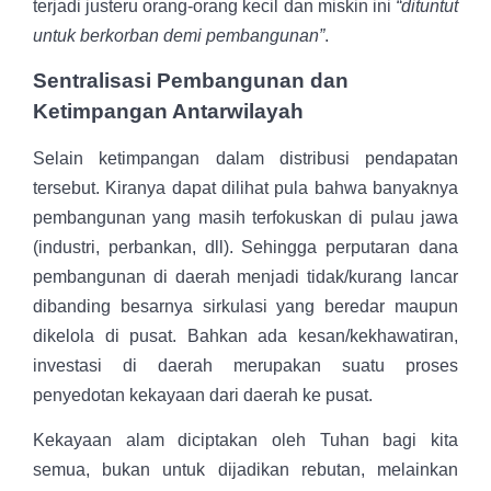
terjadi justeru orang-orang kecil dan miskin ini
“dituntut
untuk berkorban demi pembangunan”
.
Sentralisasi Pembangunan dan
Ketimpangan Antarwilayah
Selain ketimpangan dalam distribusi pendapatan
tersebut. Kiranya dapat dilihat pula bahwa banyaknya
pembangunan yang masih terfokuskan di pulau jawa
(industri, perbankan, dll). Sehingga perputaran dana
pembangunan di daerah menjadi tidak/kurang lancar
dibanding besarnya sirkulasi yang beredar maupun
dikelola di pusat. Bahkan ada kesan/kekhawatiran,
investasi di daerah merupakan suatu proses
penyedotan kekayaan dari daerah ke pusat.
Kekayaan alam diciptakan oleh Tuhan bagi kita
semua, bukan untuk dijadikan rebutan, melainkan