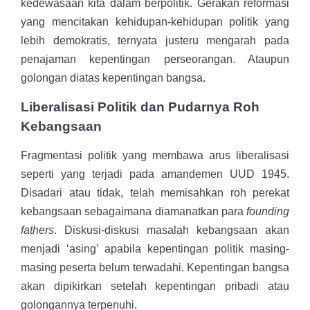
kedewasaan kita dalam berpolitik. Gerakan reformasi
yang mencitakan kehidupan-kehidupan politik yang
lebih demokratis, ternyata justeru mengarah pada
penajaman kepentingan perseorangan. Ataupun
golongan diatas kepentingan bangsa.
Liberalisasi Politik dan Pudarnya Roh
Kebangsaan
Fragmentasi politik yang membawa arus liberalisasi
seperti yang terjadi pada amandemen UUD 1945.
Disadari atau tidak, telah memisahkan roh perekat
kebangsaan sebagaimana diamanatkan para
founding
fathers
. Diskusi-diskusi masalah kebangsaan akan
menjadi ‘asing’ apabila kepentingan politik masing-
masing peserta belum terwadahi. Kepentingan bangsa
akan dipikirkan setelah kepentingan pribadi atau
golongannya terpenuhi.