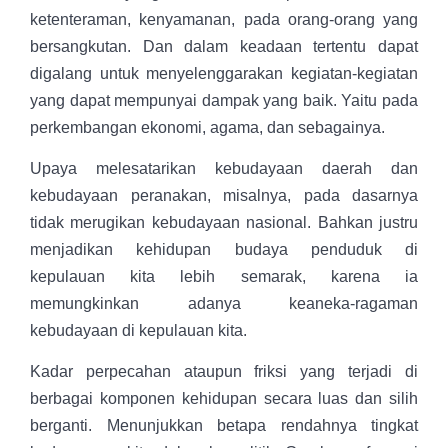
ketenteraman, kenyamanan, pada orang-orang yang
bersangkutan. Dan dalam keadaan tertentu dapat
digalang untuk menyelenggarakan kegiatan-kegiatan
yang dapat mempunyai dampak yang baik. Yaitu pada
perkembangan ekonomi, agama, dan sebagainya.
Upaya melesatarikan kebudayaan daerah dan
kebudayaan peranakan, misalnya, pada dasarnya
tidak merugikan kebudayaan nasional. Bahkan justru
menjadikan kehidupan budaya penduduk di
kepulauan kita lebih semarak, karena ia
memungkinkan adanya keaneka-ragaman
kebudayaan di kepulauan kita.
Kadar perpecahan ataupun friksi yang terjadi di
berbagai komponen kehidupan secara luas dan silih
berganti. Menunjukkan betapa rendahnya tingkat