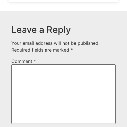
Leave a Reply
Your email address will not be published.
Required fields are marked
*
Comment
*