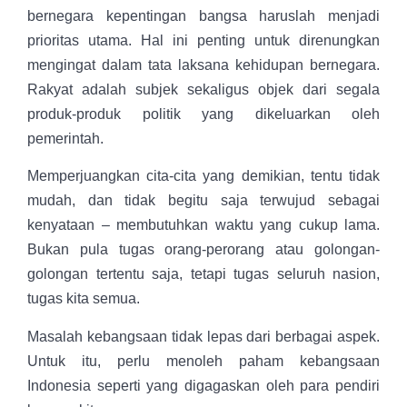
bernegara kepentingan bangsa haruslah menjadi
prioritas utama. Hal ini penting untuk direnungkan
mengingat dalam tata laksana kehidupan bernegara.
Rakyat adalah subjek sekaligus objek dari segala
produk-produk politik yang dikeluarkan oleh
pemerintah.
Memperjuangkan cita-cita yang demikian, tentu tidak
mudah, dan tidak begitu saja terwujud sebagai
kenyataan – membutuhkan waktu yang cukup lama.
Bukan pula tugas orang-perorang atau golongan-
golongan tertentu saja, tetapi tugas seluruh nasion,
tugas kita semua.
Masalah kebangsaan tidak lepas dari berbagai aspek.
Untuk itu, perlu menoleh paham kebangsaan
Indonesia seperti yang digagaskan oleh para pendiri