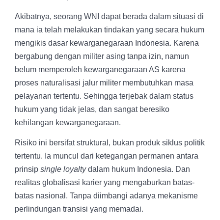
Akibatnya, seorang WNI dapat berada dalam situasi di
mana ia telah melakukan tindakan yang secara hukum
mengikis dasar kewarganegaraan Indonesia. Karena
bergabung dengan militer asing tanpa izin, namun
belum memperoleh kewarganegaraan AS karena
proses naturalisasi jalur militer membutuhkan masa
pelayanan tertentu. Sehingga terjebak dalam status
hukum yang tidak jelas, dan sangat beresiko
kehilangan kewarganegaraan.
Risiko ini bersifat struktural, bukan produk siklus politik
tertentu. Ia muncul dari ketegangan permanen antara
prinsip
single loyalty
dalam hukum Indonesia. Dan
realitas globalisasi karier yang mengaburkan batas-
batas nasional. Tanpa diimbangi adanya mekanisme
perlindungan transisi yang memadai.