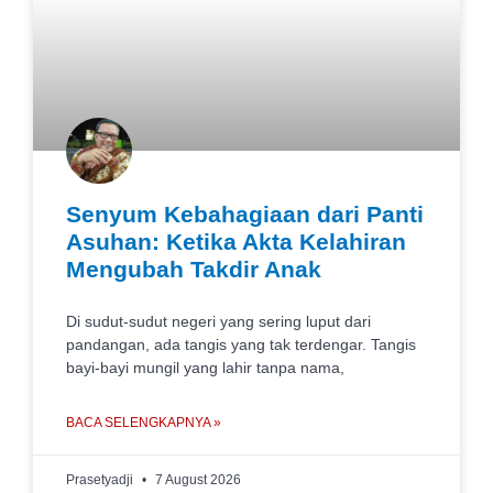
Senyum Kebahagiaan dari Panti
Asuhan: Ketika Akta Kelahiran
Mengubah Takdir Anak
Di sudut-sudut negeri yang sering luput dari
pandangan, ada tangis yang tak terdengar. Tangis
bayi-bayi mungil yang lahir tanpa nama,
BACA SELENGKAPNYA »
Prasetyadji
7 August 2026