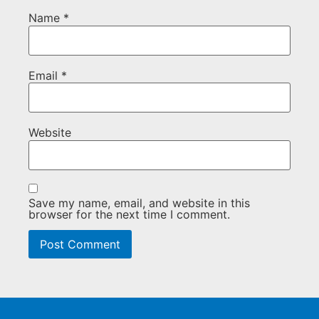
Name
*
Email
*
Website
Save my name, email, and website in this
browser for the next time I comment.