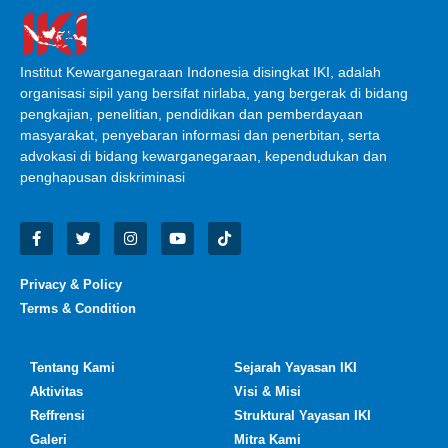
Institut Kewarganegaraan Indonesia disingkat IKI, adalah
organisasi sipil yang bersifat nirlaba, yang bergerak di bidang
pengkajian, penelitian, pendidikan dan pemberdayaan
masyarakat, penyebaran informasi dan penerbitan, serta
advokasi di bidang kewarganegaraan, kependudukan dan
penghapusan diskriminasi
Privacy & Policy
Terms & Condition
Tentang Kami
Sejarah Yayasan IKI
Aktivitas
Visi & Misi
Reffrensi
Struktural Yayasan IKI
Galeri
Mitra Kami