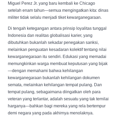
Miguel Perez Jr. yang baru kembali ke Chicago
setelah enam tahun—semua mengingatkan kita: dinas
militer tidak selalu menjadi tiket kewarganegaraan.
Di tengah ketegangan antara prinsip loyalitas tunggal
Indonesia dan realitas globalisasi karier, yang
dibutuhkan bukanlah sekadar penegakan sanksi,
melainkan penguatan kesadaran kolektif tentang nilai
kewarganegaraan itu sendiri. Edukasi yang memadai
memungkinkan warga membuat keputusan yang bijak
—dengan memahami bahwa kehilangan
kewarganegaraan bukanlah kehilangan dokumen
semata, melainkan kehilangan tempat pulang. Dan
tempat pulang, sebagaimana diingatkan oleh para
veteran yang terlantar, adalah sesuatu yang tak ternilai
harganya—bahkan bagi mereka yang rela bertempur
demi negara yang pada akhirnya menolaknya.