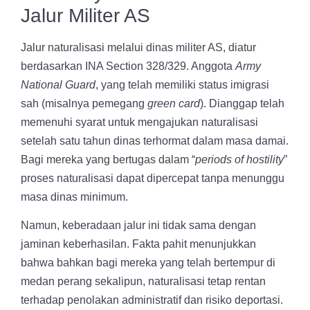
Jalur Militer AS
Jalur naturalisasi melalui dinas militer AS, diatur
berdasarkan INA Section 328/329. Anggota
Army
National Guard
, yang telah memiliki status imigrasi
sah (misalnya pemegang
green card
). Dianggap telah
memenuhi syarat untuk mengajukan naturalisasi
setelah satu tahun dinas terhormat dalam masa damai.
Bagi mereka yang bertugas dalam “
periods of hostility
”
proses naturalisasi dapat dipercepat tanpa menunggu
masa dinas minimum.
Namun, keberadaan jalur ini tidak sama dengan
jaminan keberhasilan. Fakta pahit menunjukkan
bahwa bahkan bagi mereka yang telah bertempur di
medan perang sekalipun, naturalisasi tetap rentan
terhadap penolakan administratif dan risiko deportasi.