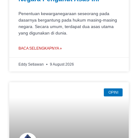
Penentuan kewarganegaraan seseorang pada
dasarnya bergantung pada hukum masing-masing
negara. Secara umum, terdapat dua asas utama
yang digunakan di dunia.
BACA SELENGKAPNYA »
Eddy Setiawan
9 August 2026
OPINI