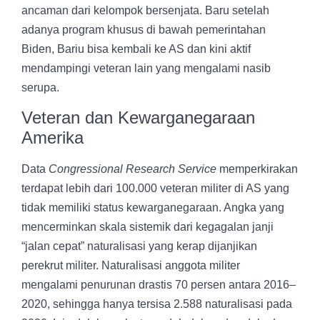
ancaman dari kelompok bersenjata. Baru setelah
adanya program khusus di bawah pemerintahan
Biden, Bariu bisa kembali ke AS dan kini aktif
mendampingi veteran lain yang mengalami nasib
serupa.
Veteran dan Kewarganegaraan
Amerika
Data
Congressional Research Service
memperkirakan
terdapat lebih dari 100.000 veteran militer di AS yang
tidak memiliki status kewarganegaraan. Angka yang
mencerminkan skala sistemik dari kegagalan janji
“jalan cepat” naturalisasi yang kerap dijanjikan
perekrut militer. Naturalisasi anggota militer
mengalami penurunan drastis 70 persen antara 2016–
2020, sehingga hanya tersisa 2.588 naturalisasi pada