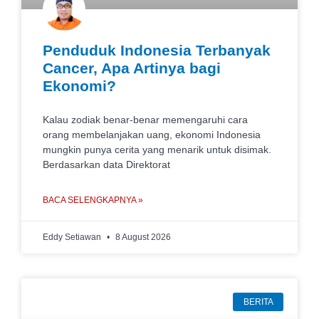
Penduduk Indonesia Terbanyak
Cancer, Apa Artinya bagi
Ekonomi?
Kalau zodiak benar-benar memengaruhi cara
orang membelanjakan uang, ekonomi Indonesia
mungkin punya cerita yang menarik untuk disimak.
Berdasarkan data Direktorat
BACA SELENGKAPNYA »
Eddy Setiawan
8 August 2026
BERITA