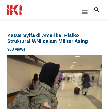
Kasus Syifa di Amerika: Risiko
Struktural WNI dalam Militer Asing
988 views