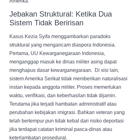
Amerika.
Jebakan Struktural: Ketika Dua
Sistem Tidak Beririsan
Kasus Kezia Syifa menggambarkan paradoks
struktural yang mengancam diaspora Indonesia.
Pertama, UU Kewarganegaraan Indonesia,
menganggap masuk ke dinas militer asing dapat
menghapus dasar kewarganegaraan. Di sisi lain,
sistem Amerika Serikat tidak memberikan naturalisasi
instan kepada anggota militer. Proses memerlukan
waktu, verifikasi, dan keberhasilan tidak dijamin.
Terutama jika terjadi hambatan administratif atau
perubahan kebijakan imigrasi. Bahkan veteran yang
telah bertempur pun tidak kebal dari risiko deportasi
jika terdapat catatan kriminal pasca-dinas atau
keterlambatan prosedural.