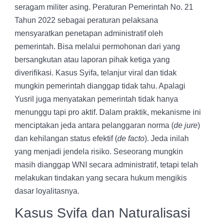
seragam militer asing. Peraturan Pemerintah No. 21
Tahun 2022 sebagai peraturan pelaksana
mensyaratkan penetapan administratif oleh
pemerintah. Bisa melalui permohonan dari yang
bersangkutan atau laporan pihak ketiga yang
diverifikasi. Kasus Syifa, telanjur viral dan tidak
mungkin pemerintah dianggap tidak tahu. Apalagi
Yusril juga menyatakan pemerintah tidak hanya
menunggu tapi pro aktif. Dalam praktik, mekanisme ini
menciptakan jeda antara pelanggaran norma (
de jure
)
dan kehilangan status efektif (
de facto
). Jeda inilah
yang menjadi jendela risiko. Seseorang mungkin
masih dianggap WNI secara administratif, tetapi telah
melakukan tindakan yang secara hukum mengikis
dasar loyalitasnya.
Kasus Syifa dan Naturalisasi