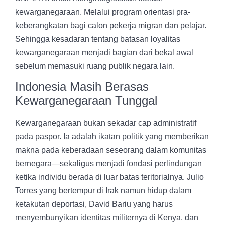
kewarganegaraan. Melalui program orientasi pra-
keberangkatan bagi calon pekerja migran dan pelajar.
Sehingga kesadaran tentang batasan loyalitas
kewarganegaraan menjadi bagian dari bekal awal
sebelum memasuki ruang publik negara lain.
Indonesia Masih Berasas
Kewarganegaraan Tunggal
Kewarganegaraan bukan sekadar cap administratif
pada paspor. Ia adalah ikatan politik yang memberikan
makna pada keberadaan seseorang dalam komunitas
bernegara—sekaligus menjadi fondasi perlindungan
ketika individu berada di luar batas teritorialnya. Julio
Torres yang bertempur di Irak namun hidup dalam
ketakutan deportasi, David Bariu yang harus
menyembunyikan identitas militernya di Kenya, dan