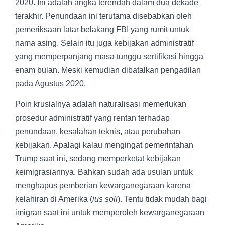
2020. Ini adalah angka terendah dalam dua dekade
terakhir. Penundaan ini terutama disebabkan oleh
pemeriksaan latar belakang FBI yang rumit untuk
nama asing. Selain itu juga kebijakan administratif
yang memperpanjang masa tunggu sertifikasi hingga
enam bulan. Meski kemudian dibatalkan pengadilan
pada Agustus 2020.
Poin krusialnya adalah naturalisasi memerlukan
prosedur administratif yang rentan terhadap
penundaan, kesalahan teknis, atau perubahan
kebijakan. Apalagi kalau mengingat pemerintahan
Trump saat ini, sedang memperketat kebijakan
keimigrasiannya. Bahkan sudah ada usulan untuk
menghapus pemberian kewarganegaraan karena
kelahiran di Amerika (
ius soli
). Tentu tidak mudah bagi
imigran saat ini untuk memperoleh kewarganegaraan