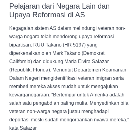
Pelajaran dari Negara Lain dan
Upaya Reformasi di AS
Kegagalan sistem AS dalam melindungi veteran non-
warga negara telah mendorong upaya reformasi
bipartisan. RUU Takano (HR 5197) yang
diperkenalkan oleh Mark Takano (Demokrat,
California) dan didukung Maria Elvira Salazar
(Republik, Florida). Menuntut Departemen Keamanan
Dalam Negeri mengidentifikasi veteran imigran serta
memberi mereka akses mudah untuk mengajukan
kewarganegaraan. “Bertempur untuk Amerika adalah
salah satu pengabdian paling mulia. Menyedihkan bila
veteran non-warga negara justru menghadapi
deportasi meski sudah mengorbankan nyawa mereka,”
kata Salazar.