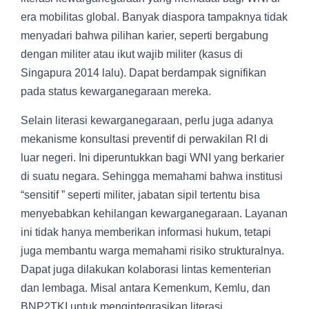
era mobilitas global. Banyak diaspora tampaknya tidak
menyadari bahwa pilihan karier, seperti bergabung
dengan militer atau ikut wajib militer (kasus di
Singapura 2014 lalu). Dapat berdampak signifikan
pada status kewarganegaraan mereka.
Selain literasi kewarganegaraan, perlu juga adanya
mekanisme konsultasi preventif di perwakilan RI di
luar negeri. Ini diperuntukkan bagi WNI yang berkarier
di suatu negara. Sehingga memahami bahwa institusi
“sensitif ” seperti militer, jabatan sipil tertentu bisa
menyebabkan kehilangan kewarganegaraan. Layanan
ini tidak hanya memberikan informasi hukum, tetapi
juga membantu warga memahami risiko strukturalnya.
Dapat juga dilakukan kolaborasi lintas kementerian
dan lembaga. Misal antara Kemenkum, Kemlu, dan
BNP2TKI untuk mengintegrasikan literasi