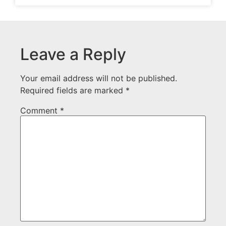
Leave a Reply
Your email address will not be published.
Required fields are marked
*
Comment
*