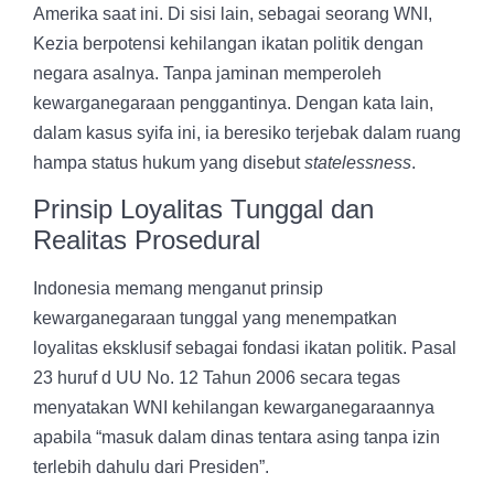
Amerika saat ini. Di sisi lain, sebagai seorang WNI,
Kezia berpotensi kehilangan ikatan politik dengan
negara asalnya. Tanpa jaminan memperoleh
kewarganegaraan penggantinya. Dengan kata lain,
dalam kasus syifa ini, ia beresiko terjebak dalam ruang
hampa status hukum yang disebut
statelessness
.
Prinsip Loyalitas Tunggal dan
Realitas Prosedural
Indonesia memang menganut prinsip
kewarganegaraan tunggal yang menempatkan
loyalitas eksklusif sebagai fondasi ikatan politik. Pasal
23 huruf d UU No. 12 Tahun 2006 secara tegas
menyatakan WNI kehilangan kewarganegaraannya
apabila “masuk dalam dinas tentara asing tanpa izin
terlebih dahulu dari Presiden”.