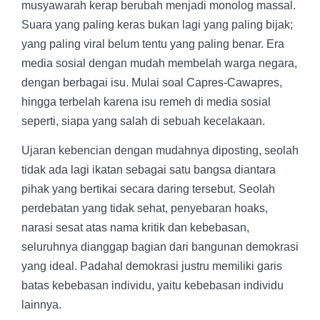
musyawarah kerap berubah menjadi monolog massal.
Suara yang paling keras bukan lagi yang paling bijak;
yang paling viral belum tentu yang paling benar. Era
media sosial dengan mudah membelah warga negara,
dengan berbagai isu. Mulai soal Capres-Cawapres,
hingga terbelah karena isu remeh di media sosial
seperti, siapa yang salah di sebuah kecelakaan.
Ujaran kebencian dengan mudahnya diposting, seolah
tidak ada lagi ikatan sebagai satu bangsa diantara
pihak yang bertikai secara daring tersebut. Seolah
perdebatan yang tidak sehat, penyebaran hoaks,
narasi sesat atas nama kritik dan kebebasan,
seluruhnya dianggap bagian dari bangunan demokrasi
yang ideal. Padahal demokrasi justru memiliki garis
batas kebebasan individu, yaitu kebebasan individu
lainnya.