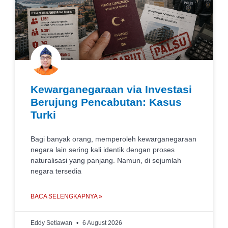
Kewarganegaraan via Investasi
Berujung Pencabutan: Kasus
Turki
Bagi banyak orang, memperoleh kewarganegaraan
negara lain sering kali identik dengan proses
naturalisasi yang panjang. Namun, di sejumlah
negara tersedia
BACA SELENGKAPNYA »
Eddy Setiawan
6 August 2026