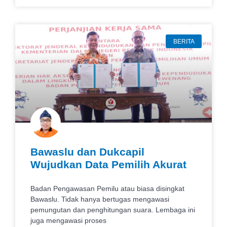
BERITA
Bawaslu dan Dukcapil
Wujudkan Data Pemilih Akurat
Badan Pengawasan Pemilu atau biasa disingkat
Bawaslu. Tidak hanya bertugas mengawasi
pemungutan dan penghitungan suara. Lembaga ini
juga mengawasi proses