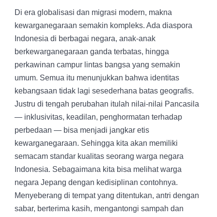
Di era globalisasi dan migrasi modern, makna
kewarganegaraan semakin kompleks. Ada diaspora
Indonesia di berbagai negara, anak-anak
berkewarganegaraan ganda terbatas, hingga
perkawinan campur lintas bangsa yang semakin
umum. Semua itu menunjukkan bahwa identitas
kebangsaan tidak lagi sesederhana batas geografis.
Justru di tengah perubahan itulah nilai-nilai Pancasila
— inklusivitas, keadilan, penghormatan terhadap
perbedaan — bisa menjadi jangkar etis
kewarganegaraan. Sehingga kita akan memiliki
semacam standar kualitas seorang warga negara
Indonesia. Sebagaimana kita bisa melihat warga
negara Jepang dengan kedisiplinan contohnya.
Menyeberang di tempat yang ditentukan, antri dengan
sabar, berterima kasih, mengantongi sampah dan