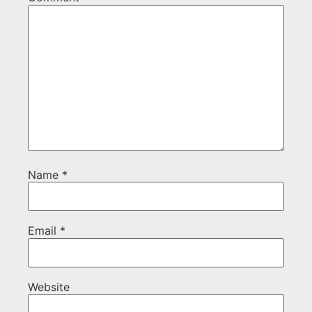
Name
*
Email
*
Website