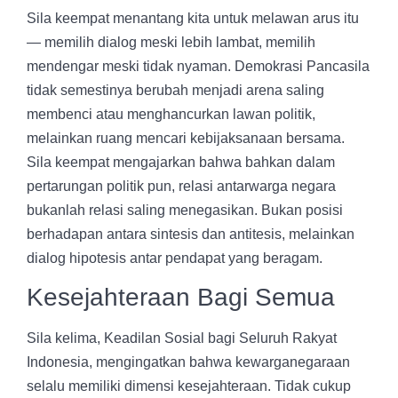
Sila keempat menantang kita untuk melawan arus itu
— memilih dialog meski lebih lambat, memilih
mendengar meski tidak nyaman. Demokrasi Pancasila
tidak semestinya berubah menjadi arena saling
membenci atau menghancurkan lawan politik,
melainkan ruang mencari kebijaksanaan bersama.
Sila keempat mengajarkan bahwa bahkan dalam
pertarungan politik pun, relasi antarwarga negara
bukanlah relasi saling menegasikan. Bukan posisi
berhadapan antara sintesis dan antitesis, melainkan
dialog hipotesis antar pendapat yang beragam.
Kesejahteraan Bagi Semua
Sila kelima, Keadilan Sosial bagi Seluruh Rakyat
Indonesia, mengingatkan bahwa kewarganegaraan
selalu memiliki dimensi kesejahteraan. Tidak cukup