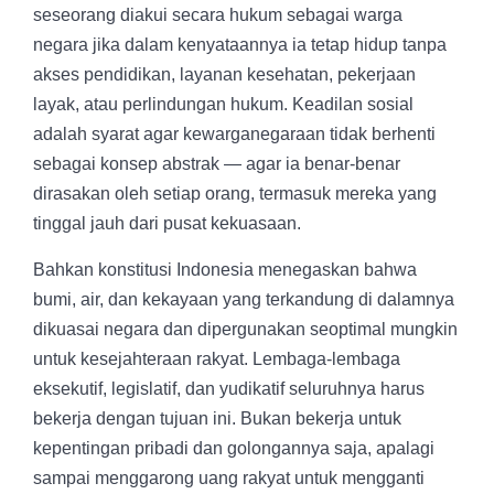
seseorang diakui secara hukum sebagai warga
negara jika dalam kenyataannya ia tetap hidup tanpa
akses pendidikan, layanan kesehatan, pekerjaan
layak, atau perlindungan hukum. Keadilan sosial
adalah syarat agar kewarganegaraan tidak berhenti
sebagai konsep abstrak — agar ia benar-benar
dirasakan oleh setiap orang, termasuk mereka yang
tinggal jauh dari pusat kekuasaan.
Bahkan konstitusi Indonesia menegaskan bahwa
bumi, air, dan kekayaan yang terkandung di dalamnya
dikuasai negara dan dipergunakan seoptimal mungkin
untuk kesejahteraan rakyat. Lembaga-lembaga
eksekutif, legislatif, dan yudikatif seluruhnya harus
bekerja dengan tujuan ini. Bukan bekerja untuk
kepentingan pribadi dan golongannya saja, apalagi
sampai menggarong uang rakyat untuk mengganti