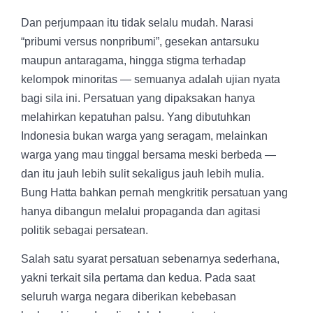
Dan perjumpaan itu tidak selalu mudah. Narasi
“pribumi versus nonpribumi”, gesekan antarsuku
maupun antaragama, hingga stigma terhadap
kelompok minoritas — semuanya adalah ujian nyata
bagi sila ini. Persatuan yang dipaksakan hanya
melahirkan kepatuhan palsu. Yang dibutuhkan
Indonesia bukan warga yang seragam, melainkan
warga yang mau tinggal bersama meski berbeda —
dan itu jauh lebih sulit sekaligus jauh lebih mulia.
Bung Hatta bahkan pernah mengkritik persatuan yang
hanya dibangun melalui propaganda dan agitasi
politik sebagai persatean.
Salah satu syarat persatuan sebenarnya sederhana,
yakni terkait sila pertama dan kedua. Pada saat
seluruh warga negara diberikan kebebasan