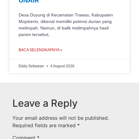
UNAIR
Desa Duyung di Kecamatan Trawas, Kabupaten
Mojokerto, dikenal memiliki potensi durian yang
melimpah. Namun, di balik melimpahnya hasil
panen tersebut,
BACA SELENGKAPNYA »
Eddy Setiawan
4 August 2026
Leave a Reply
Your email address will not be published.
Required fields are marked
*
Comment
*