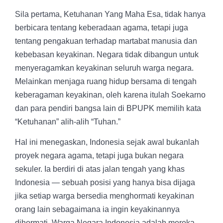
Sila pertama, Ketuhanan Yang Maha Esa, tidak hanya
berbicara tentang keberadaan agama, tetapi juga
tentang pengakuan terhadap martabat manusia dan
kebebasan keyakinan. Negara tidak dibangun untuk
menyeragamkan keyakinan seluruh warga negara.
Melainkan menjaga ruang hidup bersama di tengah
keberagaman keyakinan, oleh karena itulah Soekarno
dan para pendiri bangsa lain di BPUPK memilih kata
“Ketuhanan” alih-alih “Tuhan.”
Hal ini menegaskan, Indonesia sejak awal bukanlah
proyek negara agama, tetapi juga bukan negara
sekuler. Ia berdiri di atas jalan tengah yang khas
Indonesia — sebuah posisi yang hanya bisa dijaga
jika setiap warga bersedia menghormati keyakinan
orang lain sebagaimana ia ingin keyakinannya
dihormati. Warga Negara Indonesia adalah mereka