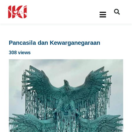
Pancasila dan Kewarganegaraan
308 views