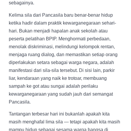
sebagainya.
Kelima sila dari Pancasila baru benar-benar hidup
ketika hadir dalam praktik kewarganegaraan sehari-
hari. Bukan menjadi hapalan anak sekolah atau
peserta pelatihan BPIP. Menghormati perbedaan,
menolak diskriminasi, melindungi kelompok rentan,
menjaga ruang dialog, dan memastikan setiap orang
diperlakukan setara sebagai warga negara, adalah
manifestasi dari sila-sila tersebut. Di sisi lain, parkir
liar, kendaraan yang naik ke trotoar, membuang
sampah ke got atau sungai adalah perilaku
kewarganegaraan yang sudah jauh dari semangat
Pancasila.
Tantangan terbesar hari ini bukanlah apakah kita
masih menghafal lima sila — tetapi apakah kita masih
mampu hidup sebagai sesama warga bangsa di