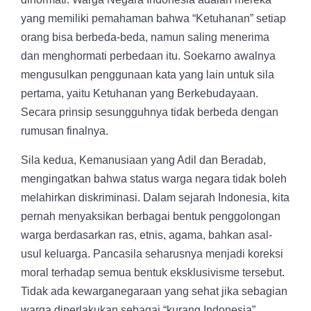
yang memiliki pemahaman bahwa “Ketuhanan” setiap
orang bisa berbeda-beda, namun saling menerima
dan menghormati perbedaan itu. Soekarno awalnya
mengusulkan penggunaan kata yang lain untuk sila
pertama, yaitu Ketuhanan yang Berkebudayaan.
Secara prinsip sesungguhnya tidak berbeda dengan
rumusan finalnya.
Sila kedua, Kemanusiaan yang Adil dan Beradab,
mengingatkan bahwa status warga negara tidak boleh
melahirkan diskriminasi. Dalam sejarah Indonesia, kita
pernah menyaksikan berbagai bentuk penggolongan
warga berdasarkan ras, etnis, agama, bahkan asal-
usul keluarga. Pancasila seharusnya menjadi koreksi
moral terhadap semua bentuk eksklusivisme tersebut.
Tidak ada kewarganegaraan yang sehat jika sebagian
warga diperlakukan sebagai “kurang Indonesia”