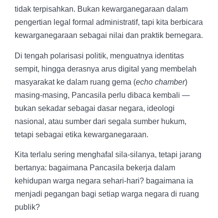
tidak terpisahkan. Bukan kewarganegaraan dalam
pengertian legal formal administratif, tapi kita berbicara
kewarganegaraan sebagai nilai dan praktik bernegara.
Di tengah polarisasi politik, menguatnya identitas
sempit, hingga derasnya arus digital yang membelah
masyarakat ke dalam ruang gema (
echo chamber
)
masing-masing, Pancasila perlu dibaca kembali —
bukan sekadar sebagai dasar negara, ideologi
nasional, atau sumber dari segala sumber hukum,
tetapi sebagai etika kewarganegaraan.
Kita terlalu sering menghafal sila-silanya, tetapi jarang
bertanya: bagaimana Pancasila bekerja dalam
kehidupan warga negara sehari-hari? bagaimana ia
menjadi pegangan bagi setiap warga negara di ruang
publik?