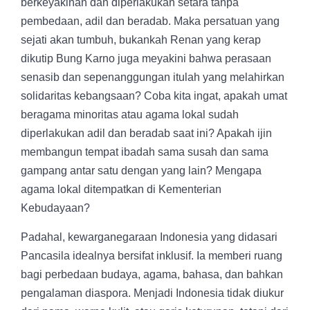
berkeyakinan dan diperlakukan setara tanpa
pembedaan, adil dan beradab. Maka persatuan yang
sejati akan tumbuh, bukankah Renan yang kerap
dikutip Bung Karno juga meyakini bahwa perasaan
senasib dan sepenanggungan itulah yang melahirkan
solidaritas kebangsaan? Coba kita ingat, apakah umat
beragama minoritas atau agama lokal sudah
diperlakukan adil dan beradab saat ini? Apakah ijin
membangun tempat ibadah sama susah dan sama
gampang antar satu dengan yang lain? Mengapa
agama lokal ditempatkan di Kementerian
Kebudayaan?
Padahal, kewarganegaraan Indonesia yang didasari
Pancasila idealnya bersifat inklusif. Ia memberi ruang
bagi perbedaan budaya, agama, bahasa, dan bahkan
pengalaman diaspora. Menjadi Indonesia tidak diukur