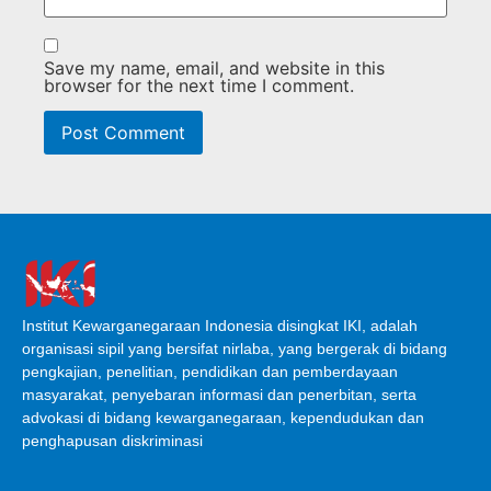
Save my name, email, and website in this
browser for the next time I comment.
Institut Kewarganegaraan Indonesia disingkat IKI, adalah
organisasi sipil yang bersifat nirlaba, yang bergerak di bidang
pengkajian, penelitian, pendidikan dan pemberdayaan
masyarakat, penyebaran informasi dan penerbitan, serta
advokasi di bidang kewarganegaraan, kependudukan dan
penghapusan diskriminasi