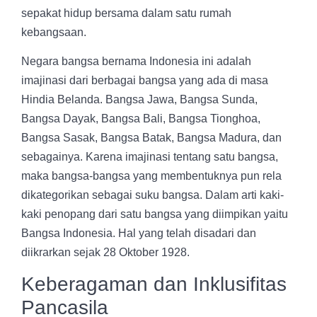
sepakat hidup bersama dalam satu rumah
kebangsaan.
Negara bangsa bernama Indonesia ini adalah
imajinasi dari berbagai bangsa yang ada di masa
Hindia Belanda. Bangsa Jawa, Bangsa Sunda,
Bangsa Dayak, Bangsa Bali, Bangsa Tionghoa,
Bangsa Sasak, Bangsa Batak, Bangsa Madura, dan
sebagainya. Karena imajinasi tentang satu bangsa,
maka bangsa-bangsa yang membentuknya pun rela
dikategorikan sebagai suku bangsa. Dalam arti kaki-
kaki penopang dari satu bangsa yang diimpikan yaitu
Bangsa Indonesia. Hal yang telah disadari dan
diikrarkan sejak 28 Oktober 1928.
Keberagaman dan Inklusifitas
Pancasila