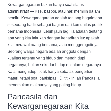
Kewarganegaraan bukan hanya soal status
administratif — KTP, paspor, atau hak memilih dalam
pemilu. Kewarganegaraan adalah tentang bagaimana
seseorang hadir sebagai bagian dari komunitas politik
bernama Indonesia. Lebih jauh lagi, ia adalah tentang
apa yang kita lakukan dengan kehadiran itu: apakah
kita merawat ruang bersama, atau menggerogotinya.
Seorang warga negara adalah anggota dengan
kualitas tertentu yang hidup dan menghidupi
negaranya, bukan sekedar hidup di dalam negaranya.
Kata menghidupi tidak hanya sebatas pengertian
materi, tetapi soal partisipasi. Di titik inilah Pancasila
menemukan maknanya yang paling hidup.
Pancasila dan
Kewarganegaraan Kita