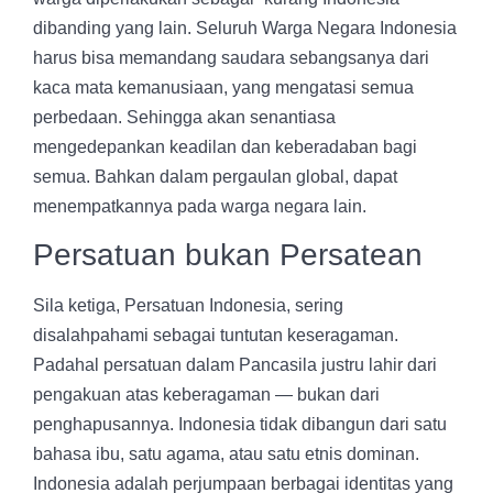
dibanding yang lain. Seluruh Warga Negara Indonesia
harus bisa memandang saudara sebangsanya dari
kaca mata kemanusiaan, yang mengatasi semua
perbedaan. Sehingga akan senantiasa
mengedepankan keadilan dan keberadaban bagi
semua. Bahkan dalam pergaulan global, dapat
menempatkannya pada warga negara lain.
Persatuan bukan Persatean
Sila ketiga, Persatuan Indonesia, sering
disalahpahami sebagai tuntutan keseragaman.
Padahal persatuan dalam Pancasila justru lahir dari
pengakuan atas keberagaman — bukan dari
penghapusannya. Indonesia tidak dibangun dari satu
bahasa ibu, satu agama, atau satu etnis dominan.
Indonesia adalah perjumpaan berbagai identitas yang