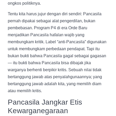
ongkos politiknya.
Tentu kita harus jujur dengan diri sendiri: Pancasila
pernah dipakai sebagai alat pengerdilan, bukan
pembebasan. Program P4 di era Orde Baru
menjadikan Pancasila hafalan wajib yang
membungkam kritik. Label “anti-Pancasila” digunakan
untuk membungkam perbedaan pendapat. Tapi itu
bukan bukti bahwa Pancasila gagal sebagai gagasan
— itu bukti bahwa Pancasila bisa dibajak jika
warganya berhenti berpikir kritis. Sebuah nilai tidak
bertanggung jawab atas penyalahgunaannya; yang
bertanggung jawab adalah kita, yang memilih diam
atau memilih kritis.
Pancasila Jangkar Etis
Kewarganegaraan