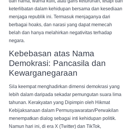
dari nama, warna kulit, atau garis keturunan, tetapi dari
keterlibatan dalam kehidupan bersama dan kesediaan
menjaga republik ini. Termasuk menjaganya dari
berbagai hoaks, dan narasi yang dapat memecah
belah dan hanya melahirkan negativitas terhadap
negara.
Kebebasan atas Nama
Demokrasi: Pancasila dan
Kewarganegaraan
Sila keempat menghadirkan dimensi demokrasi yang
lebih dalam daripada sekadar pemungutan suara lima
tahunan. Kerakyatan yang Dipimpin oleh Hikmat
Kebijaksanaan dalam Permusyawaratan/Perwakilan
menempatkan dialog sebagai inti kehidupan politik.
Namun hari ini, di era X (Twitter) dan TikTok,