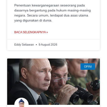
Penentuan kewarganegaraan seseorang pada
dasarnya bergantung pada hukum masing-masing
negara. Secara umum, terdapat dua asas utama
yang digunakan di dunia.
BACA SELENGKAPNYA »
Eddy Setiawan
9 August 2026
OPINI