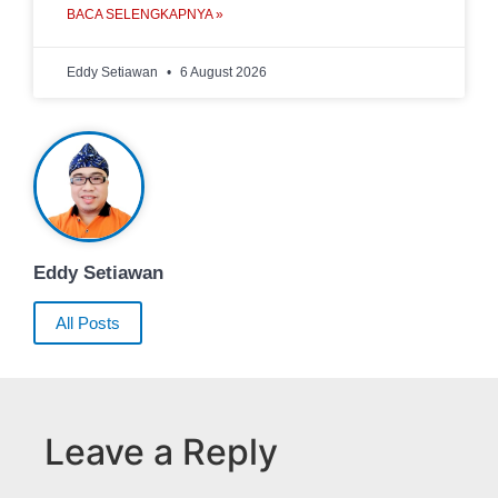
BACA SELENGKAPNYA »
Eddy Setiawan
6 August 2026
Eddy Setiawan
All Posts
Leave a Reply