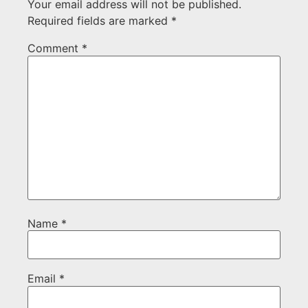
Your email address will not be published.
Required fields are marked
*
Comment
*
Name
*
Email
*