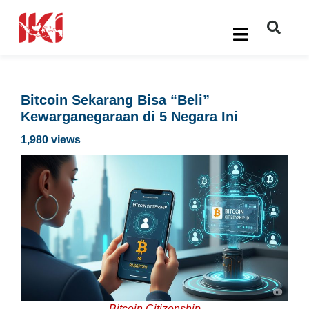
Bitcoin Sekarang Bisa “Beli”
Kewarganegaraan di 5 Negara Ini
1,980 views
Bitcoin Citizenship