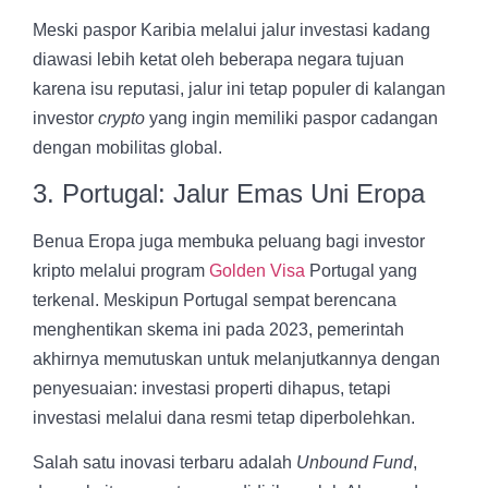
Meski paspor Karibia melalui jalur investasi kadang
diawasi lebih ketat oleh beberapa negara tujuan
karena isu reputasi, jalur ini tetap populer di kalangan
investor
crypto
yang ingin memiliki paspor cadangan
dengan mobilitas global.
3. Portugal: Jalur Emas Uni Eropa
Benua Eropa juga membuka peluang bagi investor
kripto melalui program
Golden Visa
Portugal yang
terkenal. Meskipun Portugal sempat berencana
menghentikan skema ini pada 2023, pemerintah
akhirnya memutuskan untuk melanjutkannya dengan
penyesuaian: investasi properti dihapus, tetapi
investasi melalui dana resmi tetap diperbolehkan.
Salah satu inovasi terbaru adalah
Unbound Fund
,