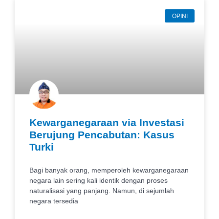
OPINI
Kewarganegaraan via Investasi
Berujung Pencabutan: Kasus
Turki
Bagi banyak orang, memperoleh kewarganegaraan
negara lain sering kali identik dengan proses
naturalisasi yang panjang. Namun, di sejumlah
negara tersedia