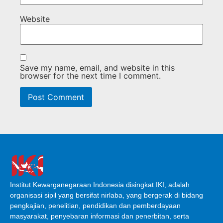
Website
Save my name, email, and website in this
browser for the next time I comment.
Institut Kewarganegaraan Indonesia disingkat IKI, adalah
organisasi sipil yang bersifat nirlaba, yang bergerak di bidang
pengkajian, penelitian, pendidikan dan pemberdayaan
masyarakat, penyebaran informasi dan penerbitan, serta