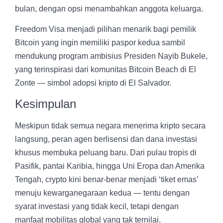
bulan, dengan opsi menambahkan anggota keluarga.
Freedom Visa menjadi pilihan menarik bagi pemilik
Bitcoin yang ingin memiliki paspor kedua sambil
mendukung program ambisius Presiden Nayib Bukele,
yang terinspirasi dari komunitas Bitcoin Beach di El
Zonte — simbol adopsi kripto di El Salvador.
Kesimpulan
Meskipun tidak semua negara menerima kripto secara
langsung, peran agen berlisensi dan dana investasi
khusus membuka peluang baru. Dari pulau tropis di
Pasifik, pantai Karibia, hingga Uni Eropa dan Amerika
Tengah, crypto kini benar-benar menjadi ‘tiket emas’
menuju kewarganegaraan kedua — tentu dengan
syarat investasi yang tidak kecil, tetapi dengan
manfaat mobilitas global yang tak ternilai.