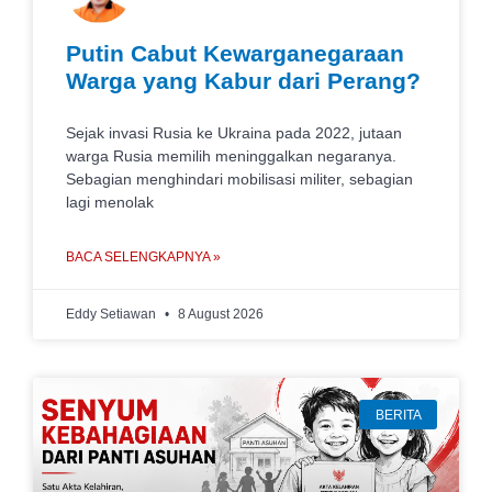
Putin Cabut Kewarganegaraan
Warga yang Kabur dari Perang?
Sejak invasi Rusia ke Ukraina pada 2022, jutaan
warga Rusia memilih meninggalkan negaranya.
Sebagian menghindari mobilisasi militer, sebagian
lagi menolak
BACA SELENGKAPNYA »
Eddy Setiawan
8 August 2026
BERITA