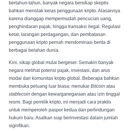
bertahun-tahun, banyak negara bersikap skeptis
bahkan menolak keras penggunaan kripto. Alasannya
karena dianggap mempermudah pencucian uang,
penghindaran pajak, hingga transaksi ilegal. Regulasi
ketat, larangan perdagangan, dan pembatasan
penggunaan kripto pernah mendominasi berita di
berbagai belahan dunia.
Kini, sikap global mulai bergeser. Semakin banyak
negara melihat potensi pajak, investasi, dan arus
modal dari komunitas kripto global. Beberapa bahkan
membuka peluang luar biasa: menukar
Bitcoin
atau
stablecoin
dengan kewarganegaraan atau izin tinggal
resmi. Bagi pemilik kripto, ini menjadi cara praktis
untuk memperoleh paspor kedua dan perlindungan
hukum baru. Asalkan siap berinvestasi dalam jumlah
signifikan.