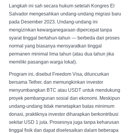
Langkah ini sah secara hukum setelah Kongres El
Salvador mengesahkan undang-undang migrasi baru
pada Desember 2023. Undang-undang ini
mengizinkan kewarganegaraan dipercepat tanpa
syarat tinggal bertahun-tahun — berbeda dari proses
normal yang biasanya mensyaratkan tinggal
permanen minimal lima tahun (atau dua tahun jika
memiliki pasangan warga lokal).
Program ini, disebut Freedom Visa, diluncurkan
bersama Tether, dan memungkinkan investor
menyumbangkan BTC atau USDT untuk mendukung
proyek pembangunan sosial dan ekonomi. Meskipun
undang-undang tidak menetapkan batas minimum
donasi, praktiknya investor diharapkan berkontribusi
sekitar USD 1 juta. Prosesnya juga tanpa keharusan
tinggal fisik dan dapat diselesaikan dalam beberapa