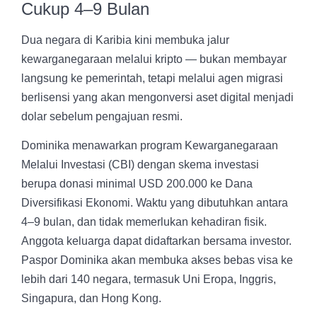
Cukup 4–9 Bulan
Dua negara di Karibia kini membuka jalur
kewarganegaraan melalui kripto — bukan membayar
langsung ke pemerintah, tetapi melalui agen migrasi
berlisensi yang akan mengonversi aset digital menjadi
dolar sebelum pengajuan resmi.
Dominika menawarkan program Kewarganegaraan
Melalui Investasi (CBI) dengan skema investasi
berupa donasi minimal USD 200.000 ke Dana
Diversifikasi Ekonomi. Waktu yang dibutuhkan antara
4–9 bulan, dan tidak memerlukan kehadiran fisik.
Anggota keluarga dapat didaftarkan bersama investor.
Paspor Dominika akan membuka akses bebas visa ke
lebih dari 140 negara, termasuk Uni Eropa, Inggris,
Singapura, dan Hong Kong.