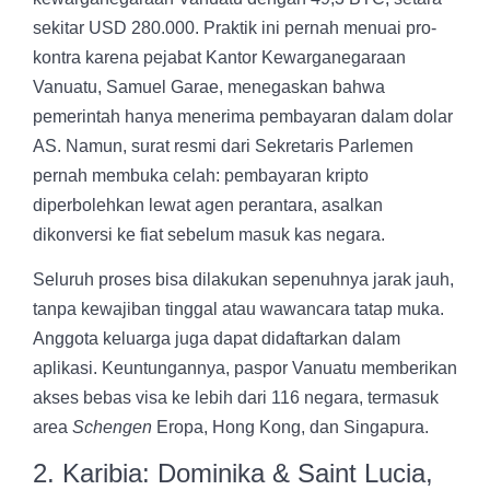
sekitar USD 280.000. Praktik ini pernah menuai pro-
kontra karena pejabat Kantor Kewarganegaraan
Vanuatu, Samuel Garae, menegaskan bahwa
pemerintah hanya menerima pembayaran dalam dolar
AS. Namun, surat resmi dari Sekretaris Parlemen
pernah membuka celah: pembayaran kripto
diperbolehkan lewat agen perantara, asalkan
dikonversi ke fiat sebelum masuk kas negara.
Seluruh proses bisa dilakukan sepenuhnya jarak jauh,
tanpa kewajiban tinggal atau wawancara tatap muka.
Anggota keluarga juga dapat didaftarkan dalam
aplikasi. Keuntungannya, paspor Vanuatu memberikan
akses bebas visa ke lebih dari 116 negara, termasuk
area
Schengen
Eropa, Hong Kong, dan Singapura.
2. Karibia: Dominika & Saint Lucia,