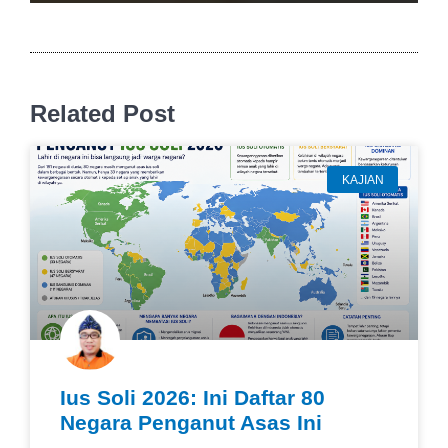
Related Post
KAJIAN
Ius Soli 2026: Ini Daftar 80
Negara Penganut Asas Ini