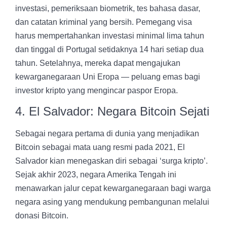
investasi, pemeriksaan biometrik, tes bahasa dasar,
dan catatan kriminal yang bersih. Pemegang visa
harus mempertahankan investasi minimal lima tahun
dan tinggal di Portugal setidaknya 14 hari setiap dua
tahun. Setelahnya, mereka dapat mengajukan
kewarganegaraan Uni Eropa — peluang emas bagi
investor kripto yang mengincar paspor Eropa.
4. El Salvador: Negara Bitcoin Sejati
Sebagai negara pertama di dunia yang menjadikan
Bitcoin sebagai mata uang resmi pada 2021, El
Salvador kian menegaskan diri sebagai ‘surga kripto’.
Sejak akhir 2023, negara Amerika Tengah ini
menawarkan jalur cepat kewarganegaraan bagi warga
negara asing yang mendukung pembangunan melalui
donasi Bitcoin.