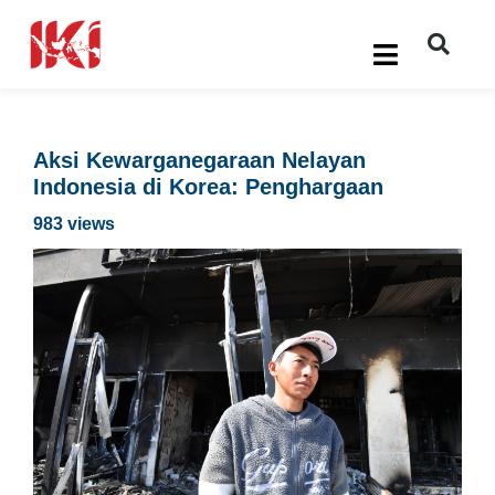
Aksi Kewarganegaraan Nelayan
Indonesia di Korea: Penghargaan
983 views