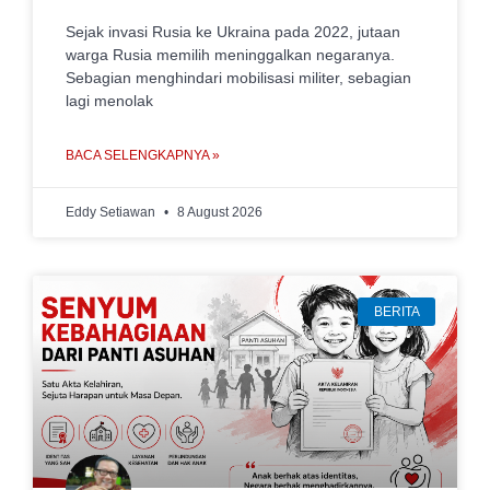
Sejak invasi Rusia ke Ukraina pada 2022, jutaan
warga Rusia memilih meninggalkan negaranya.
Sebagian menghindari mobilisasi militer, sebagian
lagi menolak
BACA SELENGKAPNYA »
Eddy Setiawan
8 August 2026
BERITA