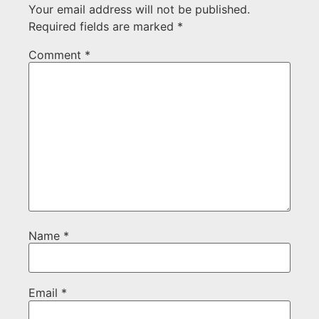
Your email address will not be published.
Required fields are marked
*
Comment
*
Name
*
Email
*