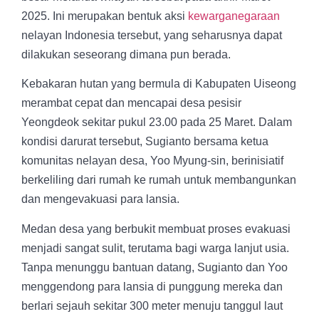
2025. Ini merupakan bentuk aksi
kewarganegaraan
nelayan Indonesia tersebut, yang seharusnya dapat
dilakukan seseorang dimana pun berada.
Kebakaran hutan yang bermula di Kabupaten Uiseong
merambat cepat dan mencapai desa pesisir
Yeongdeok sekitar pukul 23.00 pada 25 Maret. Dalam
kondisi darurat tersebut, Sugianto bersama ketua
komunitas nelayan desa, Yoo Myung-sin, berinisiatif
berkeliling dari rumah ke rumah untuk membangunkan
dan mengevakuasi para lansia.
Medan desa yang berbukit membuat proses evakuasi
menjadi sangat sulit, terutama bagi warga lanjut usia.
Tanpa menunggu bantuan datang, Sugianto dan Yoo
menggendong para lansia di punggung mereka dan
berlari sejauh sekitar 300 meter menuju tanggul laut