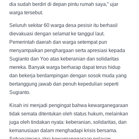
dia sudah berdiri di depan pintu rumah saya,” ujar
warga tersebut.
Seluruh sekitar 60 warga desa pesisir itu berhasil
dievakuasi dengan selamat ke tanggul laut.
Pemerintah daerah dan warga setempat pun
menyampaikan penghargaan serta apresiasi kepada
Sugianto dan Yoo atas keberanian dan solidaritas
mereka. Banyak warga berharap dapat terus hidup
dan bekerja berdampingan dengan sosok muda yang
bertanggung jawab dan penuh kepedulian seperti
Sugianto.
Kisah ini menjadi pengingat bahwa kewarganegaraan
tidak semata ditentukan oleh status hukum, melainkan
juga oleh tindakan nyata: keberanian, solidaritas, dan
kemanusiaan dalam menghadapi krisis bersama.
Sebagaimana aksi kewarganegaraan nelayan