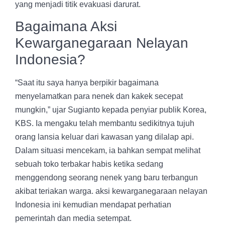
yang menjadi titik evakuasi darurat.
Bagaimana Aksi
Kewarganegaraan Nelayan
Indonesia?
“Saat itu saya hanya berpikir bagaimana
menyelamatkan para nenek dan kakek secepat
mungkin,” ujar Sugianto kepada penyiar publik Korea,
KBS. Ia mengaku telah membantu sedikitnya tujuh
orang lansia keluar dari kawasan yang dilalap api.
Dalam situasi mencekam, ia bahkan sempat melihat
sebuah toko terbakar habis ketika sedang
menggendong seorang nenek yang baru terbangun
akibat teriakan warga. aksi kewarganegaraan nelayan
Indonesia ini kemudian mendapat perhatian
pemerintah dan media setempat.