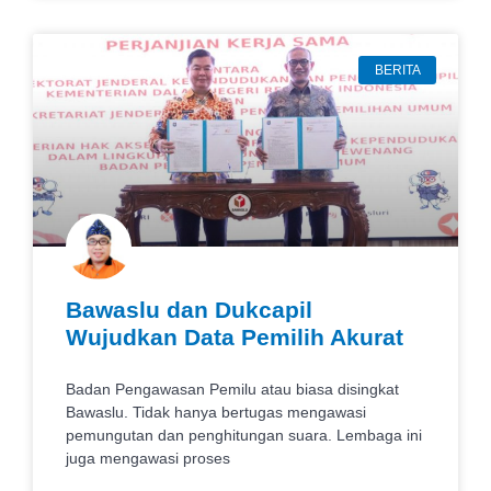
BERITA
Bawaslu dan Dukcapil
Wujudkan Data Pemilih Akurat
Badan Pengawasan Pemilu atau biasa disingkat
Bawaslu. Tidak hanya bertugas mengawasi
pemungutan dan penghitungan suara. Lembaga ini
juga mengawasi proses