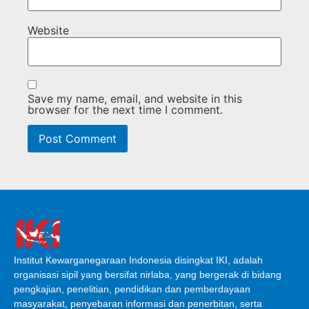
Website
Save my name, email, and website in this
browser for the next time I comment.
Institut Kewarganegaraan Indonesia disingkat IKI, adalah
organisasi sipil yang bersifat nirlaba, yang bergerak di bidang
pengkajian, penelitian, pendidikan dan pemberdayaan
masyarakat, penyebaran informasi dan penerbitan, serta