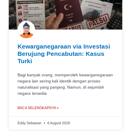
Kewarganegaraan via Investasi
Berujung Pencabutan: Kasus
Turki
Bagi banyak orang, memperoleh kewarganegaraan
negara lain sering kali identik dengan proses
naturalisasi yang panjang. Namun, di sejumlah
negara tersedia
BACA SELENGKAPNYA »
Eddy Setiawan
6 August 2026