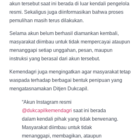
akun tersebut saat ini berada di luar kendali pengelola
resmi. Sekaligus juga diinformasikan bahwa proses
pemulihan masih terus dilakukan.
Selama akun belum berhasil diamankan kembali,
masyarakat diimbau untuk tidak mempercayai ataupun
menanggapi setiap unggahan, pesan, maupun
instruksi yang berasal dari akun tersebut.
Kemendagri juga mengingatkan agar masyarakat tetap
waspada terhadap berbagai bentuk penipuan yang
mengatasnamakan Ditjen Dukcapil.
“Akun Instagram resmi
@dukcapilkemendagri
saat ini berada
dalam kendali pihak yang tidak berwenang.
Masyarakat diimbau untuk tidak
menanggapi, membagikan, ataupun