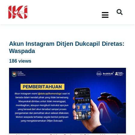
Akun Instagram Ditjen Dukcapil Diretas:
Waspada
186 views