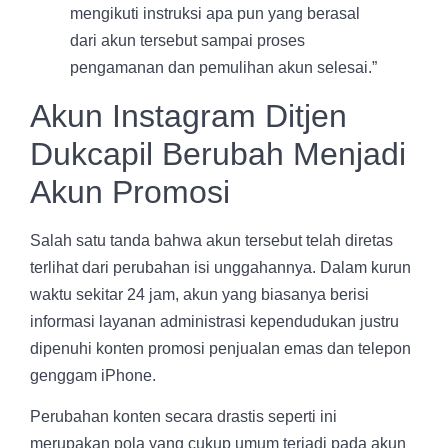
mengikuti instruksi apa pun yang berasal
dari akun tersebut sampai proses
pengamanan dan pemulihan akun selesai.”
Akun Instagram Ditjen
Dukcapil Berubah Menjadi
Akun Promosi
Salah satu tanda bahwa akun tersebut telah diretas
terlihat dari perubahan isi unggahannya. Dalam kurun
waktu sekitar 24 jam, akun yang biasanya berisi
informasi layanan administrasi kependudukan justru
dipenuhi konten promosi penjualan emas dan telepon
genggam iPhone.
Perubahan konten secara drastis seperti ini
merupakan pola yang cukup umum terjadi pada akun