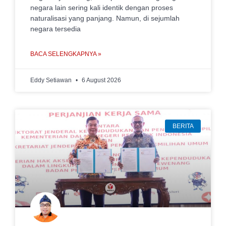
negara lain sering kali identik dengan proses
naturalisasi yang panjang. Namun, di sejumlah
negara tersedia
BACA SELENGKAPNYA »
Eddy Setiawan
6 August 2026
BERITA