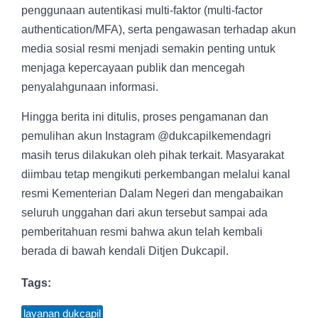
penggunaan autentikasi multi-faktor (multi-factor
authentication/MFA), serta pengawasan terhadap akun
media sosial resmi menjadi semakin penting untuk
menjaga kepercayaan publik dan mencegah
penyalahgunaan informasi.
Hingga berita ini ditulis, proses pengamanan dan
pemulihan akun Instagram @dukcapilkemendagri
masih terus dilakukan oleh pihak terkait. Masyarakat
diimbau tetap mengikuti perkembangan melalui kanal
resmi Kementerian Dalam Negeri dan mengabaikan
seluruh unggahan dari akun tersebut sampai ada
pemberitahuan resmi bahwa akun telah kembali
berada di bawah kendali Ditjen Dukcapil.
Tags:
layanan dukcapil