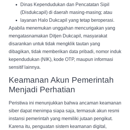
Dinas Kependudukan dan Pencatatan Sipil
(Disdukcapil) di daerah masing-masing; atau
layanan Halo Dukcapil yang tetap beroperasi.
Apabila menemukan unggahan mencurigakan yang
mengatasnamakan Ditjen Dukcapil, masyarakat
disarankan untuk tidak mengklik tautan yang
dibagikan, tidak memberikan data pribadi, nomor induk
kependudukan (NIK), kode OTP, maupun informasi
sensitif lainnya.
Keamanan Akun Pemerintah
Menjadi Perhatian
Peristiwa ini menunjukkan bahwa ancaman keamanan
siber dapat menimpa siapa saja, termasuk akun resmi
instansi pemerintah yang memiliki jutaan pengikut.
Karena itu, penguatan sistem keamanan digital,