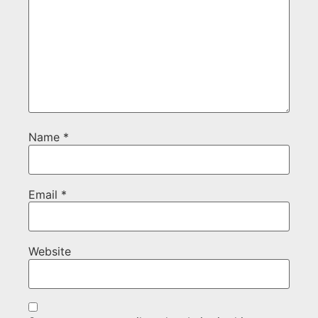
Name
*
Email
*
Website