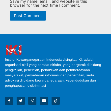
Save my name, email, and website in this
browser for the next time I comment.
Institut Kewarganegaraan Indonesia disingkat IKI, adalah
organisasi sipil yang bersifat nirlaba, yang bergerak di bidang
pengkajian, penelitian, pendidikan dan pemberdayaan
masyarakat, penyebaran informasi dan penerbitan, serta
advokasi di bidang kewarganegaraan, kependudukan dan
penghapusan diskriminasi