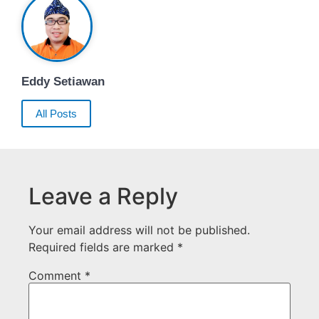
Eddy Setiawan
All Posts
Leave a Reply
Your email address will not be published.
Required fields are marked
*
Comment
*