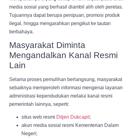
media sosial yang berhasil diambil alih oleh peretas.
Tujuannya dapat berupa penipuan, promosi produk
ilegal, hingga mengarahkan pengikut ke tautan
berbahaya.
Masyarakat Diminta
Mengandalkan Kanal Resmi
Lain
Selama proses pemulihan berlangsung, masyarakat
sebaiknya memperoleh informasi mengenai layanan
administrasi kependudukan melalui kanal resmi
pemerintah lainnya, seperti:
situs web resmi
Ditjen Dukcapil
;
akun media sosial resmi Kementerian Dalam
Negeri;