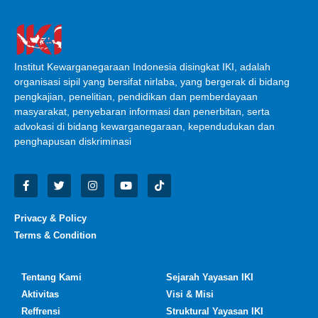
Institut Kewarganegaraan Indonesia disingkat IKI, adalah
organisasi sipil yang bersifat nirlaba, yang bergerak di bidang
pengkajian, penelitian, pendidikan dan pemberdayaan
masyarakat, penyebaran informasi dan penerbitan, serta
advokasi di bidang kewarganegaraan, kependudukan dan
penghapusan diskriminasi
Privacy & Policy
Terms & Condition
Tentang Kami
Sejarah Yayasan IKI
Aktivitas
Visi & Misi
Reffrensi
Struktural Yayasan IKI