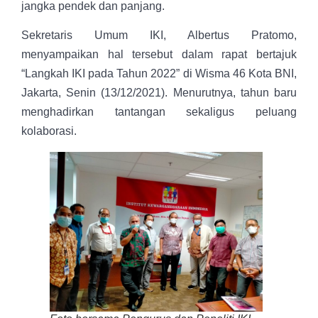
jangka pendek dan panjang.
Sekretaris Umum IKI, Albertus Pratomo,
menyampaikan hal tersebut dalam rapat bertajuk
“Langkah IKI pada Tahun 2022” di Wisma 46 Kota BNI,
Jakarta, Senin (13/12/2021). Menurutnya, tahun baru
menghadirkan tantangan sekaligus peluang
kolaborasi.