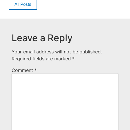
All Posts
Leave a Reply
Your email address will not be published.
Required fields are marked
*
Comment
*