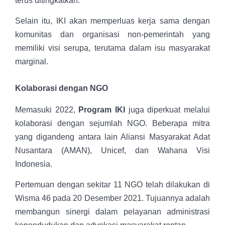
terus ditingkatkan.
Selain itu, IKI akan memperluas kerja sama dengan
komunitas dan organisasi non-pemerintah yang
memiliki visi serupa, terutama dalam isu masyarakat
marginal.
Kolaborasi dengan NGO
Memasuki 2022,
Program IKI
juga diperkuat melalui
kolaborasi dengan sejumlah NGO. Beberapa mitra
yang digandeng antara lain Aliansi Masyarakat Adat
Nusantara (AMAN), Unicef, dan Wahana Visi
Indonesia.
Pertemuan dengan sekitar 11 NGO telah dilakukan di
Wisma 46 pada 20 Desember 2021. Tujuannya adalah
membangun sinergi dalam pelayanan administrasi