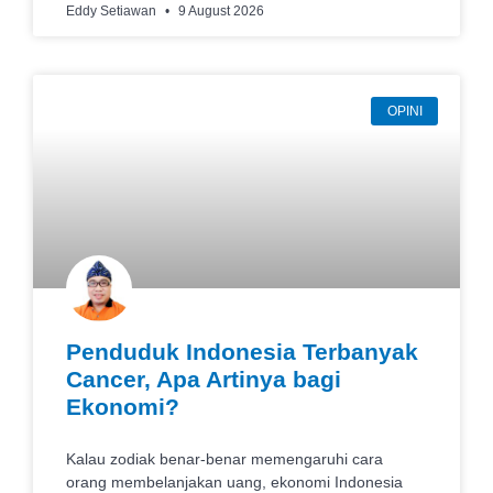
Eddy Setiawan
9 August 2026
OPINI
Penduduk Indonesia Terbanyak
Cancer, Apa Artinya bagi
Ekonomi?
Kalau zodiak benar-benar memengaruhi cara
orang membelanjakan uang, ekonomi Indonesia