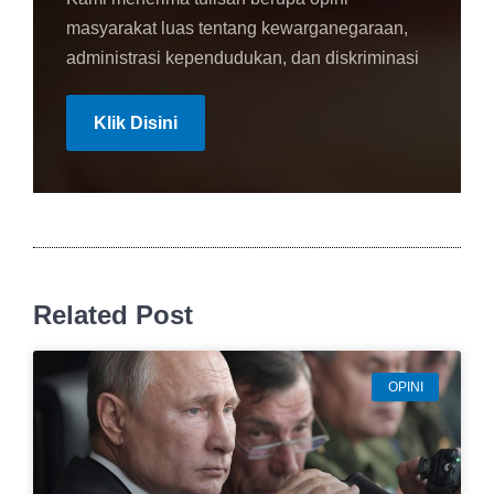
masyarakat luas tentang kewarganegaraan,
administrasi kependudukan, dan diskriminasi
Klik Disini
Related Post
OPINI