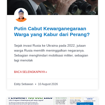
Putin Cabut Kewarganegaraan
Warga yang Kabur dari Perang?
Sejak invasi Rusia ke Ukraina pada 2022, jutaan
warga Rusia memilih meninggalkan negaranya.
Sebagian menghindari mobilisasi militer, sebagian
lagi menolak
BACA SELENGKAPNYA »
Eddy Setiawan
10 August 2026