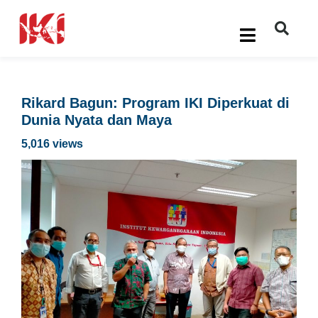
Rikard Bagun: Program IKI Diperkuat di
Dunia Nyata dan Maya
5,016 views