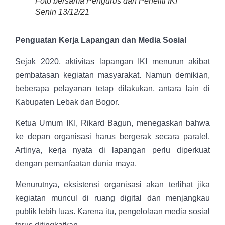
Foto bersama Pengurus dan Peneliti IKI
Senin 13/12/21
Penguatan Kerja Lapangan dan Media Sosial
Sejak 2020, aktivitas lapangan IKI menurun akibat
pembatasan kegiatan masyarakat. Namun demikian,
beberapa pelayanan tetap dilakukan, antara lain di
Kabupaten Lebak dan Bogor.
Ketua Umum IKI, Rikard Bagun, menegaskan bahwa
ke depan organisasi harus bergerak secara paralel.
Artinya, kerja nyata di lapangan perlu diperkuat
dengan pemanfaatan dunia maya.
Menurutnya, eksistensi organisasi akan terlihat jika
kegiatan muncul di ruang digital dan menjangkau
publik lebih luas. Karena itu, pengelolaan media sosial