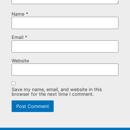
Name
*
Email
*
Website
Save my name, email, and website in this
browser for the next time I comment.