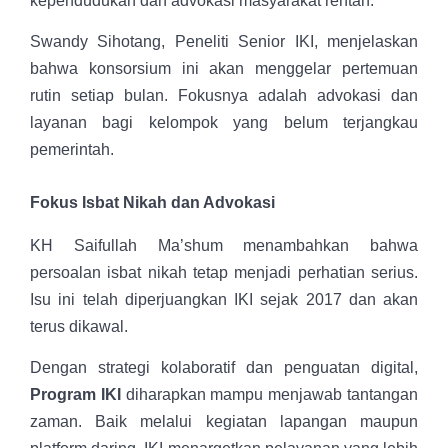
kependudukan dan advokasi masyarakat rentan.
Swandy Sihotang, Peneliti Senior IKI, menjelaskan
bahwa konsorsium ini akan menggelar pertemuan
rutin setiap bulan. Fokusnya adalah advokasi dan
layanan bagi kelompok yang belum terjangkau
pemerintah.
Fokus Isbat Nikah dan Advokasi
KH Saifullah Ma’shum menambahkan bahwa
persoalan isbat nikah tetap menjadi perhatian serius.
Isu ini telah diperjuangkan IKI sejak 2017 dan akan
terus dikawal.
Dengan strategi kolaboratif dan penguatan digital,
Program IKI
diharapkan mampu menjawab tantangan
zaman. Baik melalui kegiatan lapangan maupun